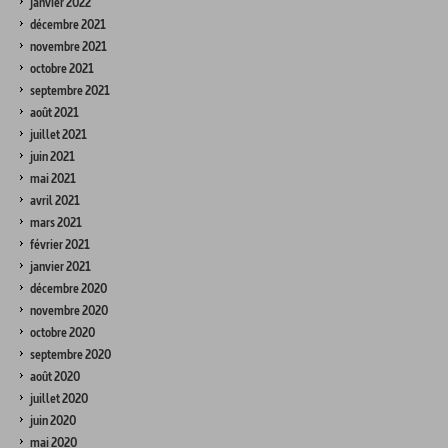
janvier 2022
décembre 2021
novembre 2021
octobre 2021
septembre 2021
août 2021
juillet 2021
juin 2021
mai 2021
avril 2021
mars 2021
février 2021
janvier 2021
décembre 2020
novembre 2020
octobre 2020
septembre 2020
août 2020
juillet 2020
juin 2020
mai 2020