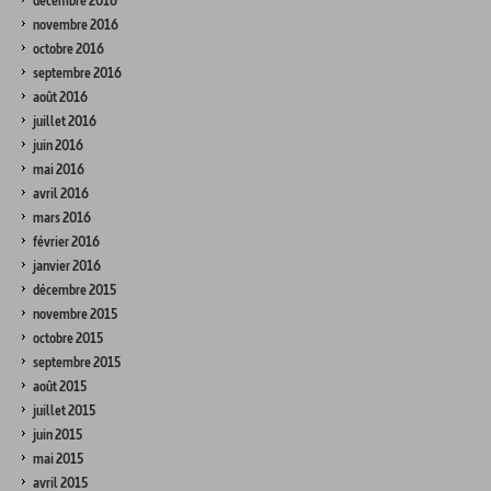
décembre 2016
novembre 2016
octobre 2016
septembre 2016
août 2016
juillet 2016
juin 2016
mai 2016
avril 2016
mars 2016
février 2016
janvier 2016
décembre 2015
novembre 2015
octobre 2015
septembre 2015
août 2015
juillet 2015
juin 2015
mai 2015
avril 2015