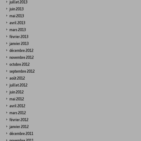
juillet 2013
juin 2013
mai 2013
avril 2013
mars 2013
février 2013
janvier 2013
décembre 2012
novembre 2012
octobre 2012
septembre 2012
août 2012
juillet 2012
juin 2012
mai 2012
avril 2012
mars 2012
février 2012
janvier 2012
décembre 2011
novembre 2011