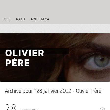
HOME
ABOUT
ARTE CINEMA
OLIVIER
PÈRE
Archive pour “28 janvier 2012 - Olivier Père”