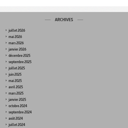
ARCHIVES
juillet 2026
mai 2026
mars 2026
janvier 2026
décembre 2025
septembre 2025
juillet 2025
juin 2025
mai 2025
avril 2025
mars 2025
janvier 2025
octobre 2024
septembre 2024
août 2024
juillet 2024