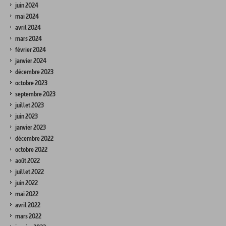
juin 2024
mai 2024
avril 2024
mars 2024
février 2024
janvier 2024
décembre 2023
octobre 2023
septembre 2023
juillet 2023
juin 2023
janvier 2023
décembre 2022
octobre 2022
août 2022
juillet 2022
juin 2022
mai 2022
avril 2022
mars 2022