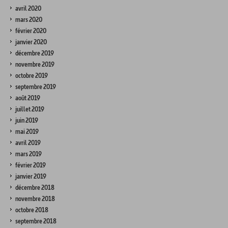
avril 2020
mars 2020
février 2020
janvier 2020
décembre 2019
novembre 2019
octobre 2019
septembre 2019
août 2019
juillet 2019
juin 2019
mai 2019
avril 2019
mars 2019
février 2019
janvier 2019
décembre 2018
novembre 2018
octobre 2018
septembre 2018