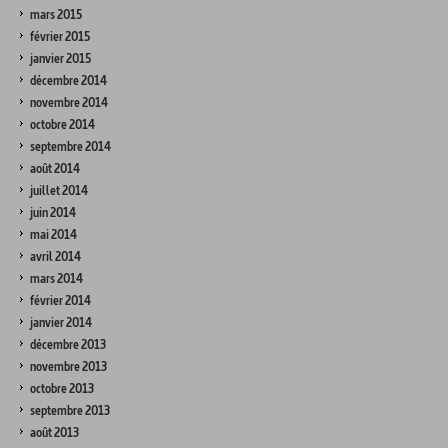
mars 2015
février 2015
janvier 2015
décembre 2014
novembre 2014
octobre 2014
septembre 2014
août 2014
juillet 2014
juin 2014
mai 2014
avril 2014
mars 2014
février 2014
janvier 2014
décembre 2013
novembre 2013
octobre 2013
septembre 2013
août 2013