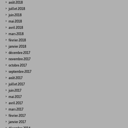
août 2018
juillet 2018
juin 2018
mai 2018
avril 2018
mars 2018
février 2018
janvier 2018
décembre 2017
novembre 2017
octobre 2017
septembre 2017
août 2017
juillet 2017
juin 2017
mai 2017
avril 2017
mars 2017
février 2017
janvier 2017