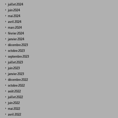
juillet 2024
juin 2024
mai 2024
avril 2024
mars 2024
février 2024
janvier 2024
décembre 2023
octobre 2023
septembre 2023
juillet 2023
juin 2023
janvier 2023
décembre 2022
octobre 2022
août 2022
juillet 2022
juin 2022
mai 2022
avril 2022