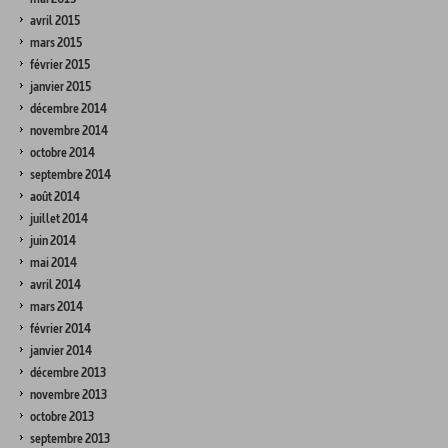
avril 2015
mars 2015
février 2015
janvier 2015
décembre 2014
novembre 2014
octobre 2014
septembre 2014
août 2014
juillet 2014
juin 2014
mai 2014
avril 2014
mars 2014
février 2014
janvier 2014
décembre 2013
novembre 2013
octobre 2013
septembre 2013