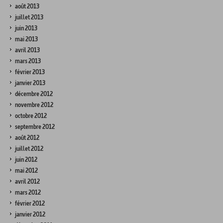
août 2013
juillet 2013
juin 2013
mai 2013
avril 2013
mars 2013
février 2013
janvier 2013
décembre 2012
novembre 2012
octobre 2012
septembre 2012
août 2012
juillet 2012
juin 2012
mai 2012
avril 2012
mars 2012
février 2012
janvier 2012