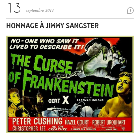
septembre 2011
1
HOMMAGE À JIMMY SANGSTER