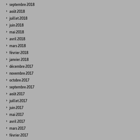
septembre 2018
août 2018
juillet 2018
juin 2018
mai 2018
avril 2018
mars 2018
février 2018
janvier 2018
décembre 2017
novembre 2017
octobre 2017
septembre 2017
août 2017
juillet 2017
juin 2017
mai 2017
avril 2017
mars 2017
février 2017