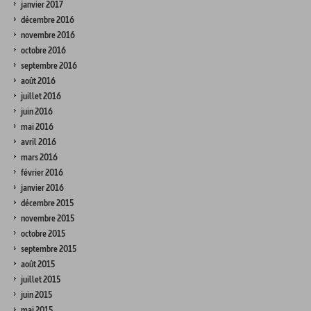
janvier 2017
décembre 2016
novembre 2016
octobre 2016
septembre 2016
août 2016
juillet 2016
juin 2016
mai 2016
avril 2016
mars 2016
février 2016
janvier 2016
décembre 2015
novembre 2015
octobre 2015
septembre 2015
août 2015
juillet 2015
juin 2015
mai 2015