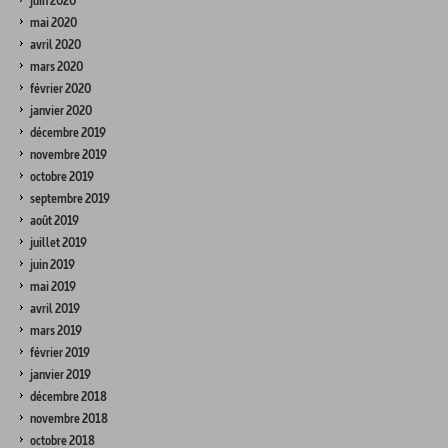
juin 2020
mai 2020
avril 2020
mars 2020
février 2020
janvier 2020
décembre 2019
novembre 2019
octobre 2019
septembre 2019
août 2019
juillet 2019
juin 2019
mai 2019
avril 2019
mars 2019
février 2019
janvier 2019
décembre 2018
novembre 2018
octobre 2018