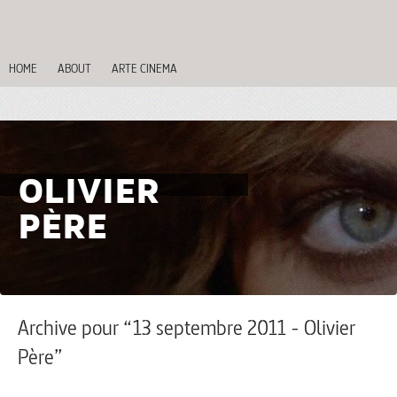
HOME
ABOUT
ARTE CINEMA
OLIVIER
PÈRE
Archive pour “13 septembre 2011 - Olivier
Père”