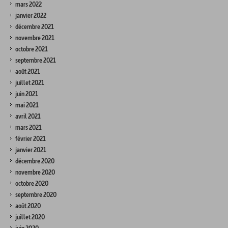
mars 2022
janvier 2022
décembre 2021
novembre 2021
octobre 2021
septembre 2021
août 2021
juillet 2021
juin 2021
mai 2021
avril 2021
mars 2021
février 2021
janvier 2021
décembre 2020
novembre 2020
octobre 2020
septembre 2020
août 2020
juillet 2020