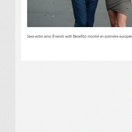
Sexe entre amis (Friends with Benefits) montré en première europée