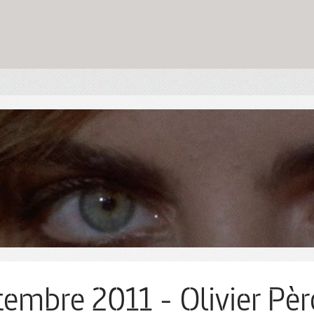
tembre 2011 - Olivier Pèr