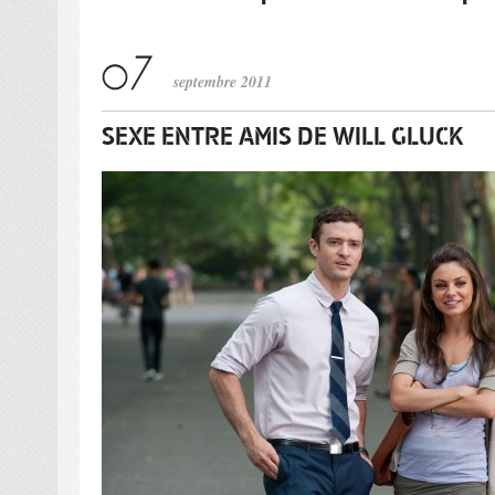
septembre 2011
SEXE ENTRE AMIS DE WILL GLUCK