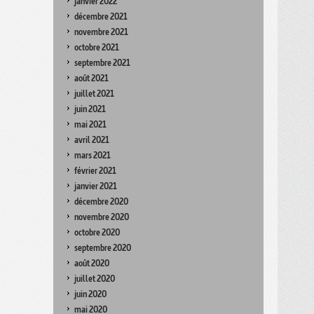
janvier 2022
décembre 2021
novembre 2021
octobre 2021
septembre 2021
août 2021
juillet 2021
juin 2021
mai 2021
avril 2021
mars 2021
février 2021
janvier 2021
décembre 2020
novembre 2020
octobre 2020
septembre 2020
août 2020
juillet 2020
juin 2020
mai 2020