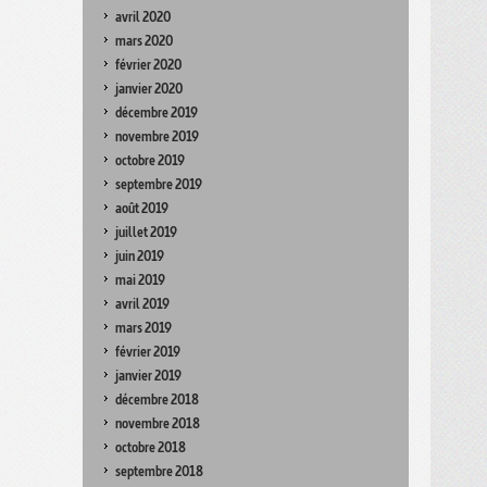
avril 2020
mars 2020
février 2020
janvier 2020
décembre 2019
novembre 2019
octobre 2019
septembre 2019
août 2019
juillet 2019
juin 2019
mai 2019
avril 2019
mars 2019
février 2019
janvier 2019
décembre 2018
novembre 2018
octobre 2018
septembre 2018