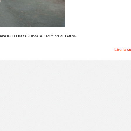
nne sur la Piazza Grande le 5 août lors du Festival…
Lire la s