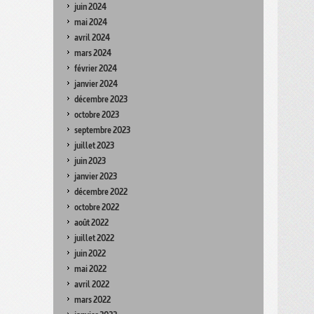
juin 2024
mai 2024
avril 2024
mars 2024
février 2024
janvier 2024
décembre 2023
octobre 2023
septembre 2023
juillet 2023
juin 2023
janvier 2023
décembre 2022
octobre 2022
août 2022
juillet 2022
juin 2022
mai 2022
avril 2022
mars 2022