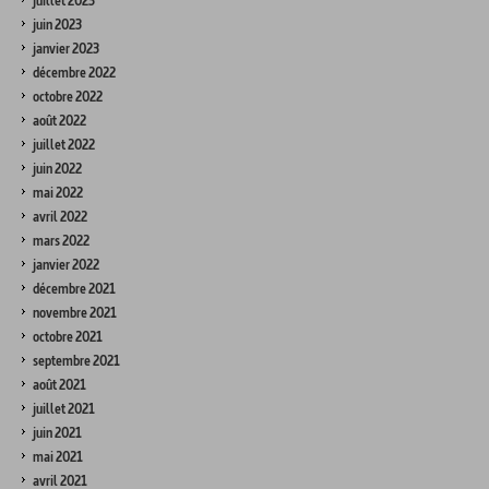
juillet 2023
juin 2023
janvier 2023
décembre 2022
octobre 2022
août 2022
juillet 2022
juin 2022
mai 2022
avril 2022
mars 2022
janvier 2022
décembre 2021
novembre 2021
octobre 2021
septembre 2021
août 2021
juillet 2021
juin 2021
mai 2021
avril 2021