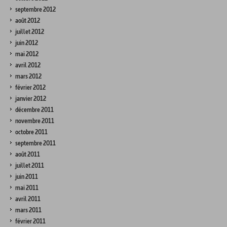
septembre 2012
août 2012
juillet 2012
juin 2012
mai 2012
avril 2012
mars 2012
février 2012
janvier 2012
décembre 2011
novembre 2011
octobre 2011
septembre 2011
août 2011
juillet 2011
juin 2011
mai 2011
avril 2011
mars 2011
février 2011