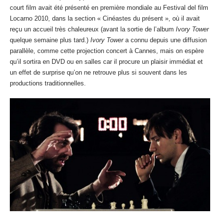
court film avait été présenté en première mondiale au Festival del film
Locarno 2010, dans la section « Cinéastes du présent », où il avait
reçu un accueil très chaleureux (avant la sortie de l’album
Ivory Tower
quelque semaine plus tard.)
Ivory Tower
a connu depuis une diffusion
parallèle, comme cette projection concert à Cannes, mais on espère
qu’il sortira en DVD ou en salles car il procure un plaisir immédiat et
un effet de surprise qu’on ne retrouve plus si souvent dans les
productions traditionnelles.