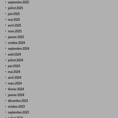
septembre 2025
juillet 2025
juin 2025
mai 2025
avril 2025
mars 2025
janvier 2025
octobre 2024
septembre 2024
août 2024
juillet 2024
juin 2024
mai 2024
avril 2024
mars 2024
février 2024
janvier 2024
décembre 2023
octobre 2023
septembre 2023