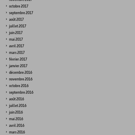
octobre 2017
septembre 2017
août 2017
juillet 2017
juin 2017
mai 2017
avril 2017
mars 2017
février 2017
janvier 2017
décembre 2016
novembre 2016
octobre 2016
septembre 2016
août 2016
juillet 2016
juin 2016
mai 2016
avril 2016
mars 2016