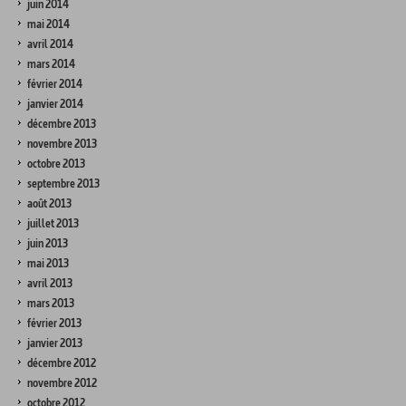
juin 2014
mai 2014
avril 2014
mars 2014
février 2014
janvier 2014
décembre 2013
novembre 2013
octobre 2013
septembre 2013
août 2013
juillet 2013
juin 2013
mai 2013
avril 2013
mars 2013
février 2013
janvier 2013
décembre 2012
novembre 2012
octobre 2012