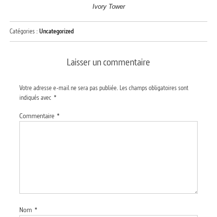
Ivory Tower
Catégories :
Uncategorized
Laisser un commentaire
Votre adresse e-mail ne sera pas publiée.
Les champs obligatoires sont
indiqués avec
*
Commentaire
*
Nom
*