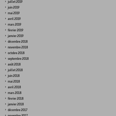
juillet 2019
juin 2019
mai 2019
avril 2019
mars 2019
février 2019
janvier 2019
décembre 2018
novembre 2018
octobre 2018
septembre 2018
août 2018
juillet 2018
juin 2018
mai 2018
avril 2018
mars 2018
février 2018
janvier 2018
décembre 2017
novembre 2017