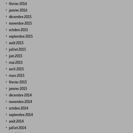
février 2016
janvier 2016
décembre 2015
novembre 2015
octobre 2015
septembre 2015
août 2015
juillet 2015
juin 2015
mai 2015
avril 2015
mars 2015
février 2015
janvier 2015
décembre 2014
novembre 2014
octobre 2014
septembre 2014
août 2014
juillet 2014