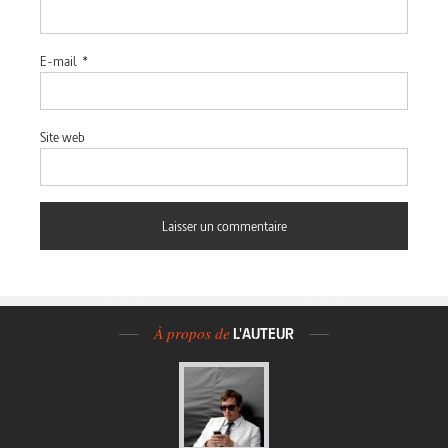
E-mail
*
Site web
À propos de
L'AUTEUR