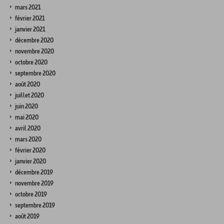
mars 2021
février 2021
janvier 2021
décembre 2020
novembre 2020
octobre 2020
septembre 2020
août 2020
juillet 2020
juin 2020
mai 2020
avril 2020
mars 2020
février 2020
janvier 2020
décembre 2019
novembre 2019
octobre 2019
septembre 2019
août 2019