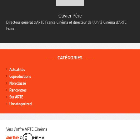
Olivier Père
Directeur général d’ARTE France Cinéma et directeur de l’Unité Cinéma d’ARTE
France.
CATÉGORIES
Actualités
Coproductions
Non classé
Rencontres
Sur ARTE
Uncategorized
Vers l'offre ARTE Cinéma