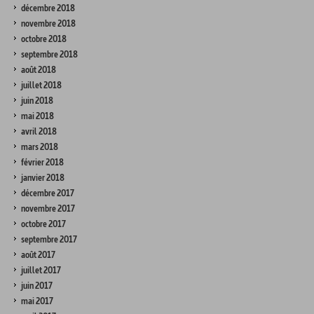
décembre 2018
novembre 2018
octobre 2018
septembre 2018
août 2018
juillet 2018
juin 2018
mai 2018
avril 2018
mars 2018
février 2018
janvier 2018
décembre 2017
novembre 2017
octobre 2017
septembre 2017
août 2017
juillet 2017
juin 2017
mai 2017