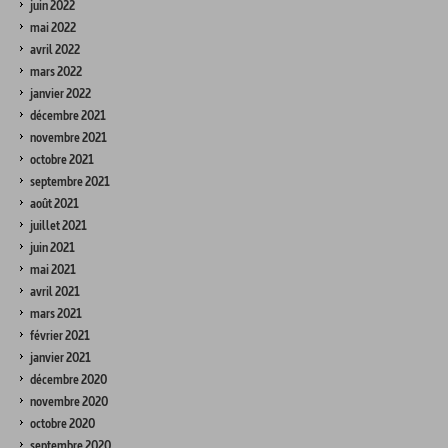
juin 2022
mai 2022
avril 2022
mars 2022
janvier 2022
décembre 2021
novembre 2021
octobre 2021
septembre 2021
août 2021
juillet 2021
juin 2021
mai 2021
avril 2021
mars 2021
février 2021
janvier 2021
décembre 2020
novembre 2020
octobre 2020
septembre 2020