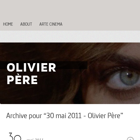
HOME
ABOUT
ARTE CINEMA
OLIVIER
PÈRE
Archive pour “30 mai 2011 - Olivier Père”