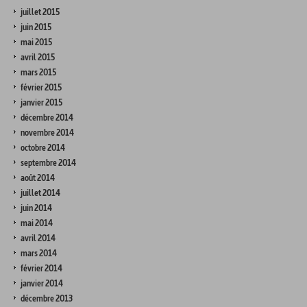
juillet 2015
juin 2015
mai 2015
avril 2015
mars 2015
février 2015
janvier 2015
décembre 2014
novembre 2014
octobre 2014
septembre 2014
août 2014
juillet 2014
juin 2014
mai 2014
avril 2014
mars 2014
février 2014
janvier 2014
décembre 2013