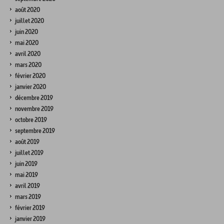
août 2020
juillet 2020
juin 2020
mai 2020
avril 2020
mars 2020
février 2020
janvier 2020
décembre 2019
novembre 2019
octobre 2019
septembre 2019
août 2019
juillet 2019
juin 2019
mai 2019
avril 2019
mars 2019
février 2019
janvier 2019