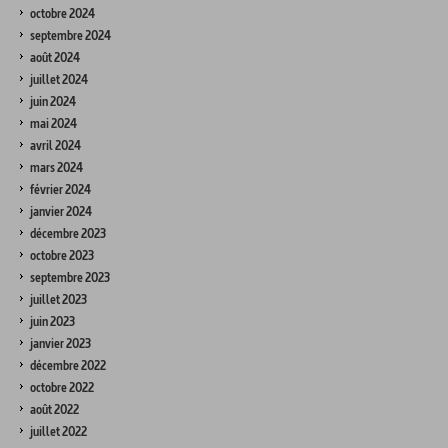
octobre 2024
septembre 2024
août 2024
juillet 2024
juin 2024
mai 2024
avril 2024
mars 2024
février 2024
janvier 2024
décembre 2023
octobre 2023
septembre 2023
juillet 2023
juin 2023
janvier 2023
décembre 2022
octobre 2022
août 2022
juillet 2022