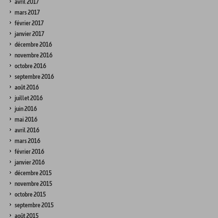
avril 2017
mars 2017
février 2017
janvier 2017
décembre 2016
novembre 2016
octobre 2016
septembre 2016
août 2016
juillet 2016
juin 2016
mai 2016
avril 2016
mars 2016
février 2016
janvier 2016
décembre 2015
novembre 2015
octobre 2015
septembre 2015
août 2015