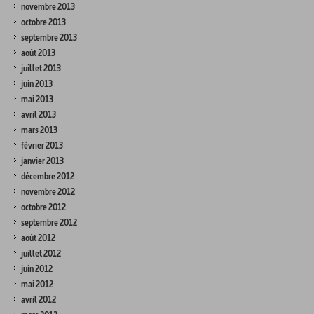
novembre 2013
octobre 2013
septembre 2013
août 2013
juillet 2013
juin 2013
mai 2013
avril 2013
mars 2013
février 2013
janvier 2013
décembre 2012
novembre 2012
octobre 2012
septembre 2012
août 2012
juillet 2012
juin 2012
mai 2012
avril 2012