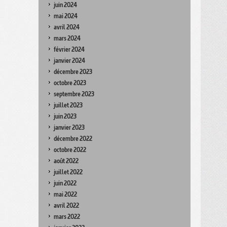
juin 2024
mai 2024
avril 2024
mars 2024
février 2024
janvier 2024
décembre 2023
octobre 2023
septembre 2023
juillet 2023
juin 2023
janvier 2023
décembre 2022
octobre 2022
août 2022
juillet 2022
juin 2022
mai 2022
avril 2022
mars 2022