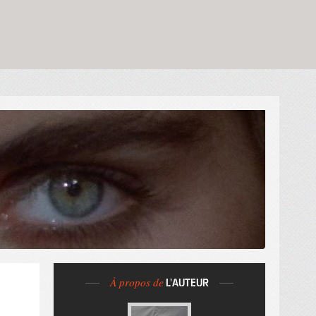
À propos de
L'AUTEUR