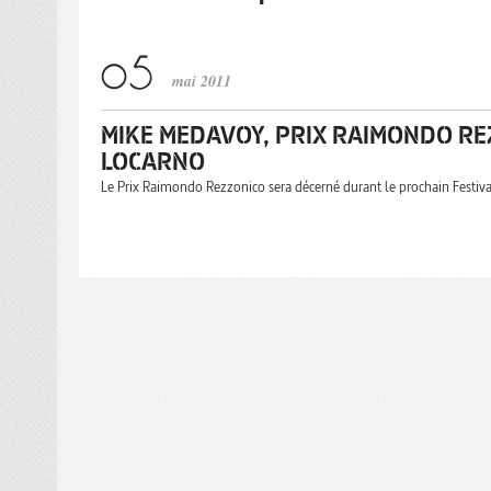
mai 2011
MIKE MEDAVOY, PRIX RAIMONDO REZ
LOCARNO
Le Prix Raimondo Rezzonico sera décerné durant le prochain Festiva