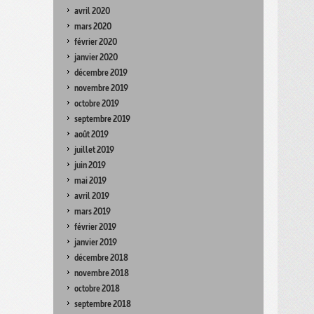
avril 2020
mars 2020
février 2020
janvier 2020
décembre 2019
novembre 2019
octobre 2019
septembre 2019
août 2019
juillet 2019
juin 2019
mai 2019
avril 2019
mars 2019
février 2019
janvier 2019
décembre 2018
novembre 2018
octobre 2018
septembre 2018