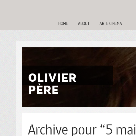
HOME
ABOUT
ARTE CINEMA
OLIVIER
PÈRE
Archive pour “5 mai