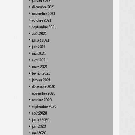
janvier 2022
décembre 2021
novembre 2021
octobre 2021
septembre 2021
août 2021
juillet 2021
juin 2021
mai 2021
avril 2021
mars 2021
février 2021
janvier 2021
décembre 2020
novembre 2020
octobre 2020
septembre 2020
août 2020
juillet 2020
juin 2020
mai 2020