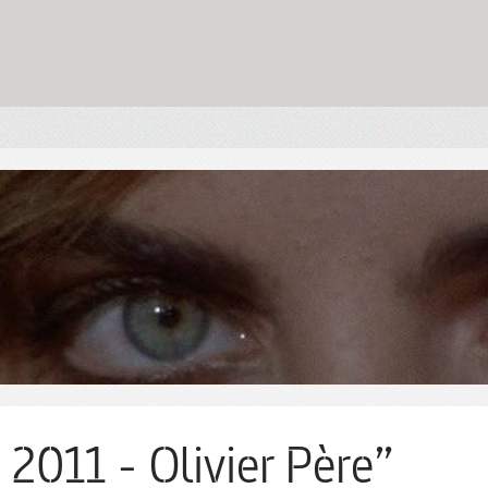
 2011 - Olivier Père”