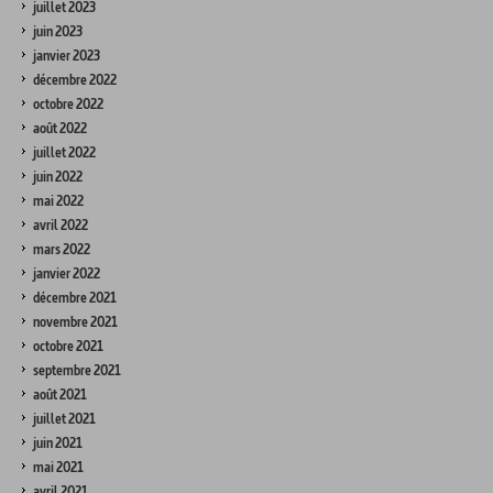
juillet 2023
juin 2023
janvier 2023
décembre 2022
octobre 2022
août 2022
juillet 2022
juin 2022
mai 2022
avril 2022
mars 2022
janvier 2022
décembre 2021
novembre 2021
octobre 2021
septembre 2021
août 2021
juillet 2021
juin 2021
mai 2021
avril 2021