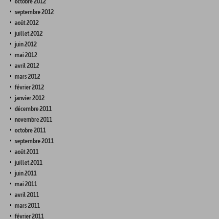
octobre 2012
septembre 2012
août 2012
juillet 2012
juin 2012
mai 2012
avril 2012
mars 2012
février 2012
janvier 2012
décembre 2011
novembre 2011
octobre 2011
septembre 2011
août 2011
juillet 2011
juin 2011
mai 2011
avril 2011
mars 2011
février 2011