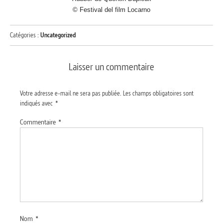
© Festival del film Locarno
Catégories :
Uncategorized
Laisser un commentaire
Votre adresse e-mail ne sera pas publiée.
Les champs obligatoires sont
indiqués avec
*
Commentaire
*
Nom
*