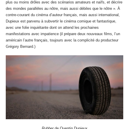
plus ou moins drôles avec des scénarios amateurs et naïfs, et décrire
des mondes parallèles au nôtre, mais aussi débiles que le nôtre ». À
contre-courant du cinéma d’auteur français, mais aussi international,
Dupieux est parvenu à subvertir le cinéma comique et fantastique,
avec une folie inquiétante dont on attend les prochaines
manifestations avec impatience (il prépare deux nouveaux films, l’un
américain l’autre français, toujours avec la complicité du producteur
Grégory Bernard.)
Rubber
de Quentin Dupieux