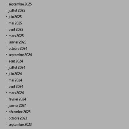
septembre 2025
juillet 2025
juin 2025
mai 2025
avril 2025
mars 2025
janvier 2025
octobre 2024
septembre 2024
août 2024
juillet 2024
juin 2024
mai 2024
avril 2024
mars 2024
février 2024
janvier 2024
décembre 2023
octobre 2023
septembre 2023