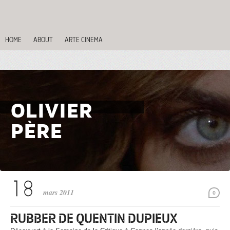
HOME
ABOUT
ARTE CINEMA
OLIVIER
PÈRE
mars 2011
0
RUBBER DE QUENTIN DUPIEUX