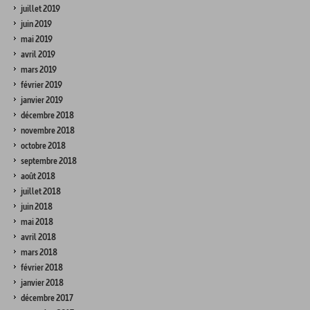
juillet 2019
juin 2019
mai 2019
avril 2019
mars 2019
février 2019
janvier 2019
décembre 2018
novembre 2018
octobre 2018
septembre 2018
août 2018
juillet 2018
juin 2018
mai 2018
avril 2018
mars 2018
février 2018
janvier 2018
décembre 2017