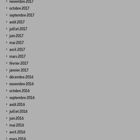
novembre 2017
octobre 2017
septembre 2017
août 2017
juillet 2017
juin 2017
mai 2017
avril 2017
mars 2017
février 2017
janvier 2017
décembre 2016
novembre 2016
octobre 2016
septembre 2016
août 2016
juillet 2016
juin 2016
mai 2016
avril 2016
mars 2016