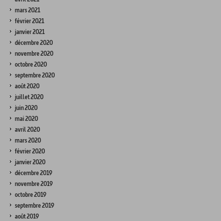
mars 2021
février 2021
janvier 2021
décembre 2020
novembre 2020
octobre 2020
septembre 2020
août 2020
juillet 2020
juin 2020
mai 2020
avril 2020
mars 2020
février 2020
janvier 2020
décembre 2019
novembre 2019
octobre 2019
septembre 2019
août 2019