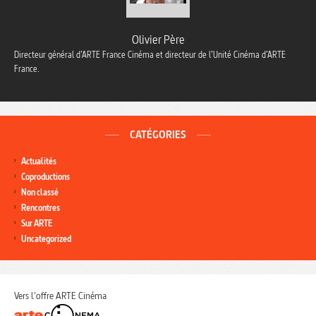
Olivier Père
Directeur général d’ARTE France Cinéma et directeur de l’Unité Cinéma d’ARTE
France.
CATÉGORIES
Actualités
Coproductions
Non classé
Rencontres
Sur ARTE
Uncategorized
Vers l'offre ARTE Cinéma