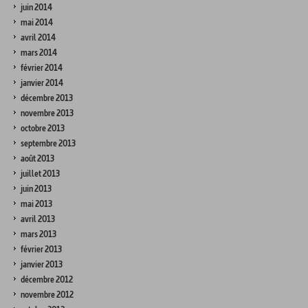
juin 2014
mai 2014
avril 2014
mars 2014
février 2014
janvier 2014
décembre 2013
novembre 2013
octobre 2013
septembre 2013
août 2013
juillet 2013
juin 2013
mai 2013
avril 2013
mars 2013
février 2013
janvier 2013
décembre 2012
novembre 2012