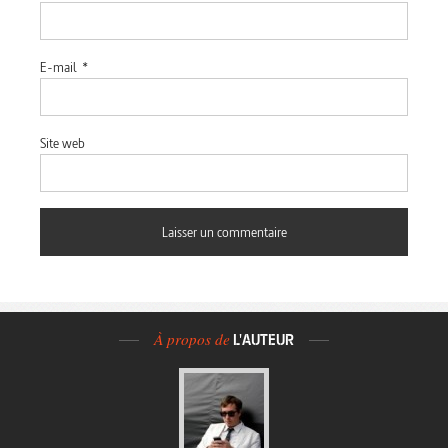
E-mail
*
Site web
À propos de
L'AUTEUR