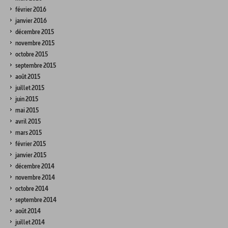
février 2016
janvier 2016
décembre 2015
novembre 2015
octobre 2015
septembre 2015
août 2015
juillet 2015
juin 2015
mai 2015
avril 2015
mars 2015
février 2015
janvier 2015
décembre 2014
novembre 2014
octobre 2014
septembre 2014
août 2014
juillet 2014