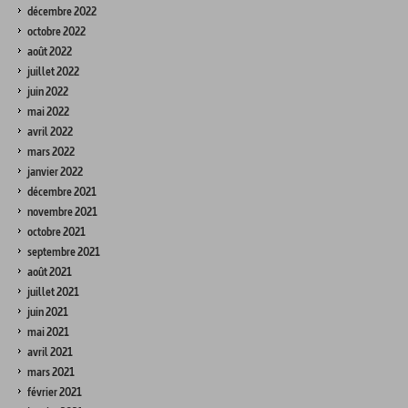
décembre 2022
octobre 2022
août 2022
juillet 2022
juin 2022
mai 2022
avril 2022
mars 2022
janvier 2022
décembre 2021
novembre 2021
octobre 2021
septembre 2021
août 2021
juillet 2021
juin 2021
mai 2021
avril 2021
mars 2021
février 2021