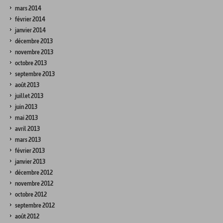
mars 2014
février 2014
janvier 2014
décembre 2013
novembre 2013
octobre 2013
septembre 2013
août 2013
juillet 2013
juin 2013
mai 2013
avril 2013
mars 2013
février 2013
janvier 2013
décembre 2012
novembre 2012
octobre 2012
septembre 2012
août 2012