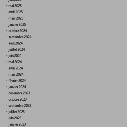
mai 2025
avril 2025
mars 2025
janvier 2025
octobre 2024
septembre 2024
août 2024
juillet 2024
juin 2024
mai 2024
avril 2024
mars 2024
février 2024
janvier 2024
décembre 2023
octobre 2023
septembre 2023
juillet 2023
juin 2023
janvier 2023