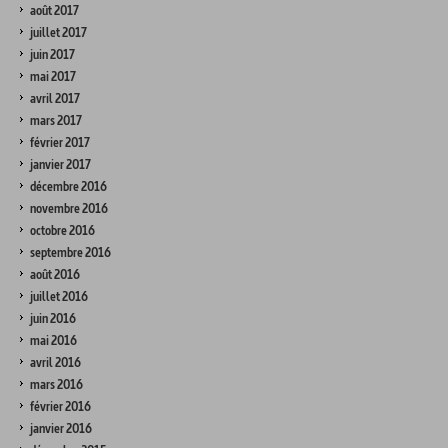
août 2017
juillet 2017
juin 2017
mai 2017
avril 2017
mars 2017
février 2017
janvier 2017
décembre 2016
novembre 2016
octobre 2016
septembre 2016
août 2016
juillet 2016
juin 2016
mai 2016
avril 2016
mars 2016
février 2016
janvier 2016