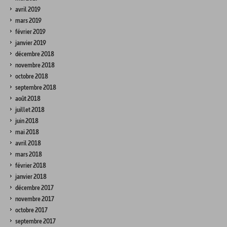
avril 2019
mars 2019
février 2019
janvier 2019
décembre 2018
novembre 2018
octobre 2018
septembre 2018
août 2018
juillet 2018
juin 2018
mai 2018
avril 2018
mars 2018
février 2018
janvier 2018
décembre 2017
novembre 2017
octobre 2017
septembre 2017