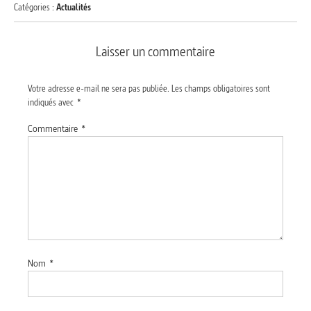
Catégories :
Actualités
Laisser un commentaire
Votre adresse e-mail ne sera pas publiée.
Les champs obligatoires sont
indiqués avec
*
Commentaire
*
Nom
*