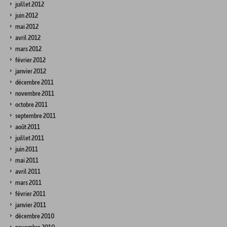
juillet 2012
juin 2012
mai 2012
avril 2012
mars 2012
février 2012
janvier 2012
décembre 2011
novembre 2011
octobre 2011
septembre 2011
août 2011
juillet 2011
juin 2011
mai 2011
avril 2011
mars 2011
février 2011
janvier 2011
décembre 2010