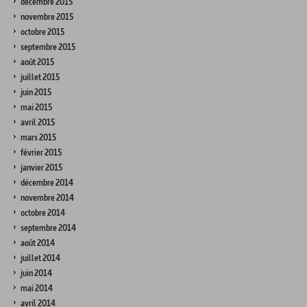
décembre 2015
novembre 2015
octobre 2015
septembre 2015
août 2015
juillet 2015
juin 2015
mai 2015
avril 2015
mars 2015
février 2015
janvier 2015
décembre 2014
novembre 2014
octobre 2014
septembre 2014
août 2014
juillet 2014
juin 2014
mai 2014
avril 2014