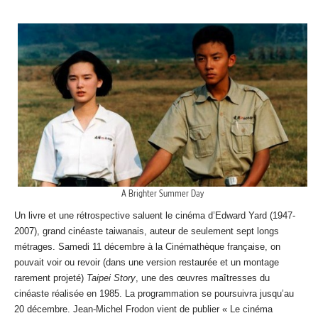
A Brighter Summer Day
Un livre et une rétrospective saluent le cinéma d’Edward Yard (1947-
2007), grand cinéaste taiwanais, auteur de seulement sept longs
métrages. Samedi 11 décembre à la Cinémathèque française, on
pouvait voir ou revoir (dans une version restaurée et un montage
rarement projeté)
Taipei Story
, une des œuvres maîtresses du
cinéaste réalisée en 1985. La programmation se poursuivra jusqu’au
20 décembre. Jean-Michel Frodon vient de publier « Le cinéma