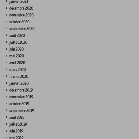
janvier 2021
décembre 2020
novembre 2020
octobre 2020
septembre 2020
août 2020
juillet 2020
juin 2020
mai 2020
avril 2020
mars 2020
février 2020
janvier 2020
décembre 2019
novembre 2019
octobre 2019
septembre 2019
août 2019
juillet 2019
juin 2019
mai 2019