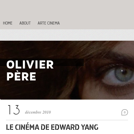
HOME
ABOUT
ARTE CINEMA
OLIVIER
PÈRE
décembre 2010
0
LE CINÉMA DE EDWARD YANG