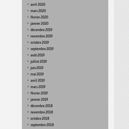
avril 2020
mars 2020
février 2020
janvier 2020
décembre 2019
novembre 2019
octobre 2019
septembre 2019
août 2019
juillet 2019
juin 2019
mai 2019
avril 2019
mars 2019
février 2019
janvier 2019
décembre 2018
novembre 2018
octobre 2018
septembre 2018