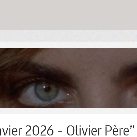
vier 2026 - Olivier Père”