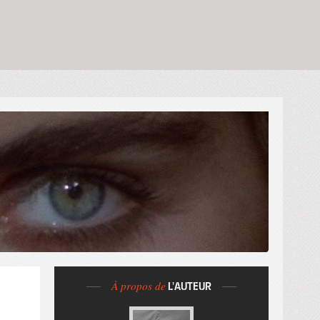
À propos de
L'AUTEUR