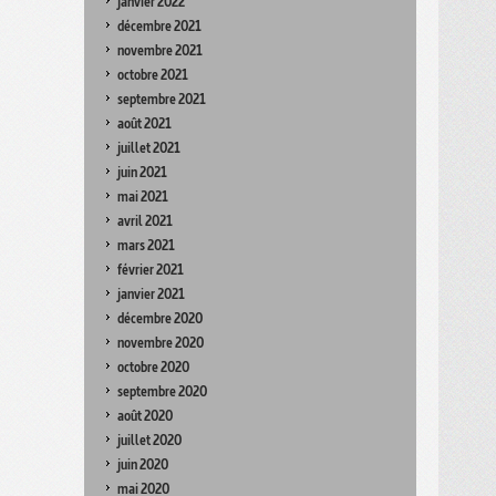
janvier 2022
décembre 2021
novembre 2021
octobre 2021
septembre 2021
août 2021
juillet 2021
juin 2021
mai 2021
avril 2021
mars 2021
février 2021
janvier 2021
décembre 2020
novembre 2020
octobre 2020
septembre 2020
août 2020
juillet 2020
juin 2020
mai 2020