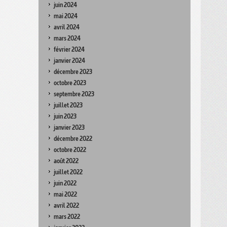
juin 2024
mai 2024
avril 2024
mars 2024
février 2024
janvier 2024
décembre 2023
octobre 2023
septembre 2023
juillet 2023
juin 2023
janvier 2023
décembre 2022
octobre 2022
août 2022
juillet 2022
juin 2022
mai 2022
avril 2022
mars 2022