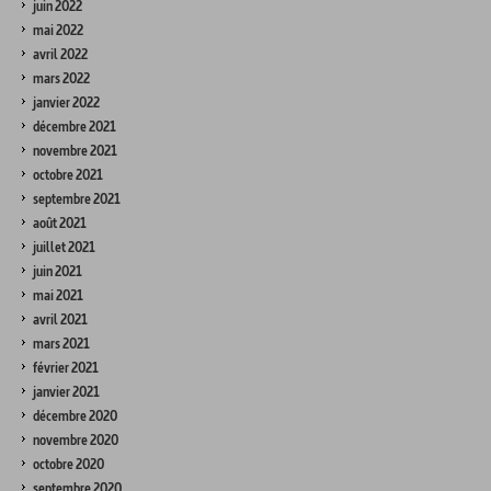
juin 2022
mai 2022
avril 2022
mars 2022
janvier 2022
décembre 2021
novembre 2021
octobre 2021
septembre 2021
août 2021
juillet 2021
juin 2021
mai 2021
avril 2021
mars 2021
février 2021
janvier 2021
décembre 2020
novembre 2020
octobre 2020
septembre 2020