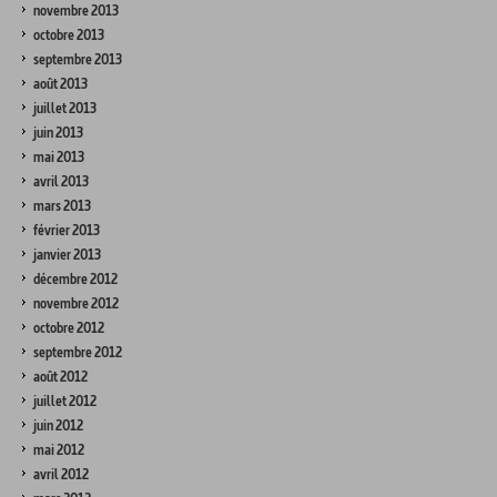
novembre 2013
octobre 2013
septembre 2013
août 2013
juillet 2013
juin 2013
mai 2013
avril 2013
mars 2013
février 2013
janvier 2013
décembre 2012
novembre 2012
octobre 2012
septembre 2012
août 2012
juillet 2012
juin 2012
mai 2012
avril 2012