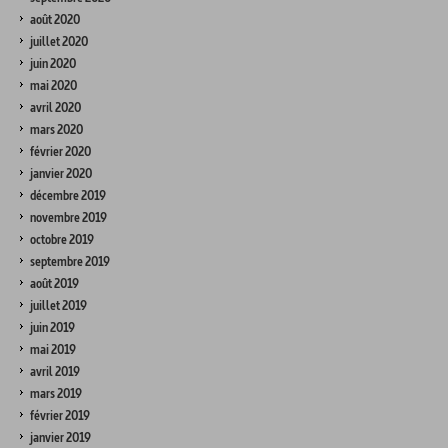
août 2020
juillet 2020
juin 2020
mai 2020
avril 2020
mars 2020
février 2020
janvier 2020
décembre 2019
novembre 2019
octobre 2019
septembre 2019
août 2019
juillet 2019
juin 2019
mai 2019
avril 2019
mars 2019
février 2019
janvier 2019