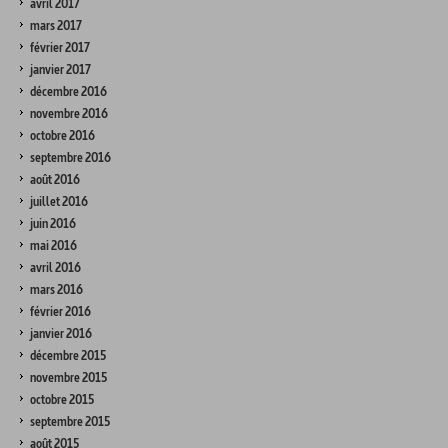
avril 2017
mars 2017
février 2017
janvier 2017
décembre 2016
novembre 2016
octobre 2016
septembre 2016
août 2016
juillet 2016
juin 2016
mai 2016
avril 2016
mars 2016
février 2016
janvier 2016
décembre 2015
novembre 2015
octobre 2015
septembre 2015
août 2015