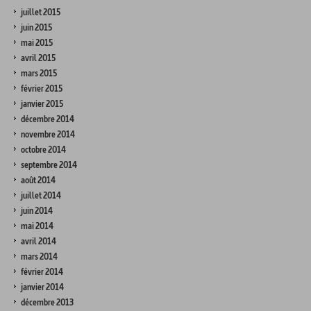
juillet 2015
juin 2015
mai 2015
avril 2015
mars 2015
février 2015
janvier 2015
décembre 2014
novembre 2014
octobre 2014
septembre 2014
août 2014
juillet 2014
juin 2014
mai 2014
avril 2014
mars 2014
février 2014
janvier 2014
décembre 2013