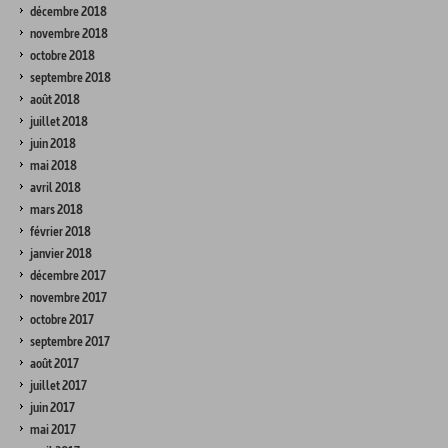
décembre 2018
novembre 2018
octobre 2018
septembre 2018
août 2018
juillet 2018
juin 2018
mai 2018
avril 2018
mars 2018
février 2018
janvier 2018
décembre 2017
novembre 2017
octobre 2017
septembre 2017
août 2017
juillet 2017
juin 2017
mai 2017