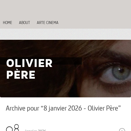
HOME
ABOUT
ARTE CINEMA
OLIVIER
PÈRE
Archive pour “8 janvier 2026 - Olivier Père”