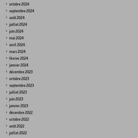
octobre 2024
septembre 2024
août 2024
juillet 2024
juin 2024
mai 2024
avril 2024
mars 2024
février 2024
janvier 2024
décembre 2023
octobre 2023
septembre 2023
juillet 2023
juin 2023
janvier 2023
décembre 2022
octobre 2022
août 2022
juillet 2022