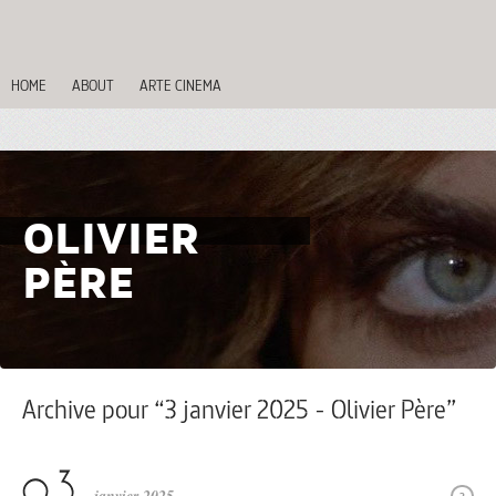
HOME
ABOUT
ARTE CINEMA
OLIVIER
PÈRE
Archive pour “3 janvier 2025 - Olivier Père”