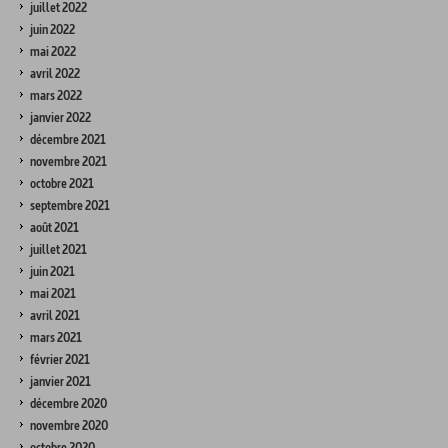
juillet 2022
juin 2022
mai 2022
avril 2022
mars 2022
janvier 2022
décembre 2021
novembre 2021
octobre 2021
septembre 2021
août 2021
juillet 2021
juin 2021
mai 2021
avril 2021
mars 2021
février 2021
janvier 2021
décembre 2020
novembre 2020
octobre 2020