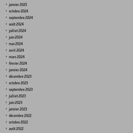
janvier 2025
octobre 2024
septembre 2024
août 2024
juillet 2024
juin 2024
mai 2024
avril 2024
mars 2024
février 2024
janvier 2024
décembre 2023
octobre 2023
septembre 2023
juillet 2023
juin 2023
janvier 2023
décembre 2022
octobre 2022
août 2022