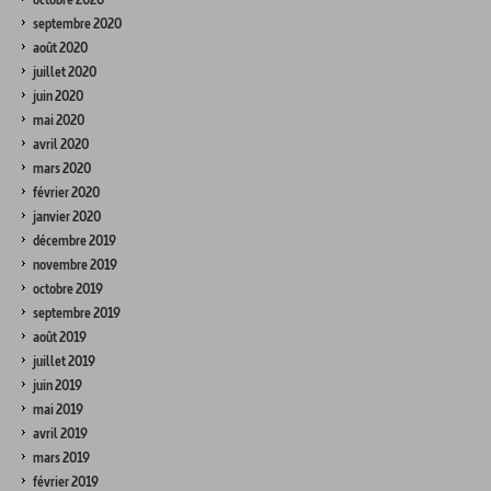
septembre 2020
août 2020
juillet 2020
juin 2020
mai 2020
avril 2020
mars 2020
février 2020
janvier 2020
décembre 2019
novembre 2019
octobre 2019
septembre 2019
août 2019
juillet 2019
juin 2019
mai 2019
avril 2019
mars 2019
février 2019