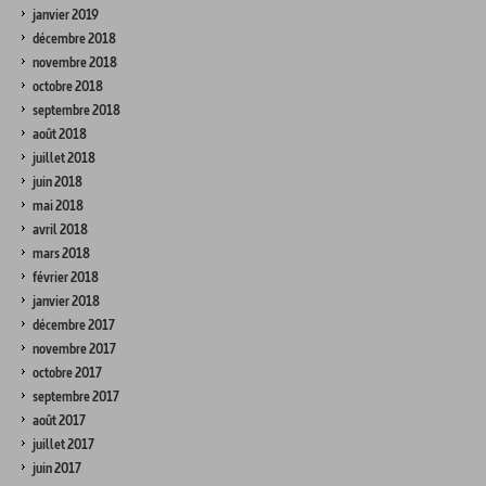
janvier 2019
décembre 2018
novembre 2018
octobre 2018
septembre 2018
août 2018
juillet 2018
juin 2018
mai 2018
avril 2018
mars 2018
février 2018
janvier 2018
décembre 2017
novembre 2017
octobre 2017
septembre 2017
août 2017
juillet 2017
juin 2017