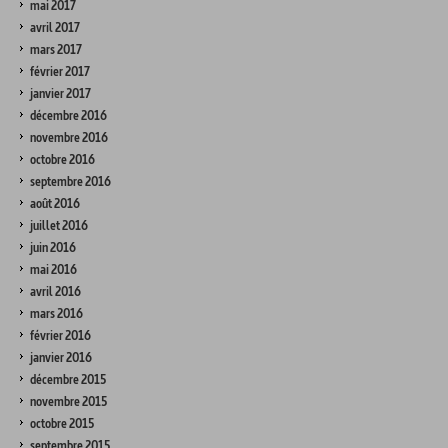
mai 2017
avril 2017
mars 2017
février 2017
janvier 2017
décembre 2016
novembre 2016
octobre 2016
septembre 2016
août 2016
juillet 2016
juin 2016
mai 2016
avril 2016
mars 2016
février 2016
janvier 2016
décembre 2015
novembre 2015
octobre 2015
septembre 2015