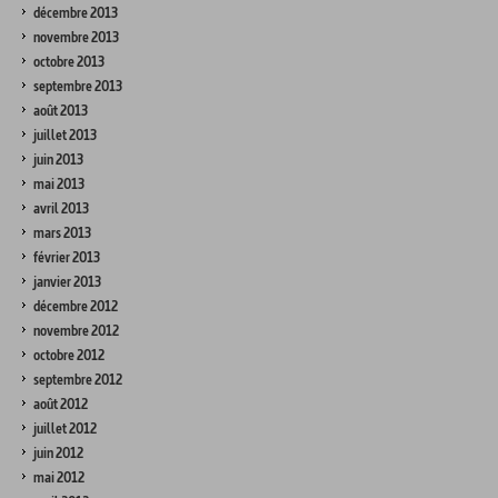
décembre 2013
novembre 2013
octobre 2013
septembre 2013
août 2013
juillet 2013
juin 2013
mai 2013
avril 2013
mars 2013
février 2013
janvier 2013
décembre 2012
novembre 2012
octobre 2012
septembre 2012
août 2012
juillet 2012
juin 2012
mai 2012