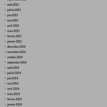
août 2015
juillet 2015
juin 2015
mai 2015
avril 2015
mars 2015
février 2015
janvier 2015
décembre 2014
novembre 2014
octobre 2014
septembre 2014
août 2014
juillet 2014
juin 2014
mai 2014
avril 2014
mars 2014
février 2014
janvier 2014