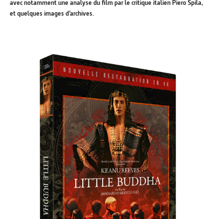
avec notamment une analyse du film par le critique italien Piero Spila,
et quelques images d’archives.