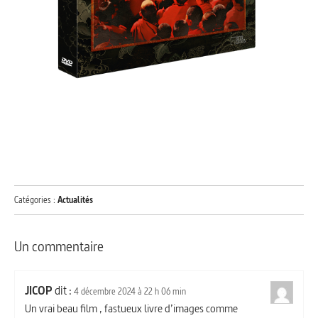
Catégories :
Actualités
Un commentaire
JICOP
dit :
4 décembre 2024 à 22 h 06 min
Un vrai beau film , fastueux livre d’images comme