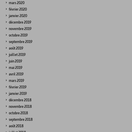
mars 2020
février 2020
janvier 2020
décembre 2019
novembre 2019
octobre 2019
septembre 2019
août 2019
juillet 2019
juin 2019
mai 2019
avril 2019
mars 2019
février 2019
janvier 2019
décembre 2018
novembre 2018
octobre 2018
septembre 2018
août 2018