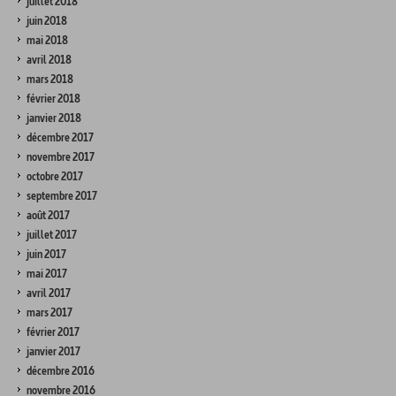
juillet 2018
juin 2018
mai 2018
avril 2018
mars 2018
février 2018
janvier 2018
décembre 2017
novembre 2017
octobre 2017
septembre 2017
août 2017
juillet 2017
juin 2017
mai 2017
avril 2017
mars 2017
février 2017
janvier 2017
décembre 2016
novembre 2016