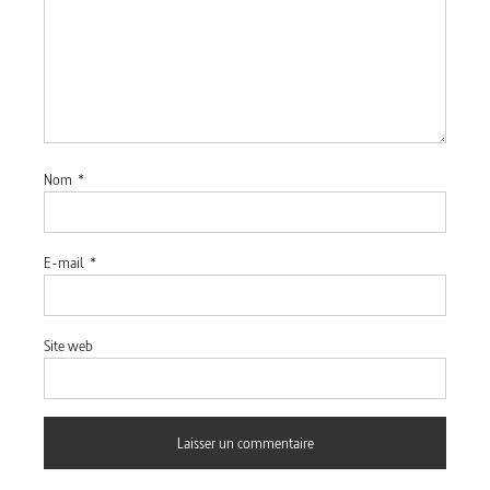
Nom
*
E-mail
*
Site web