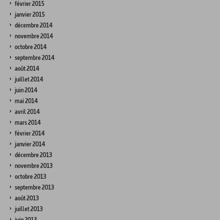
février 2015
janvier 2015
décembre 2014
novembre 2014
octobre 2014
septembre 2014
août 2014
juillet 2014
juin 2014
mai 2014
avril 2014
mars 2014
février 2014
janvier 2014
décembre 2013
novembre 2013
octobre 2013
septembre 2013
août 2013
juillet 2013
juin 2013