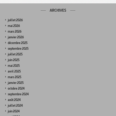
ARCHIVES
juillet 2026
mai 2026
mars 2026
janvier 2026
décembre 2025
septembre 2025
juillet 2025
juin 2025
mai 2025
avril 2025
mars 2025
janvier 2025
octobre 2024
septembre 2024
août 2024
juillet 2024
juin 2024