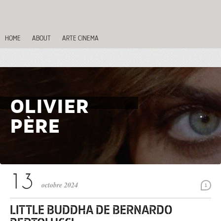
HOME
ABOUT
ARTE CINEMA
OLIVIER
PÈRE
octobre 2024
1
LITTLE BUDDHA DE BERNARDO