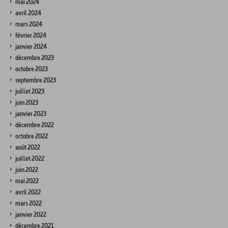
mai 2024
avril 2024
mars 2024
février 2024
janvier 2024
décembre 2023
octobre 2023
septembre 2023
juillet 2023
juin 2023
janvier 2023
décembre 2022
octobre 2022
août 2022
juillet 2022
juin 2022
mai 2022
avril 2022
mars 2022
janvier 2022
décembre 2021