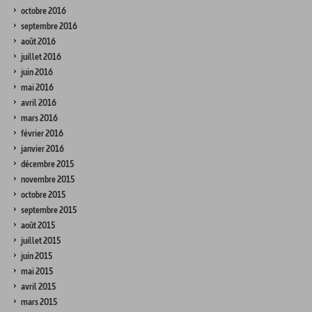
octobre 2016
septembre 2016
août 2016
juillet 2016
juin 2016
mai 2016
avril 2016
mars 2016
février 2016
janvier 2016
décembre 2015
novembre 2015
octobre 2015
septembre 2015
août 2015
juillet 2015
juin 2015
mai 2015
avril 2015
mars 2015