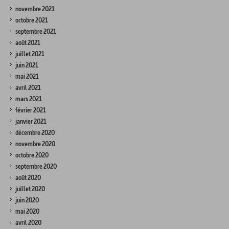
novembre 2021
octobre 2021
septembre 2021
août 2021
juillet 2021
juin 2021
mai 2021
avril 2021
mars 2021
février 2021
janvier 2021
décembre 2020
novembre 2020
octobre 2020
septembre 2020
août 2020
juillet 2020
juin 2020
mai 2020
avril 2020