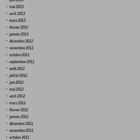
mai 2013
avril 2013
mars 2013
février 2013
janvier 2013
décembre 2012
novembre 2012
octobre 2012
septembre 2012
août 2012
juillet 2012
juin 2012
mai 2012
avril 2012
mars 2012
février 2012
janvier 2012
décembre 2011
novembre 2011
octobre 2011