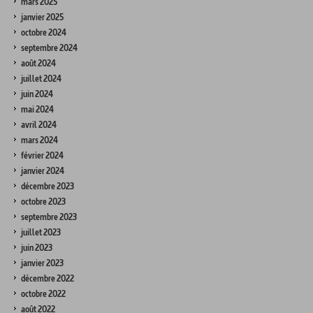
mars 2025
janvier 2025
octobre 2024
septembre 2024
août 2024
juillet 2024
juin 2024
mai 2024
avril 2024
mars 2024
février 2024
janvier 2024
décembre 2023
octobre 2023
septembre 2023
juillet 2023
juin 2023
janvier 2023
décembre 2022
octobre 2022
août 2022