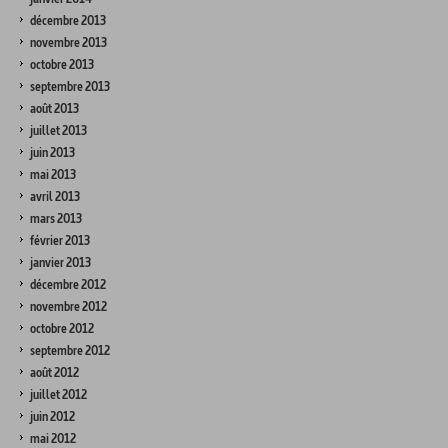
décembre 2013
novembre 2013
octobre 2013
septembre 2013
août 2013
juillet 2013
juin 2013
mai 2013
avril 2013
mars 2013
février 2013
janvier 2013
décembre 2012
novembre 2012
octobre 2012
septembre 2012
août 2012
juillet 2012
juin 2012
mai 2012