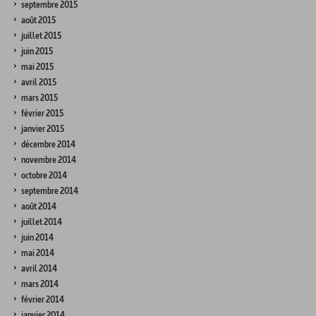
septembre 2015
août 2015
juillet 2015
juin 2015
mai 2015
avril 2015
mars 2015
février 2015
janvier 2015
décembre 2014
novembre 2014
octobre 2014
septembre 2014
août 2014
juillet 2014
juin 2014
mai 2014
avril 2014
mars 2014
février 2014
janvier 2014