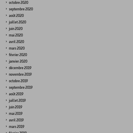
octobre 2020
septembre 2020
août 2020
juillet 2020
juin 2020
mai 2020
avril 2020
mars 2020
février 2020
janvier 2020
décembre 2019
novembre 2019
octobre 2019
septembre 2019
août 2019
juillet 2019
juin 2019
mai 2019
avril 2019
mars 2019