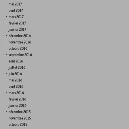
mai 2017
avril 2017
mars 2017
février 2017
janvier 2017
décembre 2016
novembre 2016
octobre 2016
septembre 2016
août 2016
juillet 2016
juin 2016
mai 2016
avril 2016
mars 2016
février 2016
janvier 2016
décembre 2015
novembre 2015
octobre 2015