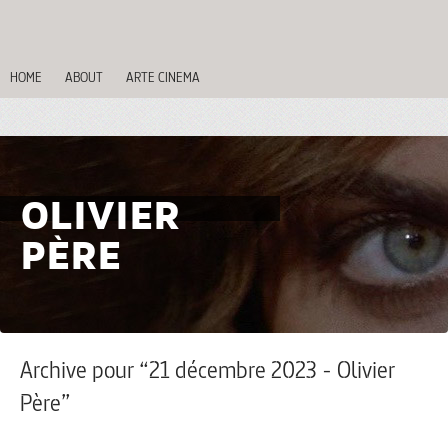
HOME
ABOUT
ARTE CINEMA
OLIVIER
PÈRE
Archive pour “21 décembre 2023 - Olivier
Père”