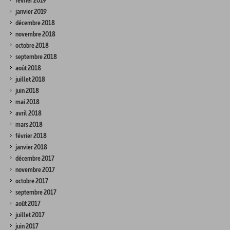
février 2019
janvier 2019
décembre 2018
novembre 2018
octobre 2018
septembre 2018
août 2018
juillet 2018
juin 2018
mai 2018
avril 2018
mars 2018
février 2018
janvier 2018
décembre 2017
novembre 2017
octobre 2017
septembre 2017
août 2017
juillet 2017
juin 2017