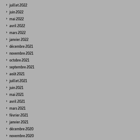
juillet 2022
juin 2022
mai 2022
avril 2022
mars 2022
janvier 2022
décembre 2021
novembre 2021
octobre 2021
septembre 2021
août 2021
juillet 2021
juin 2021
mai 2021
avril 2021
mars 2021
février 2021
janvier 2021
décembre 2020
novembre 2020