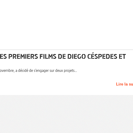
S PREMIERS FILMS DE DIEGO CÉSPEDES ET
novembre, a décidé de s’engager sur deux projets…
Lire la s