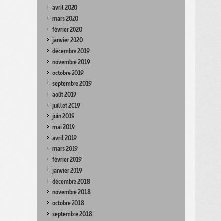
avril 2020
mars 2020
février 2020
janvier 2020
décembre 2019
novembre 2019
octobre 2019
septembre 2019
août 2019
juillet 2019
juin 2019
mai 2019
avril 2019
mars 2019
février 2019
janvier 2019
décembre 2018
novembre 2018
octobre 2018
septembre 2018