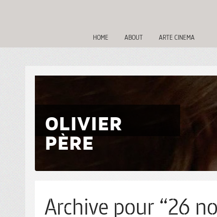
HOME
ABOUT
ARTE CINEMA
OLIVIER
PÈRE
Archive pour “26 no