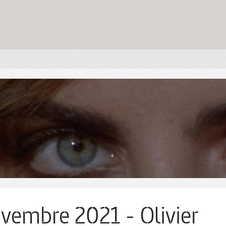
vembre 2021 - Olivier