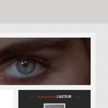
À propos de
L'AUTEUR