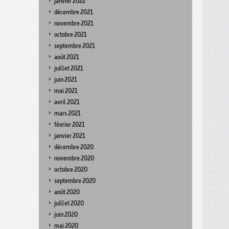
janvier 2022
décembre 2021
novembre 2021
octobre 2021
septembre 2021
août 2021
juillet 2021
juin 2021
mai 2021
avril 2021
mars 2021
février 2021
janvier 2021
décembre 2020
novembre 2020
octobre 2020
septembre 2020
août 2020
juillet 2020
juin 2020
mai 2020