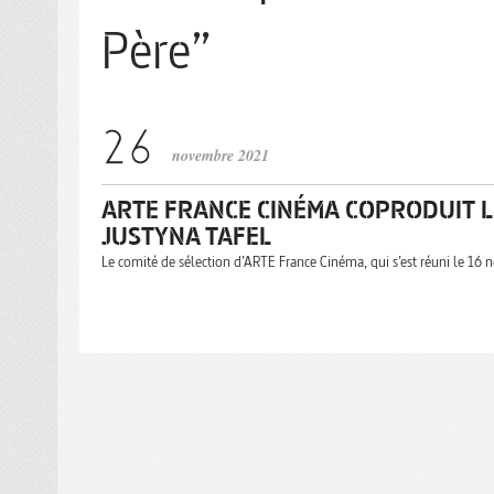
Père”
novembre 2021
ARTE FRANCE CINÉMA COPRODUIT LE
JUSTYNA TAFEL
Le comité de sélection d’ARTE France Cinéma, qui s’est réuni le 16 