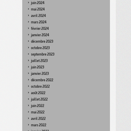
juin 2024
mai 2024
avril 2024
mars 2024
février 2024
janvier 2024
décembre 2023
octobre 2023
septembre 2023
juillet 2023
juin 2023
janvier 2023
décembre 2022
octobre 2022
août 2022
juillet 2022
juin 2022
mai 2022
avril 2022
mars 2022