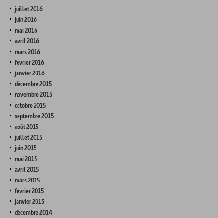
juillet 2016
juin 2016
mai 2016
avril 2016
mars 2016
février 2016
janvier 2016
décembre 2015
novembre 2015
octobre 2015
septembre 2015
août 2015
juillet 2015
juin 2015
mai 2015
avril 2015
mars 2015
février 2015
janvier 2015
décembre 2014