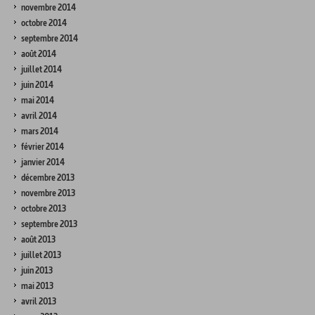
novembre 2014
octobre 2014
septembre 2014
août 2014
juillet 2014
juin 2014
mai 2014
avril 2014
mars 2014
février 2014
janvier 2014
décembre 2013
novembre 2013
octobre 2013
septembre 2013
août 2013
juillet 2013
juin 2013
mai 2013
avril 2013