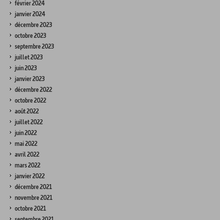
février 2024
janvier 2024
décembre 2023
octobre 2023
septembre 2023
juillet 2023
juin 2023
janvier 2023
décembre 2022
octobre 2022
août 2022
juillet 2022
juin 2022
mai 2022
avril 2022
mars 2022
janvier 2022
décembre 2021
novembre 2021
octobre 2021
septembre 2021