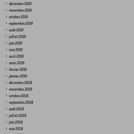
décembre 2019
novembre 2019
octobre 2019
septembre 2019
août 2019
juillet 2019
juin 2019
mai 2019
avril 2019
mars 2019
février 2019
janvier 2019
décembre 2018
novembre 2018
octobre 2018
septembre 2018
août 2018
juillet 2018
juin 2018
mai 2018