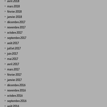
avril 2018
mars 2018
février 2018
janvier 2018
décembre 2017
novembre 2017
octobre 2017
septembre 2017
août 2017
juillet 2017
juin 2017
mai 2017
avril 2017
mars 2017
février 2017
janvier 2017
décembre 2016
novembre 2016
octobre 2016
septembre 2016
août 2016