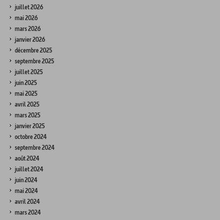
juillet 2026
mai 2026
mars 2026
janvier 2026
décembre 2025
septembre 2025
juillet 2025
juin 2025
mai 2025
avril 2025
mars 2025
janvier 2025
octobre 2024
septembre 2024
août 2024
juillet 2024
juin 2024
mai 2024
avril 2024
mars 2024