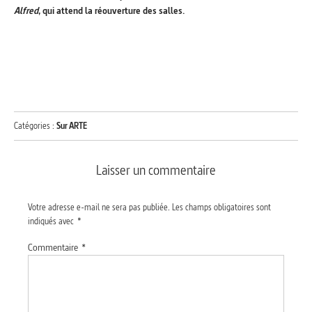
Alfred
, qui attend la réouverture des salles.
Catégories :
Sur ARTE
Laisser un commentaire
Votre adresse e-mail ne sera pas publiée.
Les champs obligatoires sont
indiqués avec
*
Commentaire
*