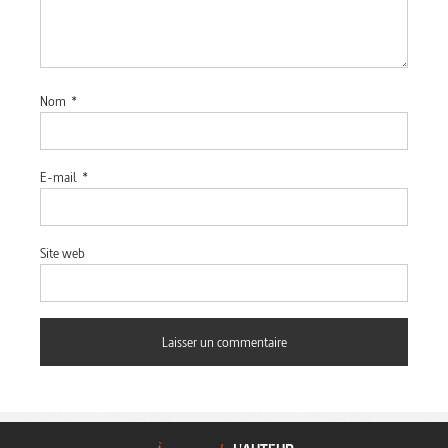
Nom
*
E-mail
*
Site web