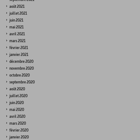
août 2021
juillet 2021
juin 2021
mai 2021
avril 2021
mars 2021
février 2021
janvier 2021
décembre 2020
novembre 2020
octobre 2020
septembre 2020
août 2020
juillet 2020
juin 2020
mai 2020
avril 2020
mars 2020
février 2020
janvier 2020