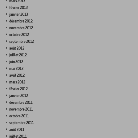
mars 2013
février 2013
janvier 2013
décembre 2012
novembre 2012
octobre 2012
septembre 2012
août 2012
juillet 2012
juin 2012
mai 2012
avril 2012
mars 2012
février 2012
janvier 2012
décembre 2011
novembre 2011
octobre 2011
septembre 2011
août 2011
juillet 2011