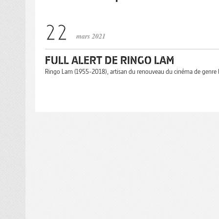
mars 2021
FULL ALERT DE RINGO LAM
Ringo Lam (1955-2018), artisan du renouveau du cinéma de genre 