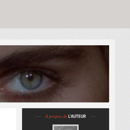
À propos de
L'AUTEUR