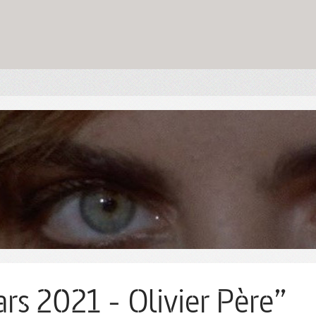
rs 2021 - Olivier Père”