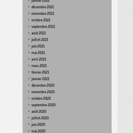
janvier 2022
décembre 2021
novembre 2021
octobre 2021
septembre 2021
août 2021
juillet 2021
juin 2021
mai 2021
avril 2021
mars 2021
février 2021
janvier 2021
décembre 2020
novembre 2020
octobre 2020
septembre 2020
août 2020
juillet 2020
juin 2020
mai 2020