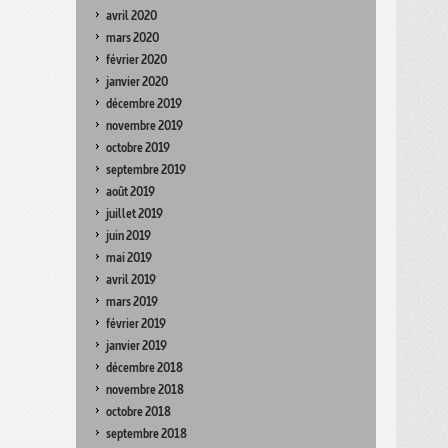
avril 2020
mars 2020
février 2020
janvier 2020
décembre 2019
novembre 2019
octobre 2019
septembre 2019
août 2019
juillet 2019
juin 2019
mai 2019
avril 2019
mars 2019
février 2019
janvier 2019
décembre 2018
novembre 2018
octobre 2018
septembre 2018