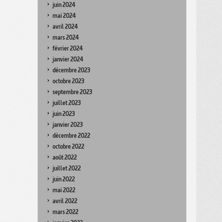
juin 2024
mai 2024
avril 2024
mars 2024
février 2024
janvier 2024
décembre 2023
octobre 2023
septembre 2023
juillet 2023
juin 2023
janvier 2023
décembre 2022
octobre 2022
août 2022
juillet 2022
juin 2022
mai 2022
avril 2022
mars 2022