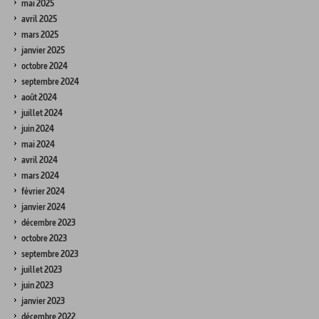
mai 2025
avril 2025
mars 2025
janvier 2025
octobre 2024
septembre 2024
août 2024
juillet 2024
juin 2024
mai 2024
avril 2024
mars 2024
février 2024
janvier 2024
décembre 2023
octobre 2023
septembre 2023
juillet 2023
juin 2023
janvier 2023
décembre 2022