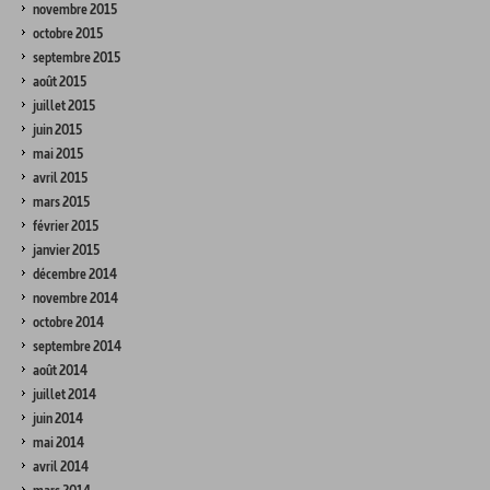
novembre 2015
octobre 2015
septembre 2015
août 2015
juillet 2015
juin 2015
mai 2015
avril 2015
mars 2015
février 2015
janvier 2015
décembre 2014
novembre 2014
octobre 2014
septembre 2014
août 2014
juillet 2014
juin 2014
mai 2014
avril 2014