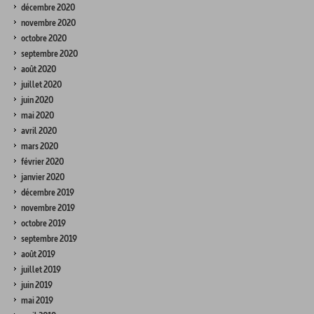
décembre 2020
novembre 2020
octobre 2020
septembre 2020
août 2020
juillet 2020
juin 2020
mai 2020
avril 2020
mars 2020
février 2020
janvier 2020
décembre 2019
novembre 2019
octobre 2019
septembre 2019
août 2019
juillet 2019
juin 2019
mai 2019