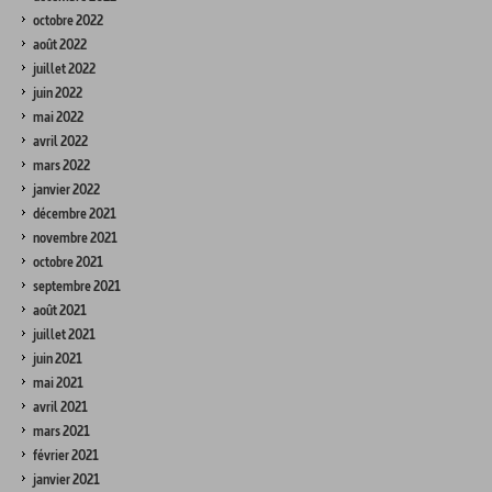
octobre 2022
août 2022
juillet 2022
juin 2022
mai 2022
avril 2022
mars 2022
janvier 2022
décembre 2021
novembre 2021
octobre 2021
septembre 2021
août 2021
juillet 2021
juin 2021
mai 2021
avril 2021
mars 2021
février 2021
janvier 2021