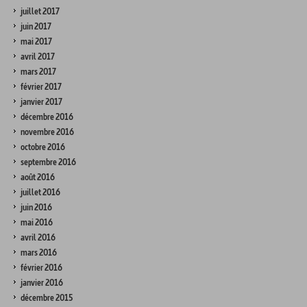
juillet 2017
juin 2017
mai 2017
avril 2017
mars 2017
février 2017
janvier 2017
décembre 2016
novembre 2016
octobre 2016
septembre 2016
août 2016
juillet 2016
juin 2016
mai 2016
avril 2016
mars 2016
février 2016
janvier 2016
décembre 2015