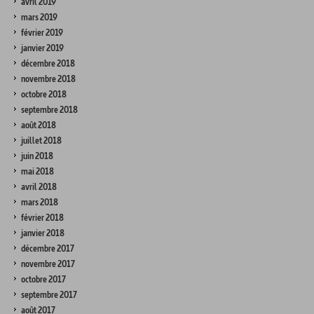
avril 2019
mars 2019
février 2019
janvier 2019
décembre 2018
novembre 2018
octobre 2018
septembre 2018
août 2018
juillet 2018
juin 2018
mai 2018
avril 2018
mars 2018
février 2018
janvier 2018
décembre 2017
novembre 2017
octobre 2017
septembre 2017
août 2017