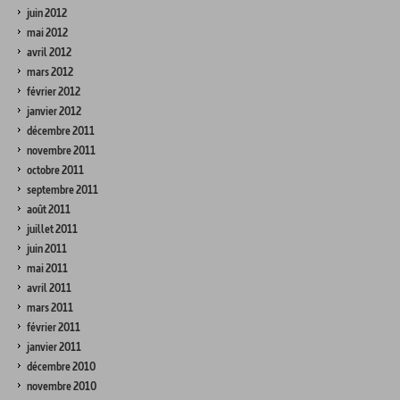
juin 2012
mai 2012
avril 2012
mars 2012
février 2012
janvier 2012
décembre 2011
novembre 2011
octobre 2011
septembre 2011
août 2011
juillet 2011
juin 2011
mai 2011
avril 2011
mars 2011
février 2011
janvier 2011
décembre 2010
novembre 2010