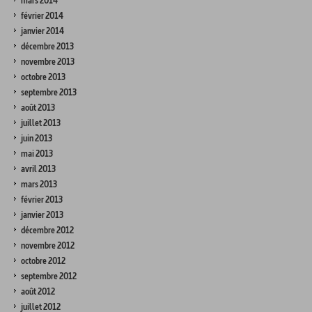
mars 2014
février 2014
janvier 2014
décembre 2013
novembre 2013
octobre 2013
septembre 2013
août 2013
juillet 2013
juin 2013
mai 2013
avril 2013
mars 2013
février 2013
janvier 2013
décembre 2012
novembre 2012
octobre 2012
septembre 2012
août 2012
juillet 2012