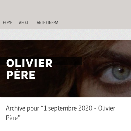
HOME
ABOUT
ARTE CINEMA
OLIVIER
PÈRE
Archive pour “1 septembre 2020 - Olivier
Père”