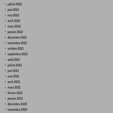
juillet 2022
juin 2022
mai 2022
avril 2022
mars 2022
janvier 2022
décembre 2021
novembre 2021
octobre 2021
septembre 2021
août 2021
juillet 2021
juin 2021
mai 2021
avril 2021
mars 2021
février 2021
janvier 2021
décembre 2020
novembre 2020