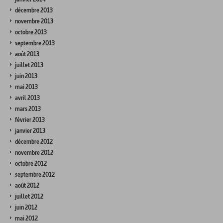
décembre 2013
novembre 2013
octobre 2013
septembre 2013
août 2013
juillet 2013
juin 2013
mai 2013
avril 2013
mars 2013
février 2013
janvier 2013
décembre 2012
novembre 2012
octobre 2012
septembre 2012
août 2012
juillet 2012
juin 2012
mai 2012