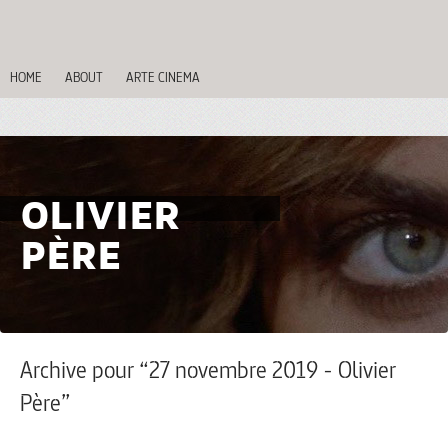
HOME
ABOUT
ARTE CINEMA
OLIVIER
PÈRE
Archive pour “27 novembre 2019 - Olivier
Père”