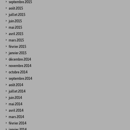
septembre 2015
août 2015
juillet 2015
juin 2015
mai 2015
avril 2015
mars 2015
février 2015
janvier 2015
décembre 2014
novembre 2014
octobre 2014
septembre 2014
août 2014
juillet 2014
juin 2014
mai 2014
avril 2014
mars 2014
février 2014
janvier 2014