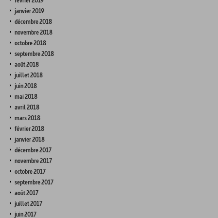
février 2019
janvier 2019
décembre 2018
novembre 2018
octobre 2018
septembre 2018
août 2018
juillet 2018
juin 2018
mai 2018
avril 2018
mars 2018
février 2018
janvier 2018
décembre 2017
novembre 2017
octobre 2017
septembre 2017
août 2017
juillet 2017
juin 2017