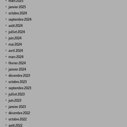
mars 2025
janvier 2025
octobre 2024
septembre 2024
août 2024
juillet 2024
juin 2024
mai 2024
avril 2024
mars 2024
février 2024
janvier 2024
décembre 2023
octobre 2023
septembre 2023
juillet 2023
juin 2023
janvier 2023
décembre 2022
octobre 2022
août 2022