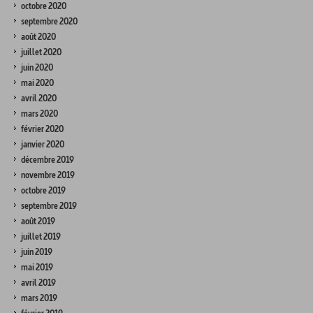
octobre 2020
septembre 2020
août 2020
juillet 2020
juin 2020
mai 2020
avril 2020
mars 2020
février 2020
janvier 2020
décembre 2019
novembre 2019
octobre 2019
septembre 2019
août 2019
juillet 2019
juin 2019
mai 2019
avril 2019
mars 2019