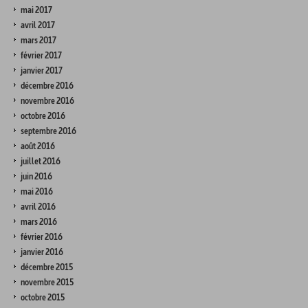
mai 2017
avril 2017
mars 2017
février 2017
janvier 2017
décembre 2016
novembre 2016
octobre 2016
septembre 2016
août 2016
juillet 2016
juin 2016
mai 2016
avril 2016
mars 2016
février 2016
janvier 2016
décembre 2015
novembre 2015
octobre 2015