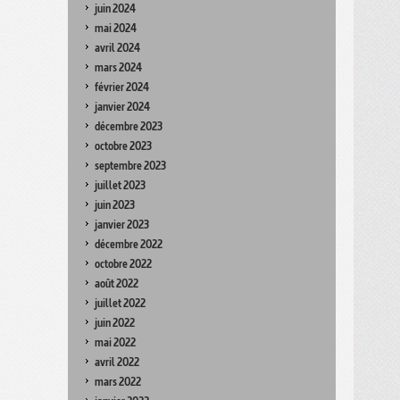
juin 2024
mai 2024
avril 2024
mars 2024
février 2024
janvier 2024
décembre 2023
octobre 2023
septembre 2023
juillet 2023
juin 2023
janvier 2023
décembre 2022
octobre 2022
août 2022
juillet 2022
juin 2022
mai 2022
avril 2022
mars 2022