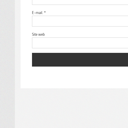
E-mail
*
Site web