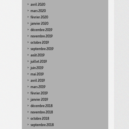
avril 2020
mars 2020
février 2020
janvier 2020
décembre 2019
novembre 2019
octobre 2019
septembre 2019
août 2019
juillet 2019
juin 2019
mai 2019
avril 2019
mars 2019
février 2019
janvier 2019
décembre 2018
novembre 2018
octobre 2018
septembre 2018