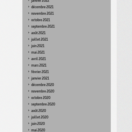
janvier 2022
décembre 2021
novembre 2021
octobre 2021
septembre 2021
août 2021
juillet 2021
juin 2021
mai 2021
avril 2021
mars 2021
février 2021
janvier 2021
décembre 2020
novembre 2020
octobre 2020
septembre 2020
août 2020
juillet 2020
juin 2020
mai 2020