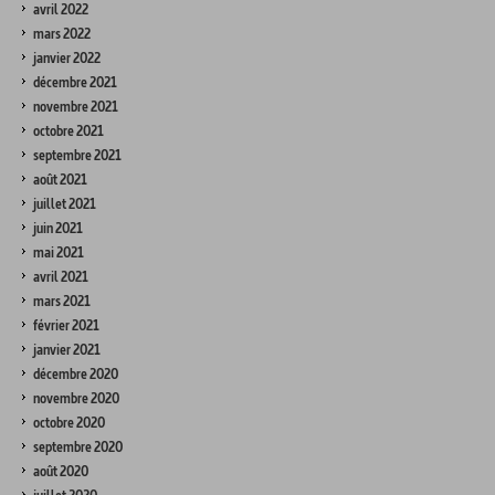
avril 2022
mars 2022
janvier 2022
décembre 2021
novembre 2021
octobre 2021
septembre 2021
août 2021
juillet 2021
juin 2021
mai 2021
avril 2021
mars 2021
février 2021
janvier 2021
décembre 2020
novembre 2020
octobre 2020
septembre 2020
août 2020