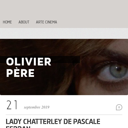
HOME
ABOUT
ARTE CINEMA
OLIVIER
PÈRE
septembre 2019
0
LADY CHATTERLEY DE PASCALE