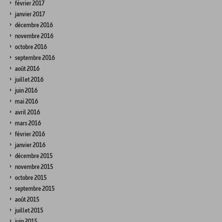
février 2017
janvier 2017
décembre 2016
novembre 2016
octobre 2016
septembre 2016
août 2016
juillet 2016
juin 2016
mai 2016
avril 2016
mars 2016
février 2016
janvier 2016
décembre 2015
novembre 2015
octobre 2015
septembre 2015
août 2015
juillet 2015
juin 2015