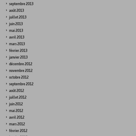
septembre 2013
août 2013
juillet 2013
juin 2013
mai 2013
avril 2013
mars 2013
février 2013
janvier 2013
décembre 2012
novembre 2012
octobre 2012
septembre 2012
août 2012
juillet 2012
juin 2012
mai 2012
avril 2012
mars 2012
février 2012