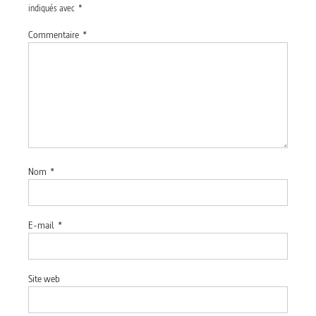
indiqués avec
*
Commentaire
*
Nom
*
E-mail
*
Site web