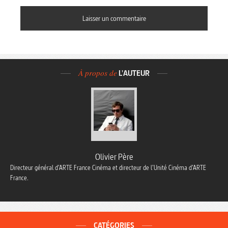
À propos de
L'AUTEUR
Olivier Père
Directeur général d’ARTE France Cinéma et directeur de l’Unité Cinéma d’ARTE
France.
CATÉGORIES