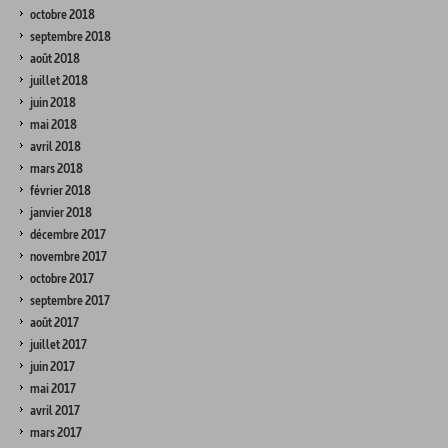
octobre 2018
septembre 2018
août 2018
juillet 2018
juin 2018
mai 2018
avril 2018
mars 2018
février 2018
janvier 2018
décembre 2017
novembre 2017
octobre 2017
septembre 2017
août 2017
juillet 2017
juin 2017
mai 2017
avril 2017
mars 2017