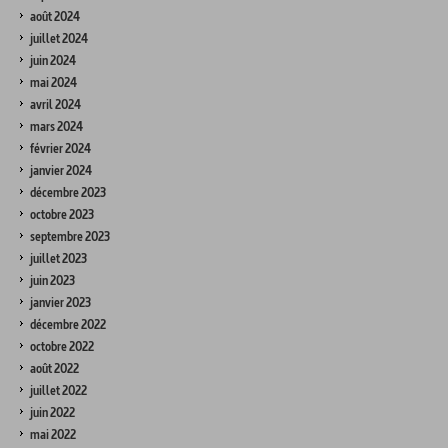
août 2024
juillet 2024
juin 2024
mai 2024
avril 2024
mars 2024
février 2024
janvier 2024
décembre 2023
octobre 2023
septembre 2023
juillet 2023
juin 2023
janvier 2023
décembre 2022
octobre 2022
août 2022
juillet 2022
juin 2022
mai 2022