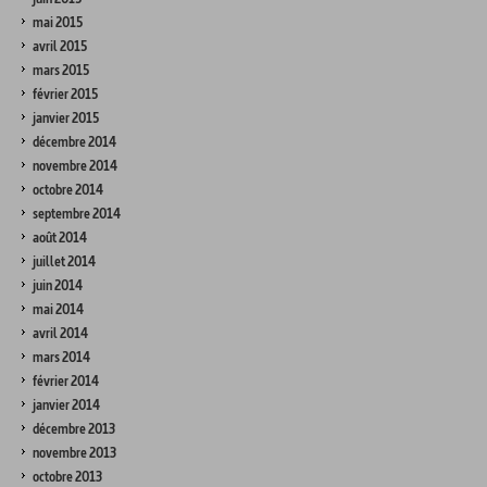
mai 2015
avril 2015
mars 2015
février 2015
janvier 2015
décembre 2014
novembre 2014
octobre 2014
septembre 2014
août 2014
juillet 2014
juin 2014
mai 2014
avril 2014
mars 2014
février 2014
janvier 2014
décembre 2013
novembre 2013
octobre 2013