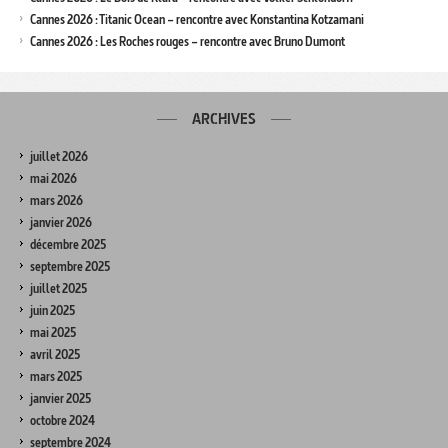
Cannes 2026 : Titanic Ocean – rencontre avec Konstantina Kotzamani
Cannes 2026 : Les Roches rouges – rencontre avec Bruno Dumont
ARCHIVES
juillet 2026
mai 2026
mars 2026
janvier 2026
décembre 2025
septembre 2025
juillet 2025
juin 2025
mai 2025
avril 2025
mars 2025
janvier 2025
octobre 2024
septembre 2024