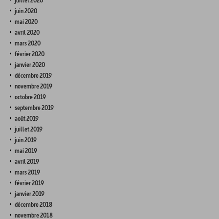
juillet 2020
juin 2020
mai 2020
avril 2020
mars 2020
février 2020
janvier 2020
décembre 2019
novembre 2019
octobre 2019
septembre 2019
août 2019
juillet 2019
juin 2019
mai 2019
avril 2019
mars 2019
février 2019
janvier 2019
décembre 2018
novembre 2018