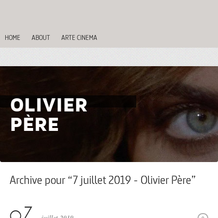
HOME
ABOUT
ARTE CINEMA
OLIVIER
PÈRE
Archive pour “7 juillet 2019 - Olivier Père”