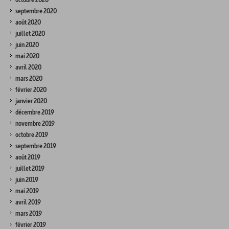
septembre 2020
août 2020
juillet 2020
juin 2020
mai 2020
avril 2020
mars 2020
février 2020
janvier 2020
décembre 2019
novembre 2019
octobre 2019
septembre 2019
août 2019
juillet 2019
juin 2019
mai 2019
avril 2019
mars 2019
février 2019