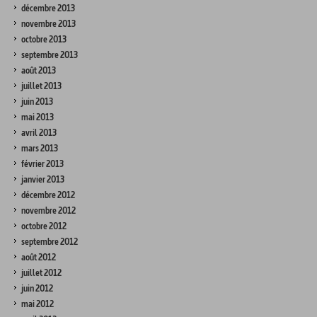
décembre 2013
novembre 2013
octobre 2013
septembre 2013
août 2013
juillet 2013
juin 2013
mai 2013
avril 2013
mars 2013
février 2013
janvier 2013
décembre 2012
novembre 2012
octobre 2012
septembre 2012
août 2012
juillet 2012
juin 2012
mai 2012