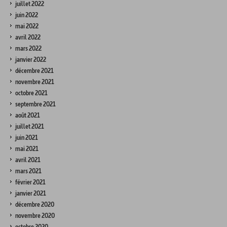
juillet 2022
juin 2022
mai 2022
avril 2022
mars 2022
janvier 2022
décembre 2021
novembre 2021
octobre 2021
septembre 2021
août 2021
juillet 2021
juin 2021
mai 2021
avril 2021
mars 2021
février 2021
janvier 2021
décembre 2020
novembre 2020
octobre 2020