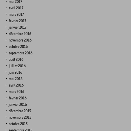
mai 2017
avril 2017
mars 2017
février 2017
janvier 2017
décembre 2016
novembre 2016
octobre 2016
septembre 2016
août 2016
juillet 2016
juin 2016
mai 2016
avril 2016
mars 2016
février 2016
janvier 2016
décembre 2015
novembre 2015
octobre 2015
septembre 2015