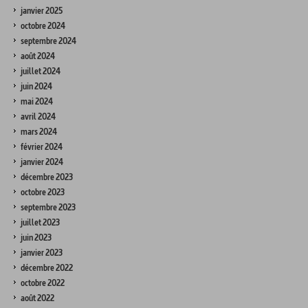
janvier 2025
octobre 2024
septembre 2024
août 2024
juillet 2024
juin 2024
mai 2024
avril 2024
mars 2024
février 2024
janvier 2024
décembre 2023
octobre 2023
septembre 2023
juillet 2023
juin 2023
janvier 2023
décembre 2022
octobre 2022
août 2022