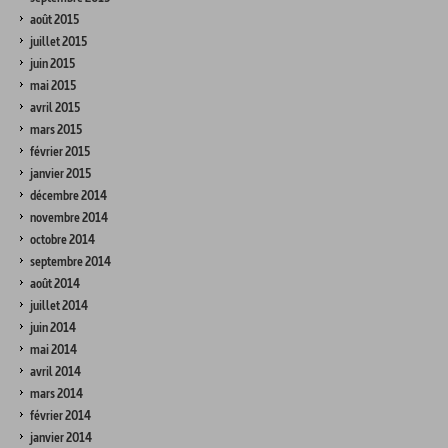
août 2015
juillet 2015
juin 2015
mai 2015
avril 2015
mars 2015
février 2015
janvier 2015
décembre 2014
novembre 2014
octobre 2014
septembre 2014
août 2014
juillet 2014
juin 2014
mai 2014
avril 2014
mars 2014
février 2014
janvier 2014