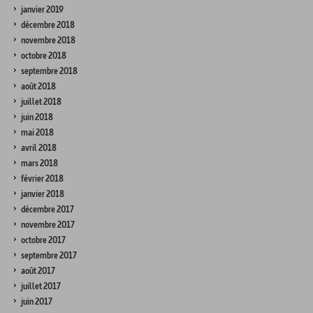
janvier 2019
décembre 2018
novembre 2018
octobre 2018
septembre 2018
août 2018
juillet 2018
juin 2018
mai 2018
avril 2018
mars 2018
février 2018
janvier 2018
décembre 2017
novembre 2017
octobre 2017
septembre 2017
août 2017
juillet 2017
juin 2017