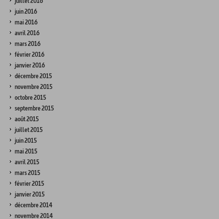
juillet 2016
juin 2016
mai 2016
avril 2016
mars 2016
février 2016
janvier 2016
décembre 2015
novembre 2015
octobre 2015
septembre 2015
août 2015
juillet 2015
juin 2015
mai 2015
avril 2015
mars 2015
février 2015
janvier 2015
décembre 2014
novembre 2014