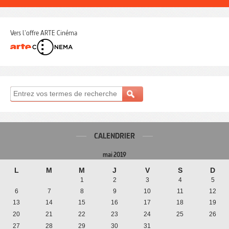
Vers l'offre ARTE Cinéma
CALENDRIER
mai 2019
L
M
M
J
V
S
D
1
2
3
4
5
6
7
8
9
10
11
12
13
14
15
16
17
18
19
20
21
22
23
24
25
26
27
28
29
30
31