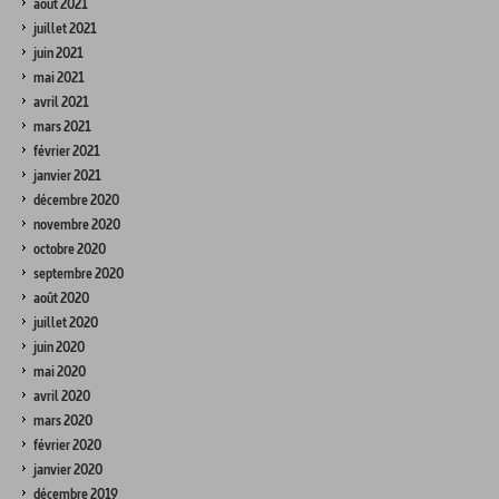
août 2021
juillet 2021
juin 2021
mai 2021
avril 2021
mars 2021
février 2021
janvier 2021
décembre 2020
novembre 2020
octobre 2020
septembre 2020
août 2020
juillet 2020
juin 2020
mai 2020
avril 2020
mars 2020
février 2020
janvier 2020
décembre 2019