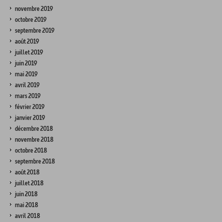
novembre 2019
octobre 2019
septembre 2019
août 2019
juillet 2019
juin 2019
mai 2019
avril 2019
mars 2019
février 2019
janvier 2019
décembre 2018
novembre 2018
octobre 2018
septembre 2018
août 2018
juillet 2018
juin 2018
mai 2018
avril 2018