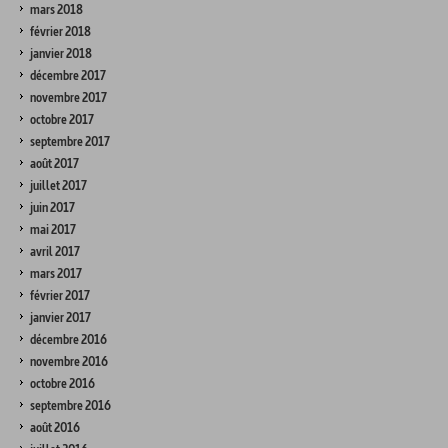
mars 2018
février 2018
janvier 2018
décembre 2017
novembre 2017
octobre 2017
septembre 2017
août 2017
juillet 2017
juin 2017
mai 2017
avril 2017
mars 2017
février 2017
janvier 2017
décembre 2016
novembre 2016
octobre 2016
septembre 2016
août 2016