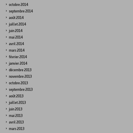
octobre 2014
septembre 2014
août 2014
juillet 2014
juin 2014
mai 2014
avril 2014
mars 2014
février 2014
janvier 2014
décembre 2013
novembre 2013
octobre 2013
septembre 2013
août 2013
juillet 2013
juin 2013
mai 2013
avril 2013
mars 2013