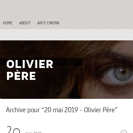
HOME
ABOUT
ARTE CINEMA
OLIVIER
PÈRE
Archive pour “20 mai 2019 - Olivier Père”