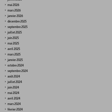
mai 2026
mars 2026
janvier 2026
décembre 2025
septembre 2025
juillet 2025
juin 2025
mai 2025
avril 2025
mars 2025
janvier 2025
octobre 2024
septembre 2024
août 2024
juillet 2024
juin 2024
mai 2024
avril 2024
mars 2024
février 2024