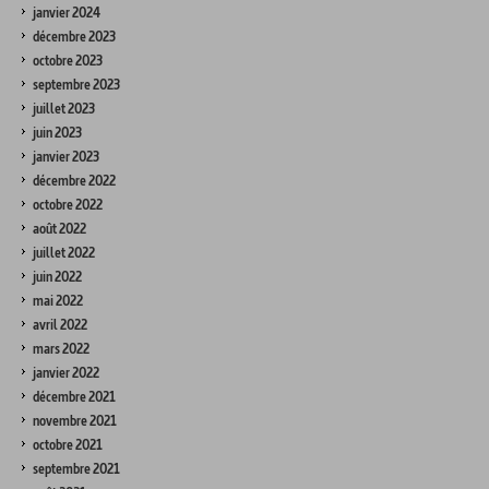
janvier 2024
décembre 2023
octobre 2023
septembre 2023
juillet 2023
juin 2023
janvier 2023
décembre 2022
octobre 2022
août 2022
juillet 2022
juin 2022
mai 2022
avril 2022
mars 2022
janvier 2022
décembre 2021
novembre 2021
octobre 2021
septembre 2021