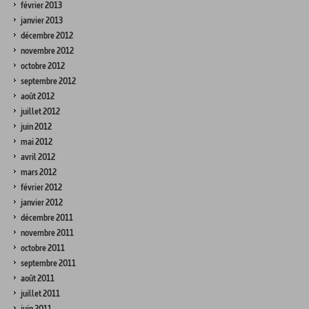
février 2013
janvier 2013
décembre 2012
novembre 2012
octobre 2012
septembre 2012
août 2012
juillet 2012
juin 2012
mai 2012
avril 2012
mars 2012
février 2012
janvier 2012
décembre 2011
novembre 2011
octobre 2011
septembre 2011
août 2011
juillet 2011
juin 2011