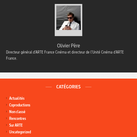
Olivier Père
Directeur général d’ARTE France Cinéma et directeur de l’Unité Cinéma d’ARTE
France.
CATÉGORIES
Actualités
Coproductions
Non classé
Rencontres
Sur ARTE
Uncategorized