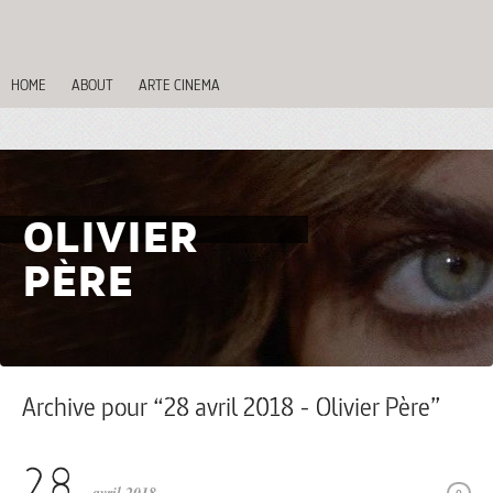
HOME
ABOUT
ARTE CINEMA
OLIVIER
PÈRE
Archive pour “28 avril 2018 - Olivier Père”