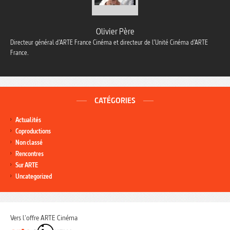
Olivier Père
Directeur général d’ARTE France Cinéma et directeur de l’Unité Cinéma d’ARTE
France.
CATÉGORIES
Actualités
Coproductions
Non classé
Rencontres
Sur ARTE
Uncategorized
Vers l'offre ARTE Cinéma