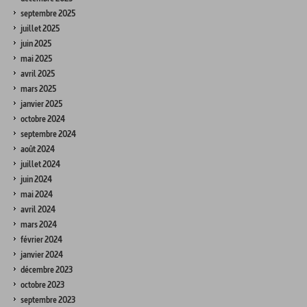
septembre 2025
juillet 2025
juin 2025
mai 2025
avril 2025
mars 2025
janvier 2025
octobre 2024
septembre 2024
août 2024
juillet 2024
juin 2024
mai 2024
avril 2024
mars 2024
février 2024
janvier 2024
décembre 2023
octobre 2023
septembre 2023