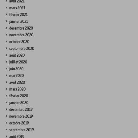
avril 2021
mars 2021
février 2021
janvier 2021
décembre 2020
novembre 2020
octobre 2020
septembre 2020
août 2020
juillet 2020
juin 2020
mai 2020
avril 2020
mars 2020
février 2020
janvier 2020
décembre 2019
novembre 2019
octobre 2019
septembre 2019
août 2019