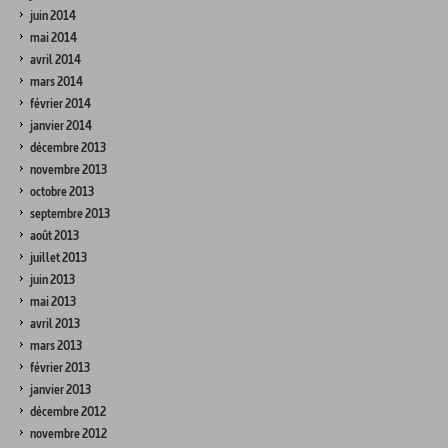
juin 2014
mai 2014
avril 2014
mars 2014
février 2014
janvier 2014
décembre 2013
novembre 2013
octobre 2013
septembre 2013
août 2013
juillet 2013
juin 2013
mai 2013
avril 2013
mars 2013
février 2013
janvier 2013
décembre 2012
novembre 2012