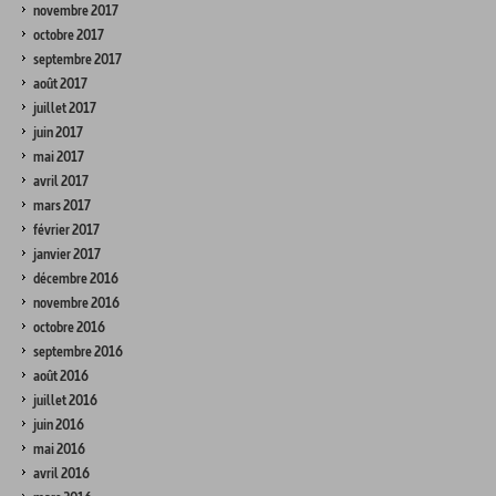
novembre 2017
octobre 2017
septembre 2017
août 2017
juillet 2017
juin 2017
mai 2017
avril 2017
mars 2017
février 2017
janvier 2017
décembre 2016
novembre 2016
octobre 2016
septembre 2016
août 2016
juillet 2016
juin 2016
mai 2016
avril 2016