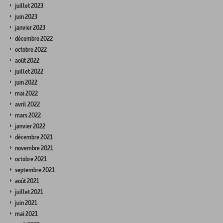
juillet 2023
juin 2023
janvier 2023
décembre 2022
octobre 2022
août 2022
juillet 2022
juin 2022
mai 2022
avril 2022
mars 2022
janvier 2022
décembre 2021
novembre 2021
octobre 2021
septembre 2021
août 2021
juillet 2021
juin 2021
mai 2021