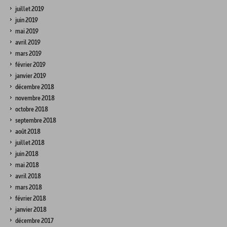
juillet 2019
juin 2019
mai 2019
avril 2019
mars 2019
février 2019
janvier 2019
décembre 2018
novembre 2018
octobre 2018
septembre 2018
août 2018
juillet 2018
juin 2018
mai 2018
avril 2018
mars 2018
février 2018
janvier 2018
décembre 2017