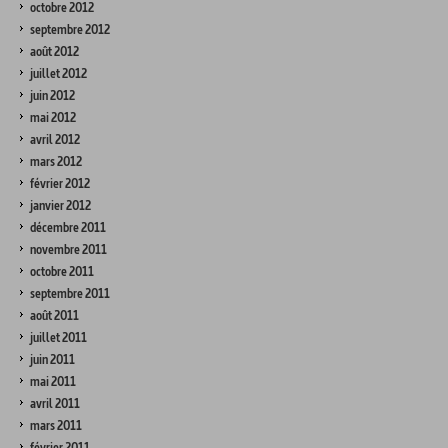
octobre 2012
septembre 2012
août 2012
juillet 2012
juin 2012
mai 2012
avril 2012
mars 2012
février 2012
janvier 2012
décembre 2011
novembre 2011
octobre 2011
septembre 2011
août 2011
juillet 2011
juin 2011
mai 2011
avril 2011
mars 2011
février 2011