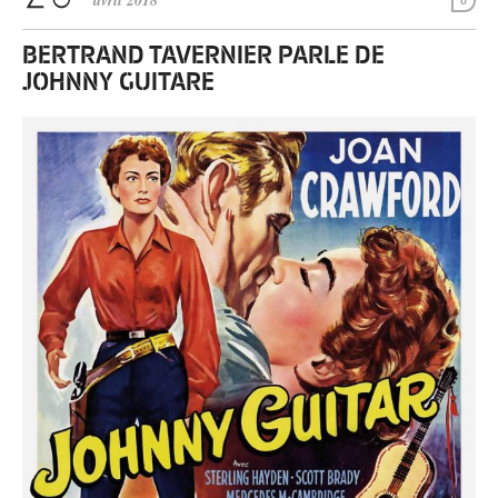
avril 2018
0
BERTRAND TAVERNIER PARLE DE
JOHNNY GUITARE