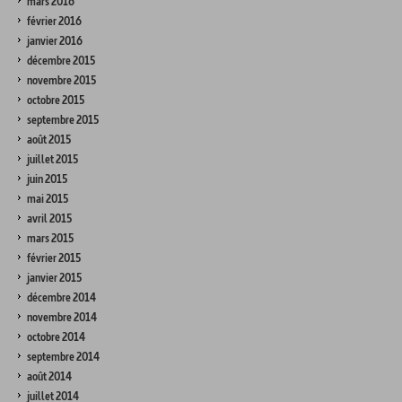
mars 2016
février 2016
janvier 2016
décembre 2015
novembre 2015
octobre 2015
septembre 2015
août 2015
juillet 2015
juin 2015
mai 2015
avril 2015
mars 2015
février 2015
janvier 2015
décembre 2014
novembre 2014
octobre 2014
septembre 2014
août 2014
juillet 2014