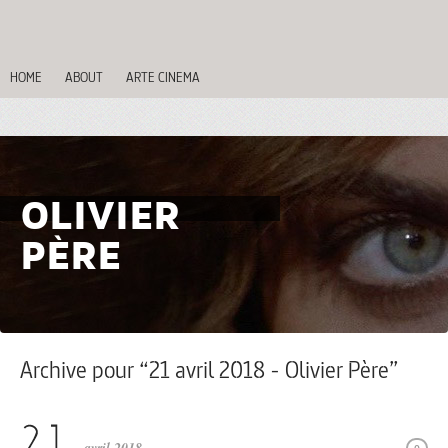
HOME
ABOUT
ARTE CINEMA
OLIVIER
PÈRE
Archive pour “21 avril 2018 - Olivier Père”