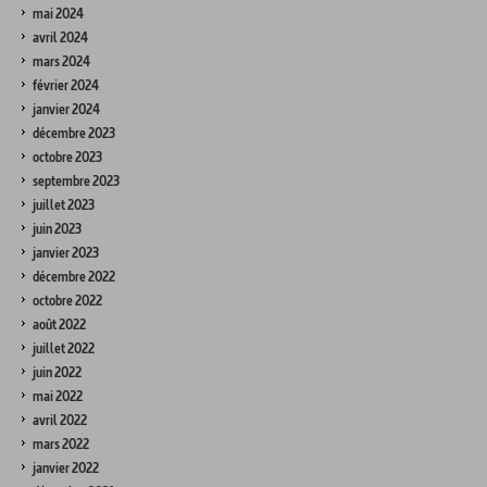
mai 2024
avril 2024
mars 2024
février 2024
janvier 2024
décembre 2023
octobre 2023
septembre 2023
juillet 2023
juin 2023
janvier 2023
décembre 2022
octobre 2022
août 2022
juillet 2022
juin 2022
mai 2022
avril 2022
mars 2022
janvier 2022