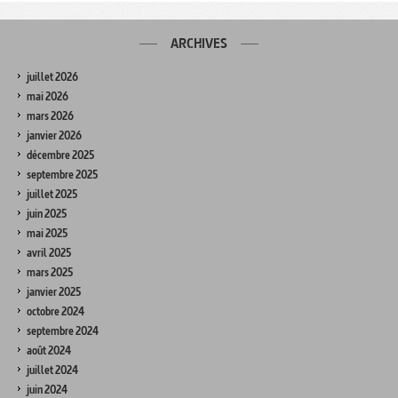
ARCHIVES
juillet 2026
mai 2026
mars 2026
janvier 2026
décembre 2025
septembre 2025
juillet 2025
juin 2025
mai 2025
avril 2025
mars 2025
janvier 2025
octobre 2024
septembre 2024
août 2024
juillet 2024
juin 2024