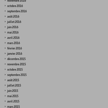
novembre 2016
octobre 2016
septembre 2016
août 2016
juillet 2016
juin 2016
mai 2016
avril 2016
mars 2016
février 2016
janvier 2016
décembre 2015
novembre 2015
octobre 2015
septembre 2015
août 2015
juillet 2015
juin 2015
mai 2015
avril 2015
mars 2015