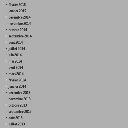
février 2015
janvier 2015
décembre 2014
novembre 2014
octobre 2014
septembre 2014
août 2014
juillet 2014
juin 2014
mai 2014
avril 2014
mars 2014
février 2014
janvier 2014
décembre 2013
novembre 2013
octobre 2013
septembre 2013
août 2013
juillet 2013