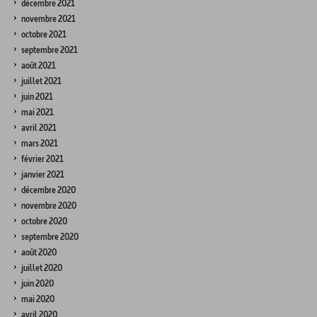
décembre 2021
novembre 2021
octobre 2021
septembre 2021
août 2021
juillet 2021
juin 2021
mai 2021
avril 2021
mars 2021
février 2021
janvier 2021
décembre 2020
novembre 2020
octobre 2020
septembre 2020
août 2020
juillet 2020
juin 2020
mai 2020
avril 2020