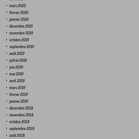
mars 2020
février 2020
janvier 2020
décembre 2019
novembre 2019
octobre 2019
septembre 2019
août 2019
juillet 2019
juin 2019
mai 2019
avril 2019
mars 2019
février 2019
janvier 2019
décembre 2018
novembre 2018
octobre 2018
septembre 2018
août 2018