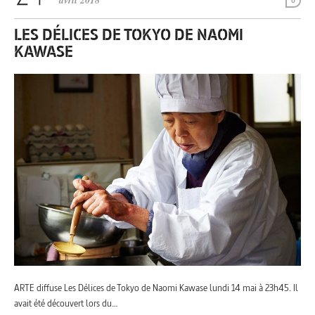
avril 2018
0
LES DÉLICES DE TOKYO DE NAOMI
KAWASE
ARTE diffuse Les Délices de Tokyo de Naomi Kawase lundi 14 mai à 23h45. Il
avait été découvert lors du…