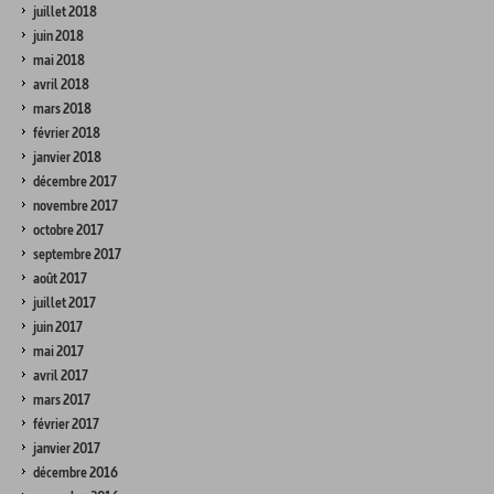
juillet 2018
juin 2018
mai 2018
avril 2018
mars 2018
février 2018
janvier 2018
décembre 2017
novembre 2017
octobre 2017
septembre 2017
août 2017
juillet 2017
juin 2017
mai 2017
avril 2017
mars 2017
février 2017
janvier 2017
décembre 2016