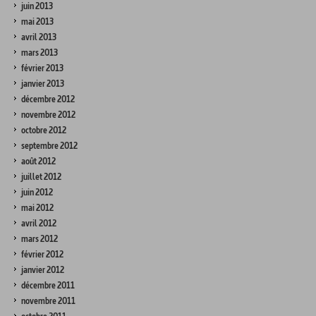
juin 2013
mai 2013
avril 2013
mars 2013
février 2013
janvier 2013
décembre 2012
novembre 2012
octobre 2012
septembre 2012
août 2012
juillet 2012
juin 2012
mai 2012
avril 2012
mars 2012
février 2012
janvier 2012
décembre 2011
novembre 2011