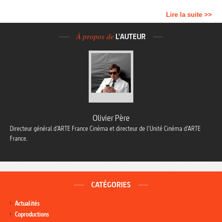
Lire la suite >>
À propos de
L'AUTEUR
Olivier Père
Directeur général d’ARTE France Cinéma et directeur de l’Unité Cinéma d’ARTE
France.
CATÉGORIES
Actualités
Coproductions