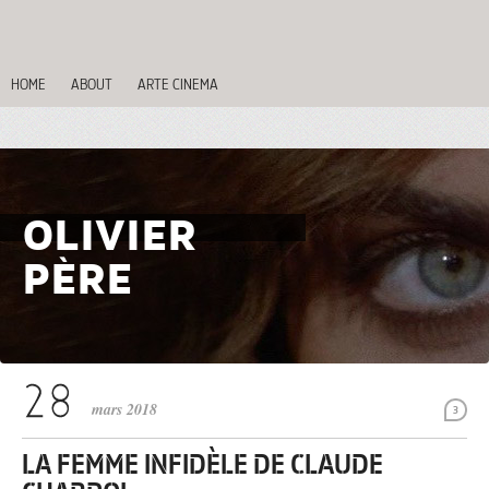
HOME
ABOUT
ARTE CINEMA
OLIVIER
PÈRE
mars 2018
3
LA FEMME INFIDÈLE DE CLAUDE