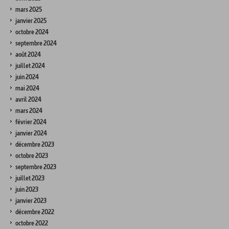
mars 2025
janvier 2025
octobre 2024
septembre 2024
août 2024
juillet 2024
juin 2024
mai 2024
avril 2024
mars 2024
février 2024
janvier 2024
décembre 2023
octobre 2023
septembre 2023
juillet 2023
juin 2023
janvier 2023
décembre 2022
octobre 2022