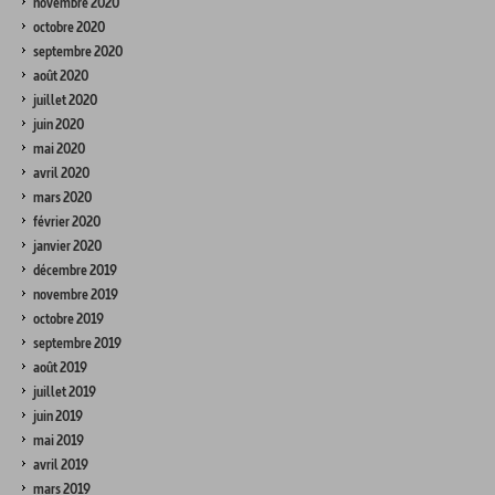
novembre 2020
octobre 2020
septembre 2020
août 2020
juillet 2020
juin 2020
mai 2020
avril 2020
mars 2020
février 2020
janvier 2020
décembre 2019
novembre 2019
octobre 2019
septembre 2019
août 2019
juillet 2019
juin 2019
mai 2019
avril 2019
mars 2019