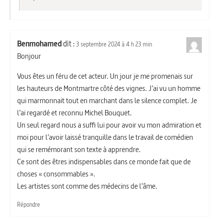
Benmohamed
dit :
3 septembre 2024 à 4 h 23 min
Bonjour
Vous êtes un féru de cet acteur. Un jour je me promenais sur
les hauteurs de Montmartre côté des vignes. J’ai vu un homme
qui marmonnait tout en marchant dans le silence complet. Je
l’ai regardé et reconnu Michel Bouquet.
Un seul regard nous a suffi lui pour avoir vu mon admiration et
moi pour l’avoir laissé tranquille dans le travail de comédien
qui se remémorant son texte à apprendre.
Ce sont des êtres indispensables dans ce monde fait que de
choses « consommables ».
Les artistes sont comme des médecins de l’âme.
Répondre