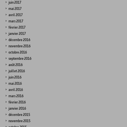
juin 2017
mai 2017
avril 2017
mars 2017
février 2017
janvier 2017
décembre 2016
novembre 2016
octobre 2016
septembre 2016
août 2016
juillet 2016
juin 2016
mai 2016
avril 2016
mars 2016
février 2016
janvier 2016
décembre 2015
novembre 2015