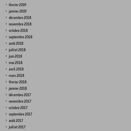
février 2019
janvier 2019
décembre 2018
novembre 2018
octobre 2018
septembre 2018
août 2018
juillet 2018
juin 2018
mai 2018
avril 2018
mars 2018
février 2018
janvier 2018
décembre 2017
novembre 2017
octobre 2017
septembre 2017
août 2017
juillet 2017