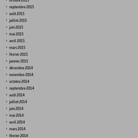
octobre 2015
septembre 2015
août 2015
juillet 2015
juin 2015
mai 2015
avril 2015
mars 2015
février 2015
janvier 2015
décembre 2014
novembre 2014
octobre 2014
septembre 2014
août 2014
juillet 2014
juin 2014
mai 2014
avril 2014
mars 2014
février 2014