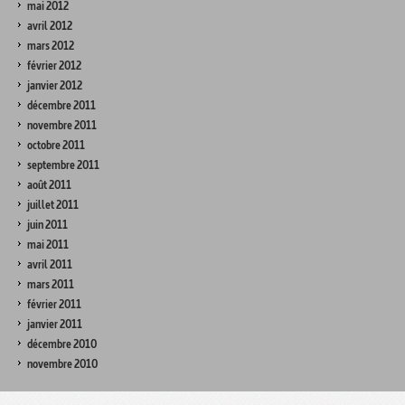
mai 2012
avril 2012
mars 2012
février 2012
janvier 2012
décembre 2011
novembre 2011
octobre 2011
septembre 2011
août 2011
juillet 2011
juin 2011
mai 2011
avril 2011
mars 2011
février 2011
janvier 2011
décembre 2010
novembre 2010