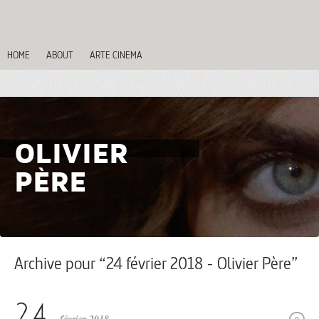
HOME
ABOUT
ARTE CINEMA
OLIVIER
PÈRE
Archive pour “24 février 2018 - Olivier Père”