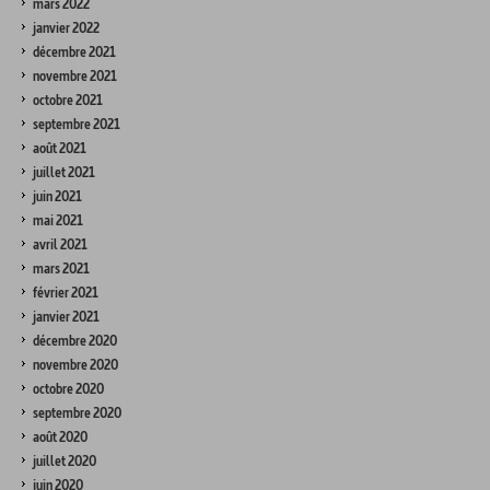
mars 2022
janvier 2022
décembre 2021
novembre 2021
octobre 2021
septembre 2021
août 2021
juillet 2021
juin 2021
mai 2021
avril 2021
mars 2021
février 2021
janvier 2021
décembre 2020
novembre 2020
octobre 2020
septembre 2020
août 2020
juillet 2020
juin 2020