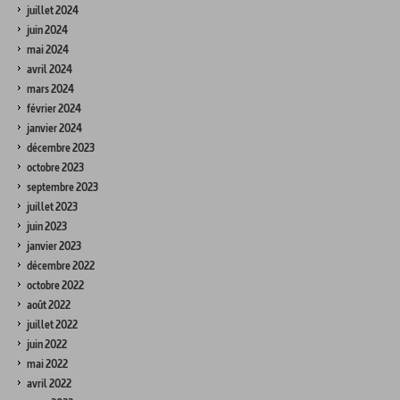
juillet 2024
juin 2024
mai 2024
avril 2024
mars 2024
février 2024
janvier 2024
décembre 2023
octobre 2023
septembre 2023
juillet 2023
juin 2023
janvier 2023
décembre 2022
octobre 2022
août 2022
juillet 2022
juin 2022
mai 2022
avril 2022