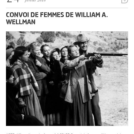
février 2018
0
CONVOI DE FEMMES DE WILLIAM A.
WELLMAN