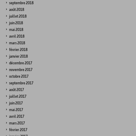
septembre 2018
août 2018
juillet 2018
juin 2018
mai 2018
avril 2018
mars 2018
février 2018
janvier 2018
décembre 2017
novembre 2017
octobre 2017
septembre 2017
août 2017
juillet 2017
juin 2017
mai 2017
avril 2017
mars 2017
février 2017