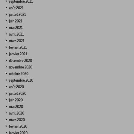
septembre 2021
août 2021
juillet 2021
juin 2021
mai 2021
avril 2021
mars 2021
février 2021
janvier 2021
décembre 2020
novembre 2020
octobre 2020
septembre 2020
août 2020
juillet 2020
juin 2020
mai 2020
avril 2020
mars 2020
février 2020
janvier 2020