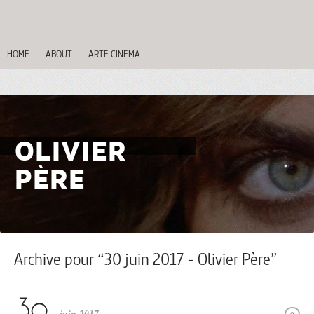
HOME
ABOUT
ARTE CINEMA
OLIVIER
PÈRE
Archive pour “30 juin 2017 - Olivier Père”