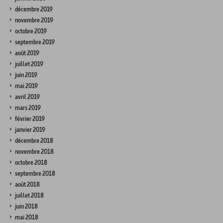
décembre 2019
novembre 2019
octobre 2019
septembre 2019
août 2019
juillet 2019
juin 2019
mai 2019
avril 2019
mars 2019
février 2019
janvier 2019
décembre 2018
novembre 2018
octobre 2018
septembre 2018
août 2018
juillet 2018
juin 2018
mai 2018