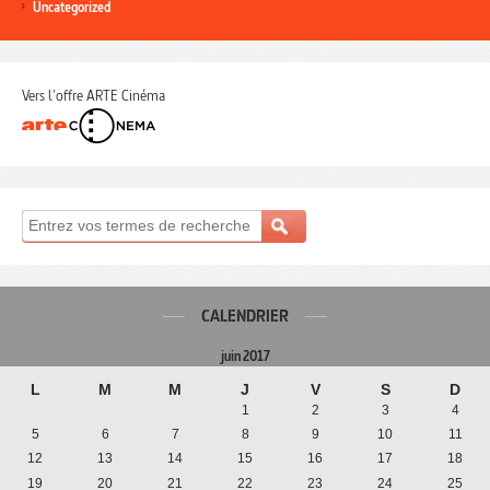
Uncategorized
Vers l'offre ARTE Cinéma
CALENDRIER
juin 2017
L
M
M
J
V
S
D
1
2
3
4
5
6
7
8
9
10
11
12
13
14
15
16
17
18
19
20
21
22
23
24
25