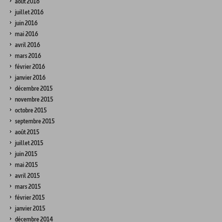
août 2016
juillet 2016
juin 2016
mai 2016
avril 2016
mars 2016
février 2016
janvier 2016
décembre 2015
novembre 2015
octobre 2015
septembre 2015
août 2015
juillet 2015
juin 2015
mai 2015
avril 2015
mars 2015
février 2015
janvier 2015
décembre 2014