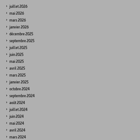
juillet 2026
mai 2026
mars 2026
janvier 2026
décembre 2025
septembre 2025
juillet 2025
juin 2025
mai 2025
avril 2025
mars 2025
janvier 2025
octobre 2024
septembre 2024
août 2024
juillet 2024
juin 2024
mai 2024
avril 2024
mars 2024