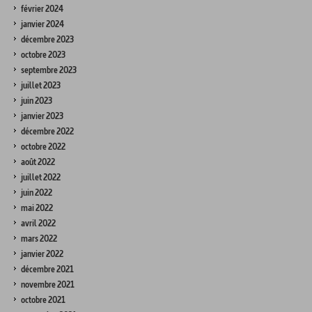
février 2024
janvier 2024
décembre 2023
octobre 2023
septembre 2023
juillet 2023
juin 2023
janvier 2023
décembre 2022
octobre 2022
août 2022
juillet 2022
juin 2022
mai 2022
avril 2022
mars 2022
janvier 2022
décembre 2021
novembre 2021
octobre 2021