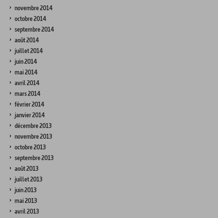
novembre 2014
octobre 2014
septembre 2014
août 2014
juillet 2014
juin 2014
mai 2014
avril 2014
mars 2014
février 2014
janvier 2014
décembre 2013
novembre 2013
octobre 2013
septembre 2013
août 2013
juillet 2013
juin 2013
mai 2013
avril 2013