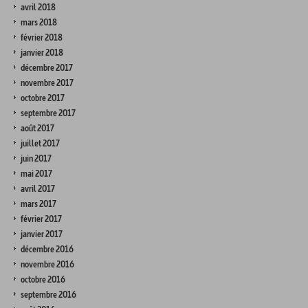
avril 2018
mars 2018
février 2018
janvier 2018
décembre 2017
novembre 2017
octobre 2017
septembre 2017
août 2017
juillet 2017
juin 2017
mai 2017
avril 2017
mars 2017
février 2017
janvier 2017
décembre 2016
novembre 2016
octobre 2016
septembre 2016