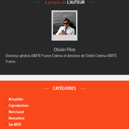
À propos de
L'AUTEUR
Olivier Père
Directeur général d’ARTE France Cinéma et directeur de l’Unité Cinéma d’ARTE
France.
CATÉGORIES
Actualités
Coproductions
Non classé
Rencontres
Sur ARTE