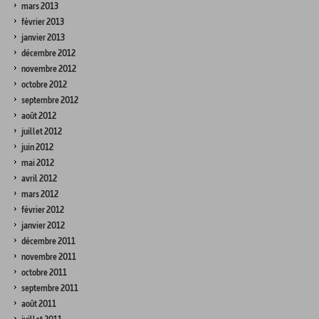
mars 2013
février 2013
janvier 2013
décembre 2012
novembre 2012
octobre 2012
septembre 2012
août 2012
juillet 2012
juin 2012
mai 2012
avril 2012
mars 2012
février 2012
janvier 2012
décembre 2011
novembre 2011
octobre 2011
septembre 2011
août 2011