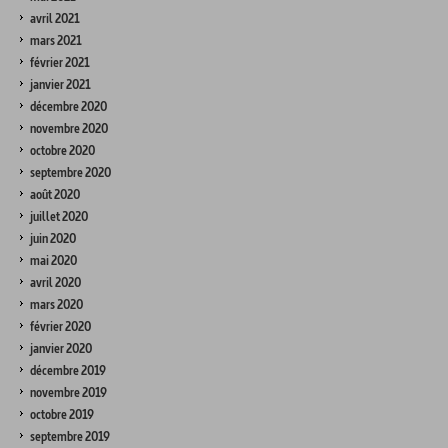
avril 2021
mars 2021
février 2021
janvier 2021
décembre 2020
novembre 2020
octobre 2020
septembre 2020
août 2020
juillet 2020
juin 2020
mai 2020
avril 2020
mars 2020
février 2020
janvier 2020
décembre 2019
novembre 2019
octobre 2019
septembre 2019