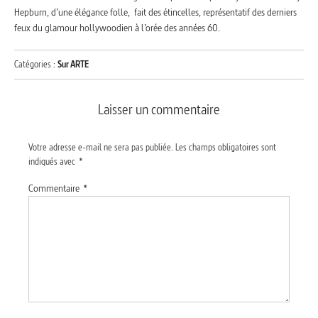
Hepburn, d’une élégance folle, fait des étincelles, représentatif des derniers
feux du glamour hollywoodien à l’orée des années 60.
Catégories :
Sur ARTE
Laisser un commentaire
Votre adresse e-mail ne sera pas publiée.
Les champs obligatoires sont
indiqués avec
*
Commentaire
*