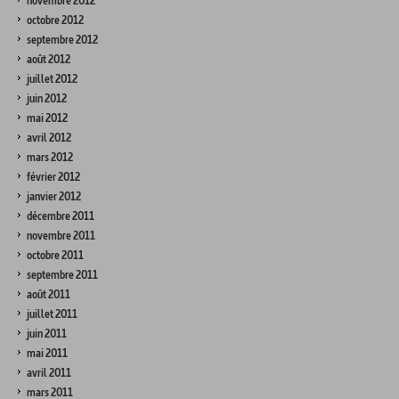
novembre 2012
octobre 2012
septembre 2012
août 2012
juillet 2012
juin 2012
mai 2012
avril 2012
mars 2012
février 2012
janvier 2012
décembre 2011
novembre 2011
octobre 2011
septembre 2011
août 2011
juillet 2011
juin 2011
mai 2011
avril 2011
mars 2011