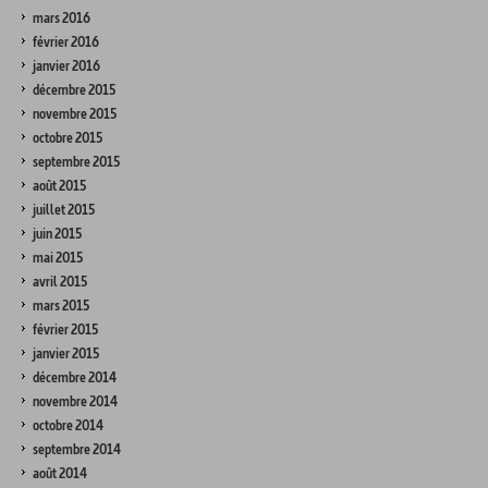
mars 2016
février 2016
janvier 2016
décembre 2015
novembre 2015
octobre 2015
septembre 2015
août 2015
juillet 2015
juin 2015
mai 2015
avril 2015
mars 2015
février 2015
janvier 2015
décembre 2014
novembre 2014
octobre 2014
septembre 2014
août 2014