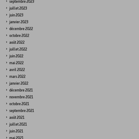
septembre 2023
juillet 2023
juin 2023
janvier 2023
décembre 2022
octobre 2022
août 2022
juillet 2022
juin 2022
mai 2022
avril 2022
mars 2022
janvier 2022
décembre 2021
novembre 2021
octobre 2021
septembre 2021
août 2021
juillet 2021
juin 2021
mai 2021