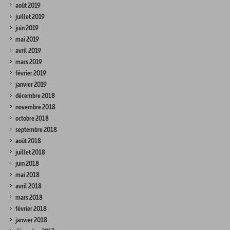
août 2019
juillet 2019
juin 2019
mai 2019
avril 2019
mars 2019
février 2019
janvier 2019
décembre 2018
novembre 2018
octobre 2018
septembre 2018
août 2018
juillet 2018
juin 2018
mai 2018
avril 2018
mars 2018
février 2018
janvier 2018