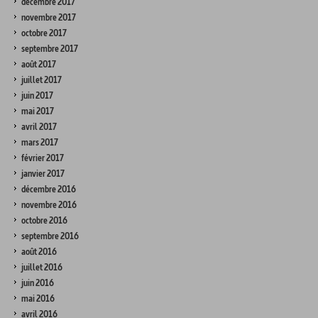
décembre 2017
novembre 2017
octobre 2017
septembre 2017
août 2017
juillet 2017
juin 2017
mai 2017
avril 2017
mars 2017
février 2017
janvier 2017
décembre 2016
novembre 2016
octobre 2016
septembre 2016
août 2016
juillet 2016
juin 2016
mai 2016
avril 2016