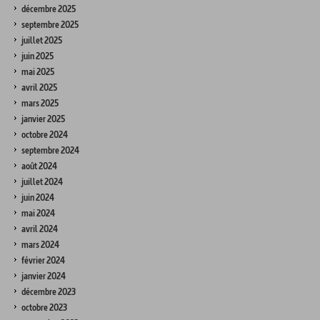
décembre 2025
septembre 2025
juillet 2025
juin 2025
mai 2025
avril 2025
mars 2025
janvier 2025
octobre 2024
septembre 2024
août 2024
juillet 2024
juin 2024
mai 2024
avril 2024
mars 2024
février 2024
janvier 2024
décembre 2023
octobre 2023