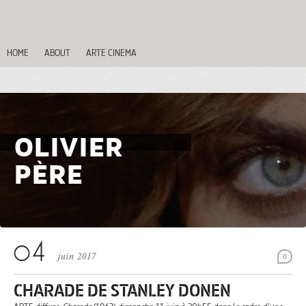
HOME
ABOUT
ARTE CINEMA
OLIVIER
PÈRE
juin 2017
0
CHARADE DE STANLEY DONEN