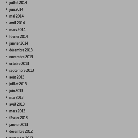
juillet 2014
juin 2014
mai 2014
avril 2014
mars 2014
février 2014
janvier 2014
décembre 2013
novembre 2013
octobre 2013
septembre 2013
août 2013
juillet 2013
juin 2013
mai 2013
avril 2013
mars 2013
février 2013
janvier 2013
décembre 2012