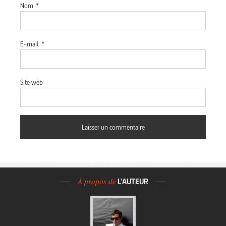
Nom
*
E-mail
*
Site web
À propos de
L'AUTEUR