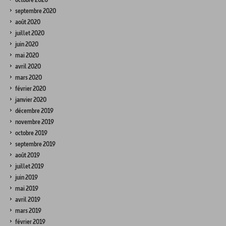
septembre 2020
août 2020
juillet 2020
juin 2020
mai 2020
avril 2020
mars 2020
février 2020
janvier 2020
décembre 2019
novembre 2019
octobre 2019
septembre 2019
août 2019
juillet 2019
juin 2019
mai 2019
avril 2019
mars 2019
février 2019