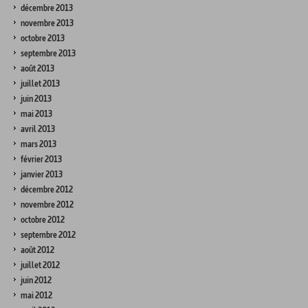
décembre 2013
novembre 2013
octobre 2013
septembre 2013
août 2013
juillet 2013
juin 2013
mai 2013
avril 2013
mars 2013
février 2013
janvier 2013
décembre 2012
novembre 2012
octobre 2012
septembre 2012
août 2012
juillet 2012
juin 2012
mai 2012