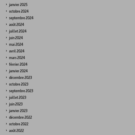
janvier 2025
octobre 2024
septembre 2024
août 2024
juillet 2024
juin 2024
mai 2024
avril 2024
mars 2024
février 2024
janvier 2024
décembre 2023
octobre 2023
septembre 2023
juillet 2023
juin 2023
janvier 2023
décembre 2022
octobre 2022
août 2022