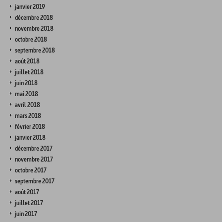
janvier 2019
décembre 2018
novembre 2018
octobre 2018
septembre 2018
août 2018
juillet 2018
juin 2018
mai 2018
avril 2018
mars 2018
février 2018
janvier 2018
décembre 2017
novembre 2017
octobre 2017
septembre 2017
août 2017
juillet 2017
juin 2017