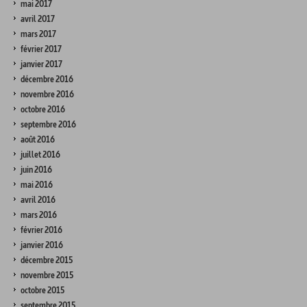
mai 2017
avril 2017
mars 2017
février 2017
janvier 2017
décembre 2016
novembre 2016
octobre 2016
septembre 2016
août 2016
juillet 2016
juin 2016
mai 2016
avril 2016
mars 2016
février 2016
janvier 2016
décembre 2015
novembre 2015
octobre 2015
septembre 2015