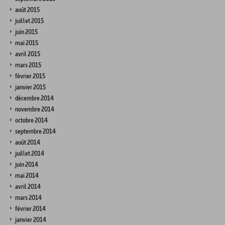
août 2015
juillet 2015
juin 2015
mai 2015
avril 2015
mars 2015
février 2015
janvier 2015
décembre 2014
novembre 2014
octobre 2014
septembre 2014
août 2014
juillet 2014
juin 2014
mai 2014
avril 2014
mars 2014
février 2014
janvier 2014