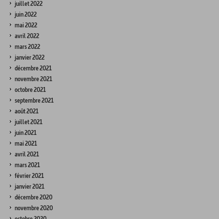
juillet 2022
juin 2022
mai 2022
avril 2022
mars 2022
janvier 2022
décembre 2021
novembre 2021
octobre 2021
septembre 2021
août 2021
juillet 2021
juin 2021
mai 2021
avril 2021
mars 2021
février 2021
janvier 2021
décembre 2020
novembre 2020
octobre 2020