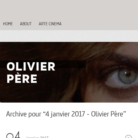
HOME
ABOUT
ARTE CINEMA
OLIVIER
PÈRE
Archive pour “4 janvier 2017 - Olivier Père”