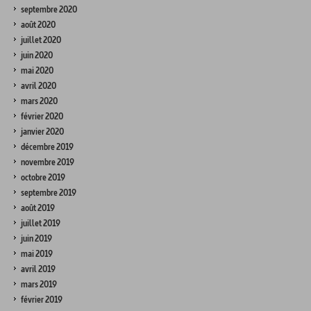
septembre 2020
août 2020
juillet 2020
juin 2020
mai 2020
avril 2020
mars 2020
février 2020
janvier 2020
décembre 2019
novembre 2019
octobre 2019
septembre 2019
août 2019
juillet 2019
juin 2019
mai 2019
avril 2019
mars 2019
février 2019