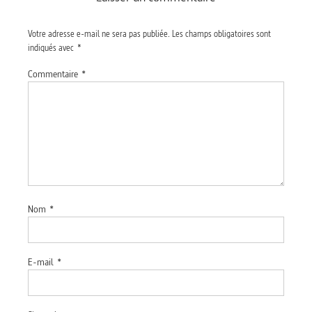
Votre adresse e-mail ne sera pas publiée.
Les champs obligatoires sont
indiqués avec
*
Commentaire
*
Nom
*
E-mail
*