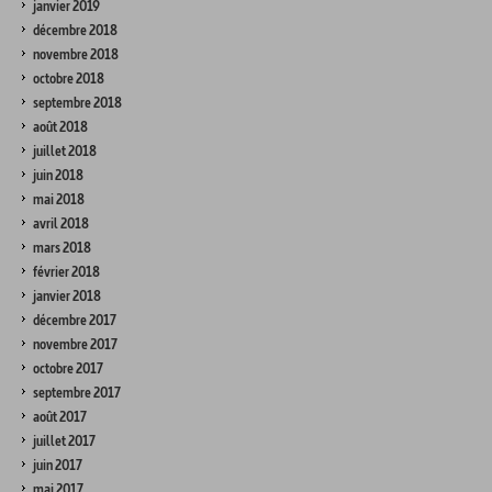
janvier 2019
décembre 2018
novembre 2018
octobre 2018
septembre 2018
août 2018
juillet 2018
juin 2018
mai 2018
avril 2018
mars 2018
février 2018
janvier 2018
décembre 2017
novembre 2017
octobre 2017
septembre 2017
août 2017
juillet 2017
juin 2017
mai 2017