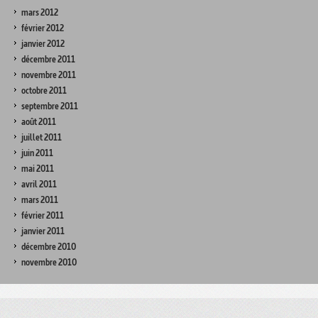
mars 2012
février 2012
janvier 2012
décembre 2011
novembre 2011
octobre 2011
septembre 2011
août 2011
juillet 2011
juin 2011
mai 2011
avril 2011
mars 2011
février 2011
janvier 2011
décembre 2010
novembre 2010