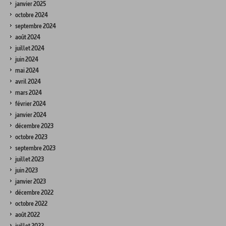
janvier 2025
octobre 2024
septembre 2024
août 2024
juillet 2024
juin 2024
mai 2024
avril 2024
mars 2024
février 2024
janvier 2024
décembre 2023
octobre 2023
septembre 2023
juillet 2023
juin 2023
janvier 2023
décembre 2022
octobre 2022
août 2022
juillet 2022