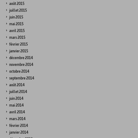
août 2015
juillet 2015
juin 2015
mai 2015
avril 2015
mars 2015
février 2015
janvier 2015
décembre 2014
novembre 2014
octobre 2014
septembre 2014
août 2014
juillet 2014
juin 2014
mai 2014
avril 2014
mars 2014
février 2014
janvier 2014