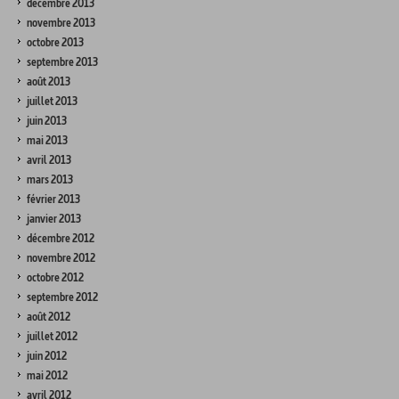
décembre 2013
novembre 2013
octobre 2013
septembre 2013
août 2013
juillet 2013
juin 2013
mai 2013
avril 2013
mars 2013
février 2013
janvier 2013
décembre 2012
novembre 2012
octobre 2012
septembre 2012
août 2012
juillet 2012
juin 2012
mai 2012
avril 2012