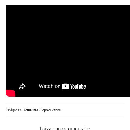
Catégories :
Actualités
·
Coproductions
Laisser un commentaire