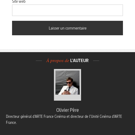
Site web
À propos de
L'AUTEUR
Olivier Père
Directeur général d’ARTE France Cinéma et directeur de l’Unité Cinéma d’ARTE
France.