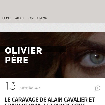
HOME
ABOUT
ARTE CINEMA
OLIVIER
PÈRE
novembre 2015
0
LE CARAVAGE DE ALAIN CAVALIER ET