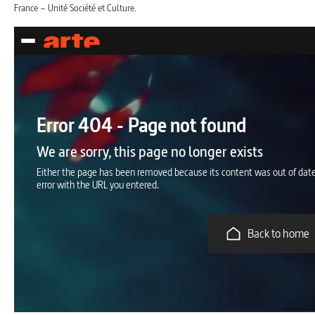
France – Unité Société et Culture.