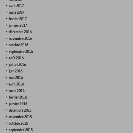
avril 2017
mars 2017
février 2017
janvier 2017
décembre 2016
novembre 2016
octobre 2016
septembre 2016
août 2016
juillet 2016
juin 2016
mai 2016
avril 2016
mars 2016
février 2016
janvier 2016
décembre 2015
novembre 2015
octobre 2015
septembre 2015