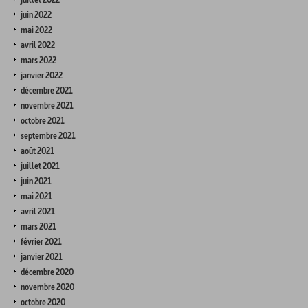
juin 2022
mai 2022
avril 2022
mars 2022
janvier 2022
décembre 2021
novembre 2021
octobre 2021
septembre 2021
août 2021
juillet 2021
juin 2021
mai 2021
avril 2021
mars 2021
février 2021
janvier 2021
décembre 2020
novembre 2020
octobre 2020