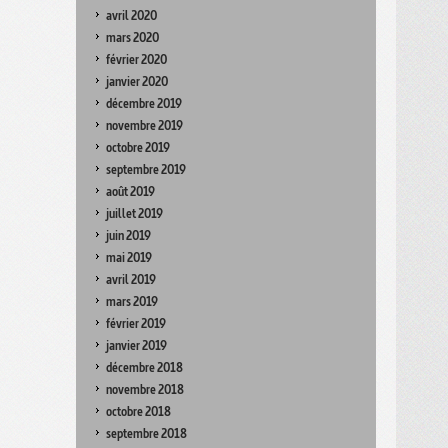
avril 2020
mars 2020
février 2020
janvier 2020
décembre 2019
novembre 2019
octobre 2019
septembre 2019
août 2019
juillet 2019
juin 2019
mai 2019
avril 2019
mars 2019
février 2019
janvier 2019
décembre 2018
novembre 2018
octobre 2018
septembre 2018