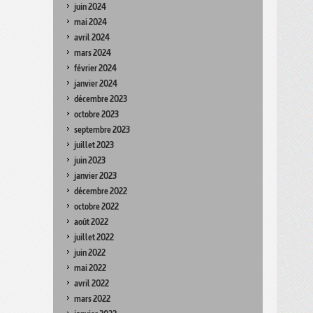
juin 2024
mai 2024
avril 2024
mars 2024
février 2024
janvier 2024
décembre 2023
octobre 2023
septembre 2023
juillet 2023
juin 2023
janvier 2023
décembre 2022
octobre 2022
août 2022
juillet 2022
juin 2022
mai 2022
avril 2022
mars 2022