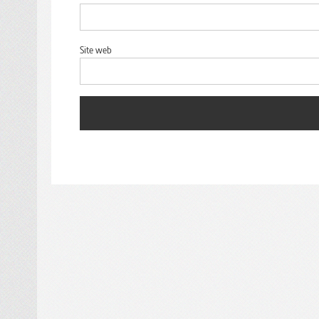
Site web