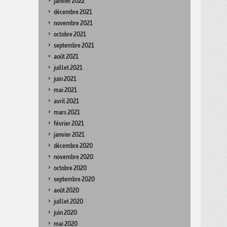
janvier 2022
décembre 2021
novembre 2021
octobre 2021
septembre 2021
août 2021
juillet 2021
juin 2021
mai 2021
avril 2021
mars 2021
février 2021
janvier 2021
décembre 2020
novembre 2020
octobre 2020
septembre 2020
août 2020
juillet 2020
juin 2020
mai 2020