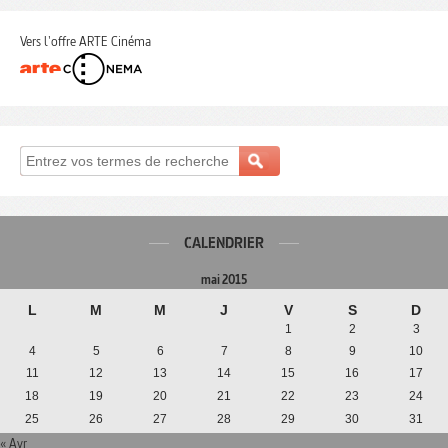
Vers l'offre ARTE Cinéma
CALENDRIER
mai 2015
L
M
M
J
V
S
D
1
2
3
4
5
6
7
8
9
10
11
12
13
14
15
16
17
18
19
20
21
22
23
24
25
26
27
28
29
30
31
« Avr