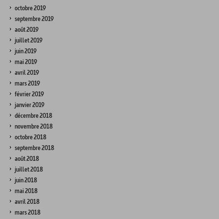
octobre 2019
septembre 2019
août 2019
juillet 2019
juin 2019
mai 2019
avril 2019
mars 2019
février 2019
janvier 2019
décembre 2018
novembre 2018
octobre 2018
septembre 2018
août 2018
juillet 2018
juin 2018
mai 2018
avril 2018
mars 2018