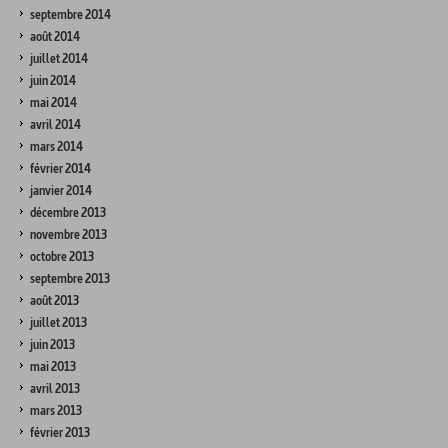
septembre 2014
août 2014
juillet 2014
juin 2014
mai 2014
avril 2014
mars 2014
février 2014
janvier 2014
décembre 2013
novembre 2013
octobre 2013
septembre 2013
août 2013
juillet 2013
juin 2013
mai 2013
avril 2013
mars 2013
février 2013