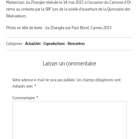
Masterclass Jia Zhangke réalisée le 14 mai 2015 à l’occasion du Carrosse d’Or
remis au cinéaste par la SRF lors de la soirée d’ouverture de la Quinzaine des
Réalisateurs.
Photo en tête de texte : Jia Zhangke par Paul Blind, Cannes 2015
Catégories :
Actualités
·
Coproductions
·
Rencontres
Laisser un commentaire
Votre adresse e-mail ne sera pas publiée.
Les champs obligatoires sont
indiqués avec
*
Commentaire
*