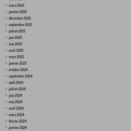
mars 2026
janvier 2026
décembre 2025
septembre 2025
juillet 2025
juin 2025
mai 2025
avril 2025
mars 2025
janvier 2025
octobre 2024
septembre 2024
août 2024
juillet 2024
juin 2024
mai 2024
avril 2024
mars 2024
février 2024
janvier 2024