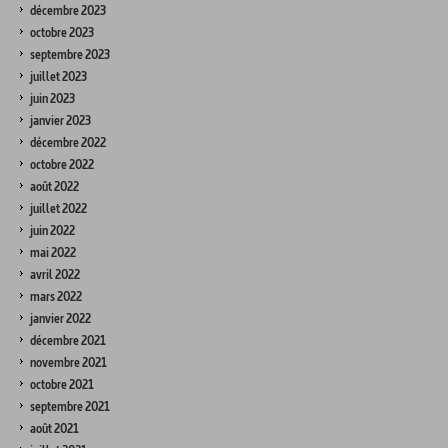
décembre 2023
octobre 2023
septembre 2023
juillet 2023
juin 2023
janvier 2023
décembre 2022
octobre 2022
août 2022
juillet 2022
juin 2022
mai 2022
avril 2022
mars 2022
janvier 2022
décembre 2021
novembre 2021
octobre 2021
septembre 2021
août 2021