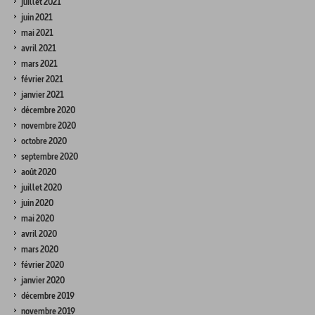
juillet 2021
juin 2021
mai 2021
avril 2021
mars 2021
février 2021
janvier 2021
décembre 2020
novembre 2020
octobre 2020
septembre 2020
août 2020
juillet 2020
juin 2020
mai 2020
avril 2020
mars 2020
février 2020
janvier 2020
décembre 2019
novembre 2019