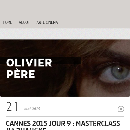
HOME
ABOUT
ARTE CINEMA
OLIVIER
PÈRE
mai 2015
0
CANNES 2015 JOUR 9 : MASTERCLASS