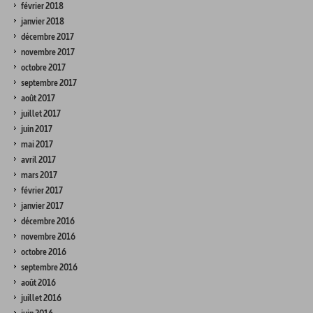
février 2018
janvier 2018
décembre 2017
novembre 2017
octobre 2017
septembre 2017
août 2017
juillet 2017
juin 2017
mai 2017
avril 2017
mars 2017
février 2017
janvier 2017
décembre 2016
novembre 2016
octobre 2016
septembre 2016
août 2016
juillet 2016