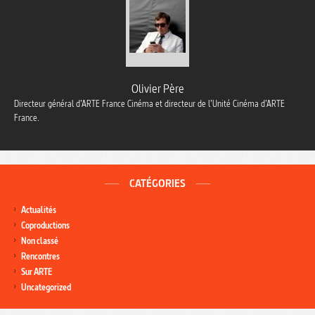
Olivier Père
Directeur général d’ARTE France Cinéma et directeur de l’Unité Cinéma d’ARTE
France.
CATÉGORIES
Actualités
Coproductions
Non classé
Rencontres
Sur ARTE
Uncategorized