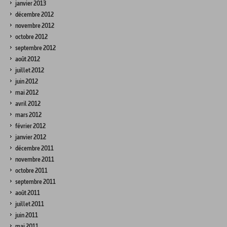
janvier 2013
décembre 2012
novembre 2012
octobre 2012
septembre 2012
août 2012
juillet 2012
juin 2012
mai 2012
avril 2012
mars 2012
février 2012
janvier 2012
décembre 2011
novembre 2011
octobre 2011
septembre 2011
août 2011
juillet 2011
juin 2011
mai 2011