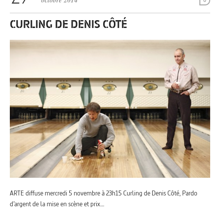
octobre 2014
0
CURLING DE DENIS CÔTÉ
ARTE diffuse mercredi 5 novembre à 23h15 Curling de Denis Côté, Pardo
d’argent de la mise en scène et prix…