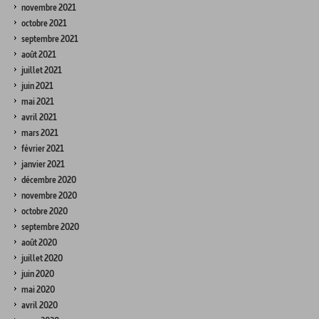
novembre 2021
octobre 2021
septembre 2021
août 2021
juillet 2021
juin 2021
mai 2021
avril 2021
mars 2021
février 2021
janvier 2021
décembre 2020
novembre 2020
octobre 2020
septembre 2020
août 2020
juillet 2020
juin 2020
mai 2020
avril 2020