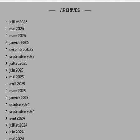
ARCHIVES
juillet 2026
mai 2026
mars 2026
janvier 2026
décembre 2025
septembre 2025
juillet 2025
juin 2025
mai 2025
avril 2025
mars 2025
janvier 2025
octobre 2024
septembre 2024
août 2024
juillet 2024
juin 2024
mai 2024