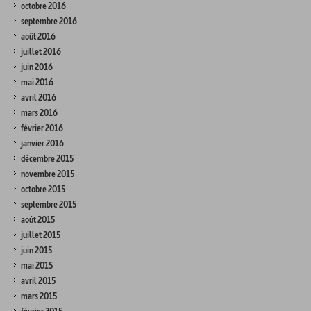
octobre 2016
septembre 2016
août 2016
juillet 2016
juin 2016
mai 2016
avril 2016
mars 2016
février 2016
janvier 2016
décembre 2015
novembre 2015
octobre 2015
septembre 2015
août 2015
juillet 2015
juin 2015
mai 2015
avril 2015
mars 2015