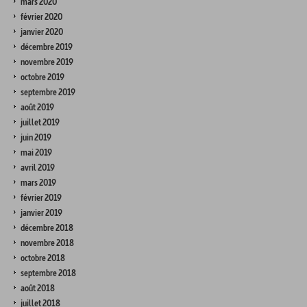
mars 2020
février 2020
janvier 2020
décembre 2019
novembre 2019
octobre 2019
septembre 2019
août 2019
juillet 2019
juin 2019
mai 2019
avril 2019
mars 2019
février 2019
janvier 2019
décembre 2018
novembre 2018
octobre 2018
septembre 2018
août 2018
juillet 2018