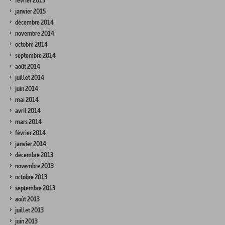
février 2015
janvier 2015
décembre 2014
novembre 2014
octobre 2014
septembre 2014
août 2014
juillet 2014
juin 2014
mai 2014
avril 2014
mars 2014
février 2014
janvier 2014
décembre 2013
novembre 2013
octobre 2013
septembre 2013
août 2013
juillet 2013
juin 2013