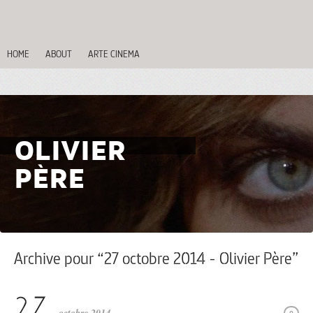
HOME
ABOUT
ARTE CINEMA
OLIVIER
PÈRE
Archive pour “27 octobre 2014 - Olivier Père”