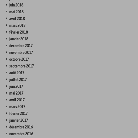
juin 2018
mai 2018
avril 2018
mars 2018
février 2018
janvier 2018
décembre 2017
novembre 2017
octobre 2017
septembre 2017
août 2017
juillet 2017
juin 2017
mai 2017
avril 2017
mars 2017
février 2017
janvier 2017
décembre 2016
novembre 2016