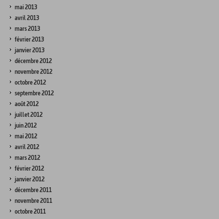
mai 2013
avril 2013
mars 2013
février 2013
janvier 2013
décembre 2012
novembre 2012
octobre 2012
septembre 2012
août 2012
juillet 2012
juin 2012
mai 2012
avril 2012
mars 2012
février 2012
janvier 2012
décembre 2011
novembre 2011
octobre 2011