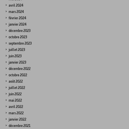
avril 2024
mars 2024
février 2024
janvier 2024
décembre 2023
octobre 2023
septembre 2023
juillet 2023
juin 2023
janvier 2023
décembre 2022
octobre 2022
août 2022
juillet 2022
juin 2022
mai 2022
avril 2022
mars 2022
janvier 2022
décembre 2021