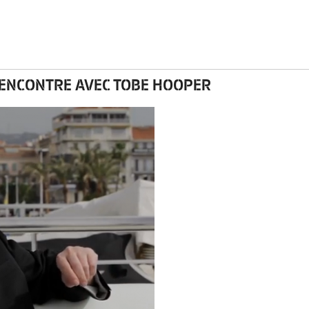
RENCONTRE AVEC TOBE HOOPER