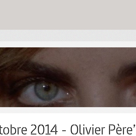
tobre 2014 - Olivier Père