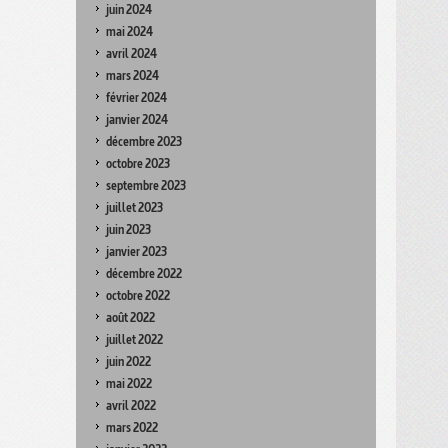
juin 2024
mai 2024
avril 2024
mars 2024
février 2024
janvier 2024
décembre 2023
octobre 2023
septembre 2023
juillet 2023
juin 2023
janvier 2023
décembre 2022
octobre 2022
août 2022
juillet 2022
juin 2022
mai 2022
avril 2022
mars 2022