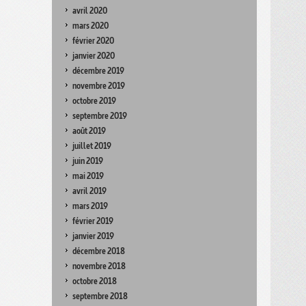
avril 2020
mars 2020
février 2020
janvier 2020
décembre 2019
novembre 2019
octobre 2019
septembre 2019
août 2019
juillet 2019
juin 2019
mai 2019
avril 2019
mars 2019
février 2019
janvier 2019
décembre 2018
novembre 2018
octobre 2018
septembre 2018