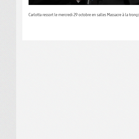
Carlotta ressort le mercredi 29 octobre en salles Massacre à la tr