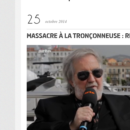
octobre 2014
MASSACRE À LA TRONÇONNEUSE : 