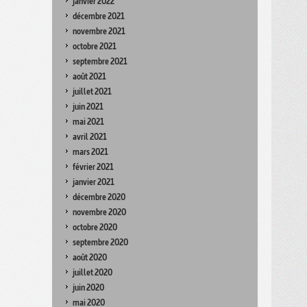
janvier 2022
décembre 2021
novembre 2021
octobre 2021
septembre 2021
août 2021
juillet 2021
juin 2021
mai 2021
avril 2021
mars 2021
février 2021
janvier 2021
décembre 2020
novembre 2020
octobre 2020
septembre 2020
août 2020
juillet 2020
juin 2020
mai 2020