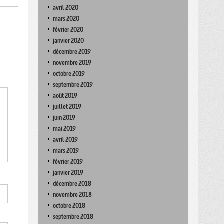
avril 2020
mars 2020
février 2020
janvier 2020
décembre 2019
novembre 2019
octobre 2019
septembre 2019
août 2019
juillet 2019
juin 2019
mai 2019
avril 2019
mars 2019
février 2019
janvier 2019
décembre 2018
novembre 2018
octobre 2018
septembre 2018