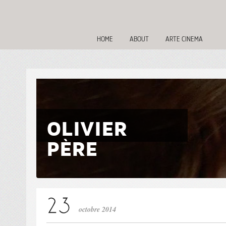
HOME
ABOUT
ARTE CINEMA
OLIVIER
PÈRE
octobre 2014