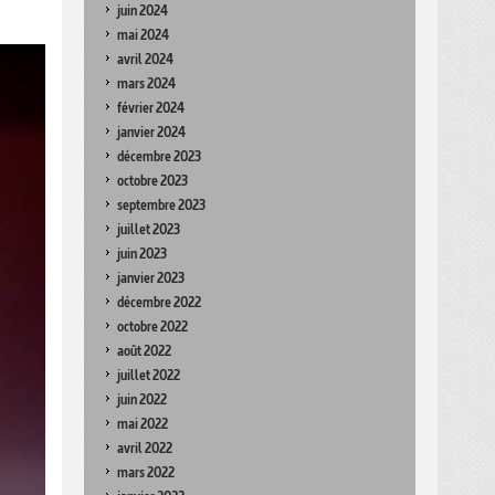
juin 2024
mai 2024
avril 2024
mars 2024
février 2024
janvier 2024
décembre 2023
octobre 2023
septembre 2023
juillet 2023
juin 2023
janvier 2023
décembre 2022
octobre 2022
août 2022
juillet 2022
juin 2022
mai 2022
avril 2022
mars 2022