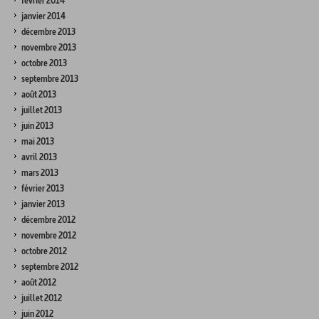
février 2014
janvier 2014
décembre 2013
novembre 2013
octobre 2013
septembre 2013
août 2013
juillet 2013
juin 2013
mai 2013
avril 2013
mars 2013
février 2013
janvier 2013
décembre 2012
novembre 2012
octobre 2012
septembre 2012
août 2012
juillet 2012
juin 2012