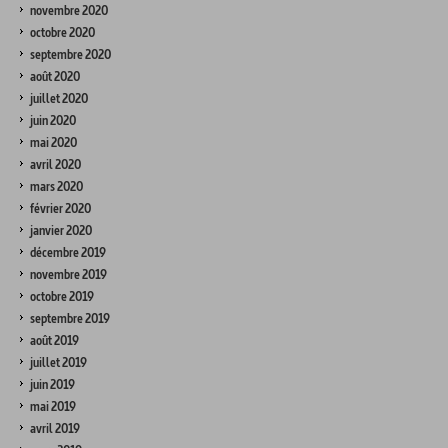
novembre 2020
octobre 2020
septembre 2020
août 2020
juillet 2020
juin 2020
mai 2020
avril 2020
mars 2020
février 2020
janvier 2020
décembre 2019
novembre 2019
octobre 2019
septembre 2019
août 2019
juillet 2019
juin 2019
mai 2019
avril 2019