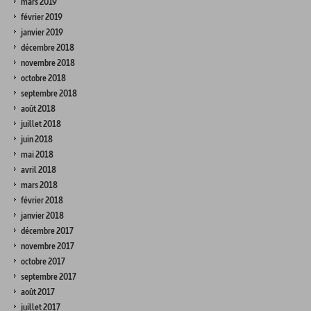
mars 2019
février 2019
janvier 2019
décembre 2018
novembre 2018
octobre 2018
septembre 2018
août 2018
juillet 2018
juin 2018
mai 2018
avril 2018
mars 2018
février 2018
janvier 2018
décembre 2017
novembre 2017
octobre 2017
septembre 2017
août 2017
juillet 2017