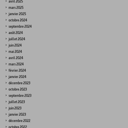
avril 2025
mars 2025
janvier 2025
octobre 2024
septembre 2024
août 2024
juillet 2024
juin 2024
mai 2024
avril 2024
mars 2024
février 2024
janvier 2024
décembre 2023
octobre 2023
septembre 2023
juillet 2023
juin 2023
janvier 2023
décembre 2022
octobre 2022