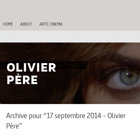
HOME
ABOUT
ARTE CINEMA
OLIVIER
PÈRE
Archive pour “17 septembre 2014 - Olivier
Père”