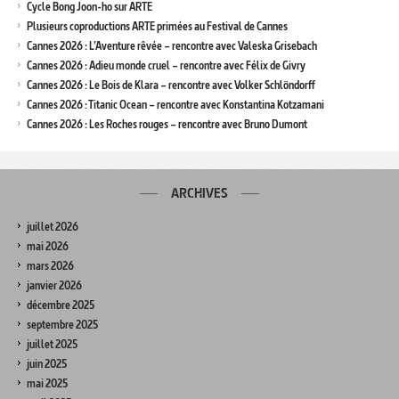
Cycle Bong Joon-ho sur ARTE
Plusieurs coproductions ARTE primées au Festival de Cannes
Cannes 2026 : L’Aventure rêvée – rencontre avec Valeska Grisebach
Cannes 2026 : Adieu monde cruel – rencontre avec Félix de Givry
Cannes 2026 : Le Bois de Klara – rencontre avec Volker Schlöndorff
Cannes 2026 : Titanic Ocean – rencontre avec Konstantina Kotzamani
Cannes 2026 : Les Roches rouges – rencontre avec Bruno Dumont
ARCHIVES
juillet 2026
mai 2026
mars 2026
janvier 2026
décembre 2025
septembre 2025
juillet 2025
juin 2025
mai 2025