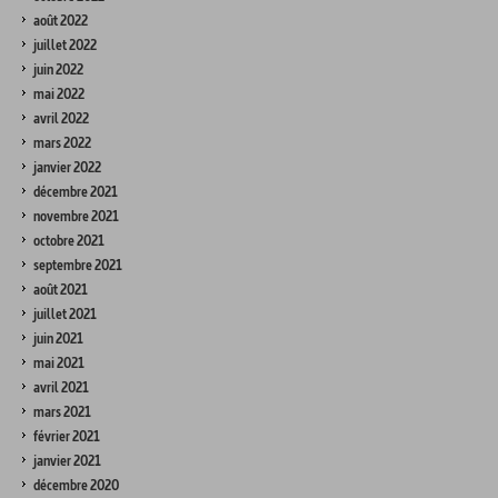
août 2022
juillet 2022
juin 2022
mai 2022
avril 2022
mars 2022
janvier 2022
décembre 2021
novembre 2021
octobre 2021
septembre 2021
août 2021
juillet 2021
juin 2021
mai 2021
avril 2021
mars 2021
février 2021
janvier 2021
décembre 2020