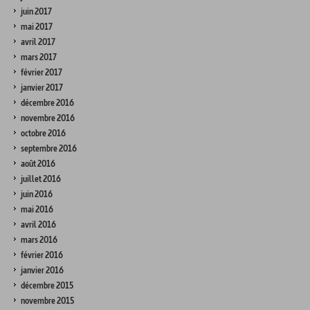
juin 2017
mai 2017
avril 2017
mars 2017
février 2017
janvier 2017
décembre 2016
novembre 2016
octobre 2016
septembre 2016
août 2016
juillet 2016
juin 2016
mai 2016
avril 2016
mars 2016
février 2016
janvier 2016
décembre 2015
novembre 2015