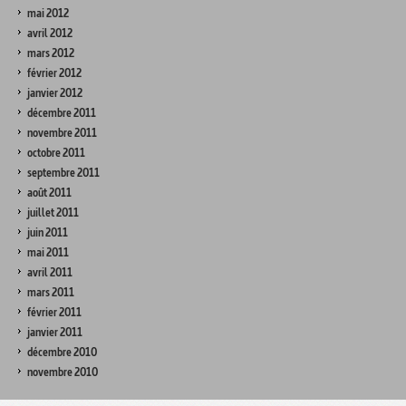
mai 2012
avril 2012
mars 2012
février 2012
janvier 2012
décembre 2011
novembre 2011
octobre 2011
septembre 2011
août 2011
juillet 2011
juin 2011
mai 2011
avril 2011
mars 2011
février 2011
janvier 2011
décembre 2010
novembre 2010