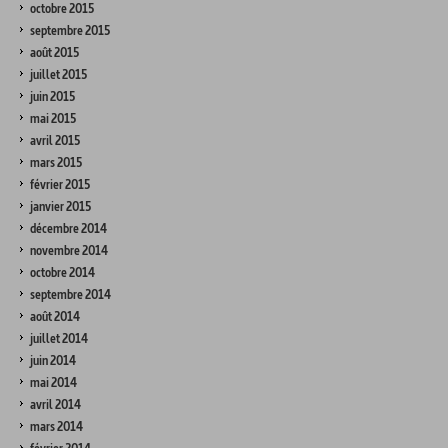
octobre 2015
septembre 2015
août 2015
juillet 2015
juin 2015
mai 2015
avril 2015
mars 2015
février 2015
janvier 2015
décembre 2014
novembre 2014
octobre 2014
septembre 2014
août 2014
juillet 2014
juin 2014
mai 2014
avril 2014
mars 2014