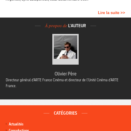
Lire la suite >>
À propos de
L'AUTEUR
Olivier Père
Directeur général d’ARTE France Cinéma et directeur de l’Unité Cinéma d’ARTE
France.
CATÉGORIES
Actualités
Coproductions