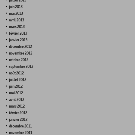
juillet 2013
juin 2013
mai 2013
avril 2013
mars 2013
février 2013
janvier 2013
décembre 2012
novembre 2012
octobre 2012
septembre 2012
août 2012
juillet 2012
juin 2012
mai 2012
avril 2012
mars 2012
février 2012
janvier 2012
décembre 2011
novembre 2011