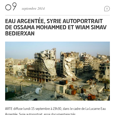
septembre 2014
0
EAU ARGENTÉE, SYRIE AUTOPORTRAIT
DE OSSAMA MOHAMMED ET WIAM SIMAV
BEDIERXAN
ARTE diffuse lundi 15 septembre à 23h30, dans le cadre de La Lucarne Eau
Argentée, Syrie autoportrait, essai documentaire très…