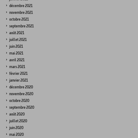
décembre 2021
novembre 2021
octobre 2021
septembre 2021
août 2021
juillet 2021
juin 2021
mai 2021
avril 2021
mars 2021
février 2021
janvier 2021
décembre 2020
novembre 2020
octobre 2020
septembre 2020
août 2020
juillet 2020
juin 2020
mai 2020