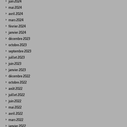
juin 2024
mai 2024
avril 2024
mars 2024
février 2024
janvier 2024
décembre 2023
octobre 2023
septembre 2023
juillet 2023
juin 2023
janvier 2023
décembre 2022
octobre 2022
août 2022
juillet 2022
juin 2022
mai 2022
avril 2022
mars 2022
janvier 2022