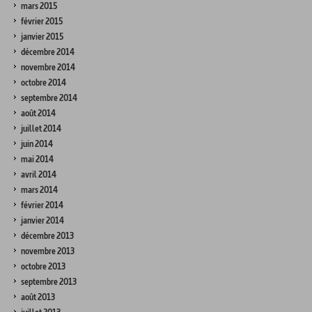
mars 2015
février 2015
janvier 2015
décembre 2014
novembre 2014
octobre 2014
septembre 2014
août 2014
juillet 2014
juin 2014
mai 2014
avril 2014
mars 2014
février 2014
janvier 2014
décembre 2013
novembre 2013
octobre 2013
septembre 2013
août 2013