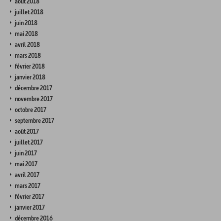
août 2018
juillet 2018
juin 2018
mai 2018
avril 2018
mars 2018
février 2018
janvier 2018
décembre 2017
novembre 2017
octobre 2017
septembre 2017
août 2017
juillet 2017
juin 2017
mai 2017
avril 2017
mars 2017
février 2017
janvier 2017
décembre 2016