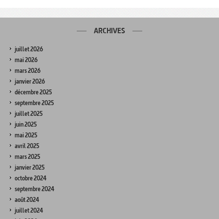
ARCHIVES
juillet 2026
mai 2026
mars 2026
janvier 2026
décembre 2025
septembre 2025
juillet 2025
juin 2025
mai 2025
avril 2025
mars 2025
janvier 2025
octobre 2024
septembre 2024
août 2024
juillet 2024