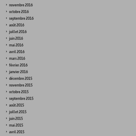
novembre 2016
octobre 2016
septembre 2016
août 2016
juillet 2016
juin 2016
mai 2016
avril 2016
mars 2016
février 2016
janvier 2016
décembre 2015
novembre 2015
octobre 2015
septembre 2015
août 2015
juillet 2015
juin 2015
mai 2015
avril 2015