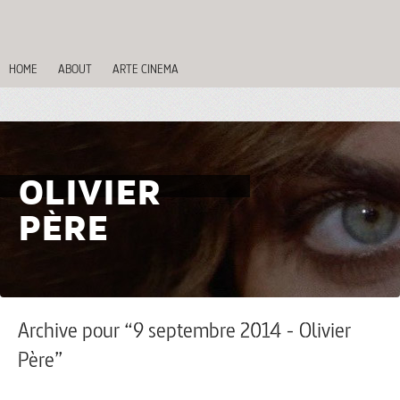
HOME
ABOUT
ARTE CINEMA
OLIVIER
PÈRE
Archive pour “9 septembre 2014 - Olivier
Père”