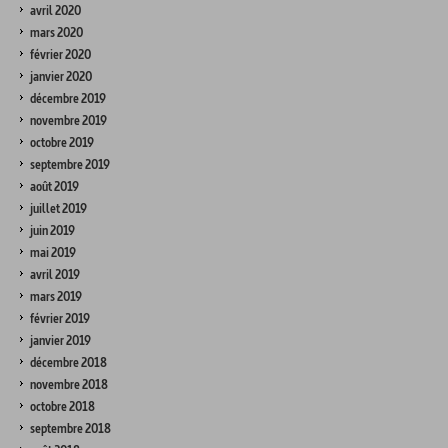
avril 2020
mars 2020
février 2020
janvier 2020
décembre 2019
novembre 2019
octobre 2019
septembre 2019
août 2019
juillet 2019
juin 2019
mai 2019
avril 2019
mars 2019
février 2019
janvier 2019
décembre 2018
novembre 2018
octobre 2018
septembre 2018