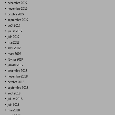
décembre 2019
novembre 2019
octobre 2019
septembre 2019
août 2019
juillet 2019
juin 2019
mai 2019
avril 2019
mars 2019
février 2019
janvier 2019
décembre 2018
novembre 2018
octobre 2018
septembre 2018
août 2018
juillet 2018
juin 2018
mai 2018