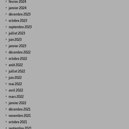
février 2024
janvier 2024
décembre 2023
octobre 2023
septembre 2023
juillet 2023
juin 2023
janvier 2023
décembre 2022
octobre 2022
août 2022
juillet 2022
juin 2022
mai 2022
avril 2022
mars 2022
janvier 2022
décembre 2021
novembre 2021
octobre 2021
septembre 2021