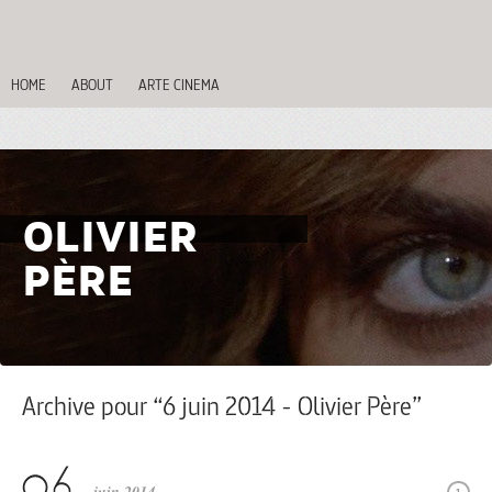
HOME
ABOUT
ARTE CINEMA
OLIVIER
PÈRE
Archive pour “6 juin 2014 - Olivier Père”