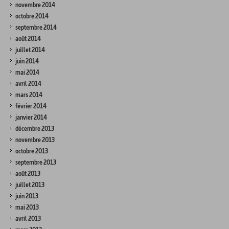
novembre 2014
octobre 2014
septembre 2014
août 2014
juillet 2014
juin 2014
mai 2014
avril 2014
mars 2014
février 2014
janvier 2014
décembre 2013
novembre 2013
octobre 2013
septembre 2013
août 2013
juillet 2013
juin 2013
mai 2013
avril 2013