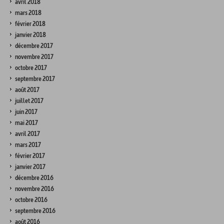
avril 2018
mars 2018
février 2018
janvier 2018
décembre 2017
novembre 2017
octobre 2017
septembre 2017
août 2017
juillet 2017
juin 2017
mai 2017
avril 2017
mars 2017
février 2017
janvier 2017
décembre 2016
novembre 2016
octobre 2016
septembre 2016
août 2016