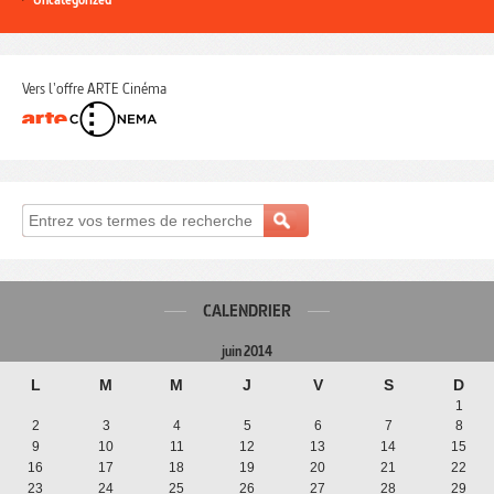
Vers l'offre ARTE Cinéma
CALENDRIER
juin 2014
L
M
M
J
V
S
D
1
2
3
4
5
6
7
8
9
10
11
12
13
14
15
16
17
18
19
20
21
22
23
24
25
26
27
28
29