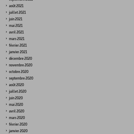
août 2021
juillet 2021
juin 2021
mai 2021
avril 2021
mars 2021
février 2021
janvier 2021
décembre 2020
novembre 2020
octobre 2020
septembre 2020
août 2020
juillet 2020
juin 2020
mai 2020
avril 2020
mars 2020
février 2020
janvier 2020