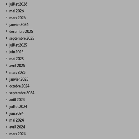
juillet 2026
mai 2026
mars 2026
janvier 2026
décembre 2025
septembre 2025
juillet 2025
juin 2025
mai 2025
avril 2025
mars 2025
janvier 2025
octobre 2024
septembre 2024
août 2024
juillet 2024
juin 2024
mai 2024
avril 2024
mars 2024