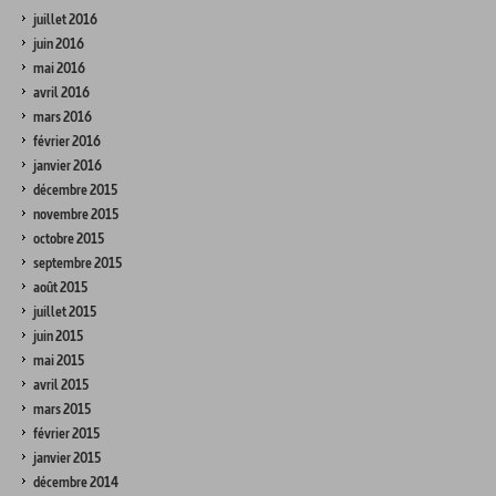
juillet 2016
juin 2016
mai 2016
avril 2016
mars 2016
février 2016
janvier 2016
décembre 2015
novembre 2015
octobre 2015
septembre 2015
août 2015
juillet 2015
juin 2015
mai 2015
avril 2015
mars 2015
février 2015
janvier 2015
décembre 2014