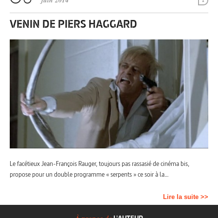
juin 2014
1
VENIN DE PIERS HAGGARD
Le facétieux Jean-François Rauger, toujours pas rassasié de cinéma bis,
propose pour un double programme « serpents » ce soir à la…
Lire la suite >>