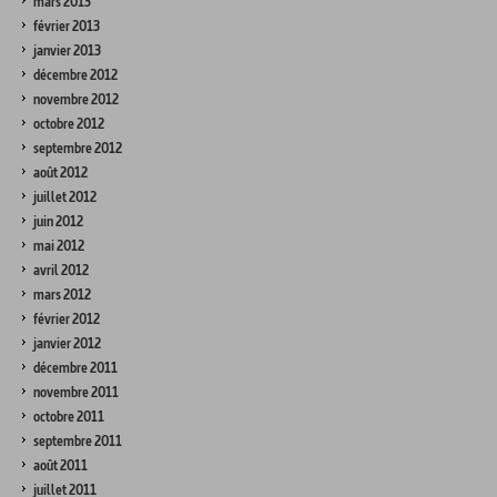
mars 2013
février 2013
janvier 2013
décembre 2012
novembre 2012
octobre 2012
septembre 2012
août 2012
juillet 2012
juin 2012
mai 2012
avril 2012
mars 2012
février 2012
janvier 2012
décembre 2011
novembre 2011
octobre 2011
septembre 2011
août 2011
juillet 2011