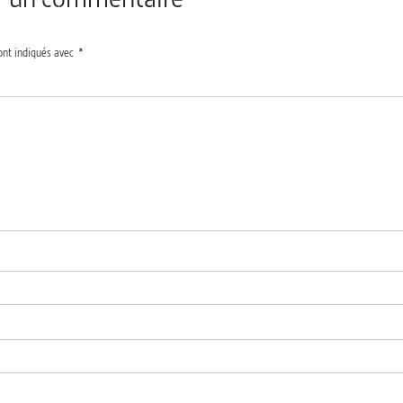
ont indiqués avec
*