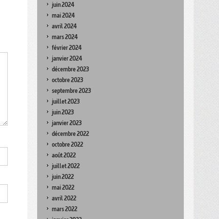
juin 2024
mai 2024
avril 2024
mars 2024
février 2024
janvier 2024
décembre 2023
octobre 2023
septembre 2023
juillet 2023
juin 2023
janvier 2023
décembre 2022
octobre 2022
août 2022
juillet 2022
juin 2022
mai 2022
avril 2022
mars 2022