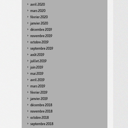
avril 2020
mars 2020
février 2020
janvier 2020
décembre 2019
novembre 2019
octobre 2019
septembre 2019
août 2019
juillet 2019
juin 2019
mai 2019
avril 2019
mars 2019
février 2019
janvier 2019
décembre 2018
novembre 2018
octobre 2018
septembre 2018