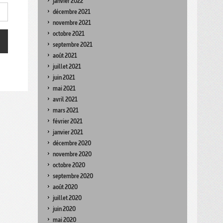
janvier 2022
décembre 2021
novembre 2021
octobre 2021
septembre 2021
août 2021
juillet 2021
juin 2021
mai 2021
avril 2021
mars 2021
février 2021
janvier 2021
décembre 2020
novembre 2020
octobre 2020
septembre 2020
août 2020
juillet 2020
juin 2020
mai 2020