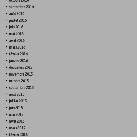
octobre 2016
septembre 2016
août 2016
juillet 2016
juin 2016
mai 2016
avril 2016
mars 2016
février 2016
janvier 2016
décembre 2015
novembre 2015
octobre 2015
septembre 2015
août 2015
juillet 2015
juin 2015
mai 2015
avril 2015
mars 2015
février 2015