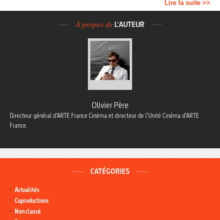
Lire la suite >>
À propos de
L'AUTEUR
Olivier Père
Directeur général d’ARTE France Cinéma et directeur de l’Unité Cinéma d’ARTE
France.
CATÉGORIES
Actualités
Coproductions
Non classé