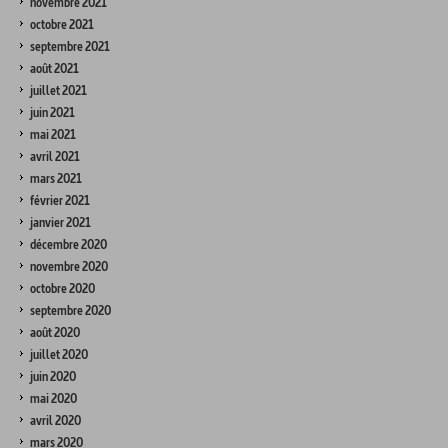
novembre 2021
octobre 2021
septembre 2021
août 2021
juillet 2021
juin 2021
mai 2021
avril 2021
mars 2021
février 2021
janvier 2021
décembre 2020
novembre 2020
octobre 2020
septembre 2020
août 2020
juillet 2020
juin 2020
mai 2020
avril 2020
mars 2020