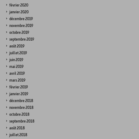
février 2020
janvier 2020
décembre 2019
novembre 2019
octobre 2019
septembre 2019
août 2019
juillet 2019
juin 2019
mai 2019
avril 2019
mars 2019
février 2019
janvier 2019
décembre 2018
novembre 2018
octobre 2018
septembre 2018
août 2018
juillet 2018