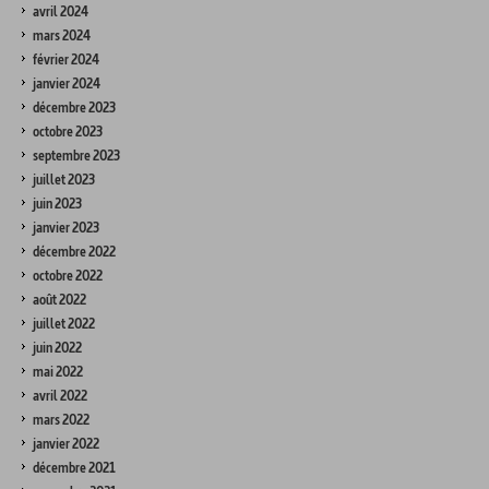
avril 2024
mars 2024
février 2024
janvier 2024
décembre 2023
octobre 2023
septembre 2023
juillet 2023
juin 2023
janvier 2023
décembre 2022
octobre 2022
août 2022
juillet 2022
juin 2022
mai 2022
avril 2022
mars 2022
janvier 2022
décembre 2021