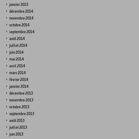
janvier 2015
décembre 2014
novembre 2014
octobre 2014
septembre 2014
août 2014
juillet 2014
juin 2014
mai 2014
avril 2014
mars 2014
février 2014
janvier 2014
décembre 2013
novembre 2013
octobre 2013
septembre 2013
août 2013
juillet 2013
juin 2013