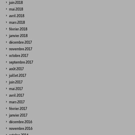
juin 2018
mai 2018
avril 2018
mars 2018
février 2018
janvier 2018
décembre 2017
novembre 2017
octobre 2017
septembre 2017
août 2017
juillet 2017
juin 2017
mai 2017
avril 2017
mars 2017
février 2017
janvier 2017
décembre 2016
novembre 2016