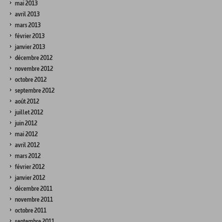
mai 2013
avril 2013
mars 2013
février 2013
janvier 2013
décembre 2012
novembre 2012
octobre 2012
septembre 2012
août 2012
juillet 2012
juin 2012
mai 2012
avril 2012
mars 2012
février 2012
janvier 2012
décembre 2011
novembre 2011
octobre 2011
septembre 2011