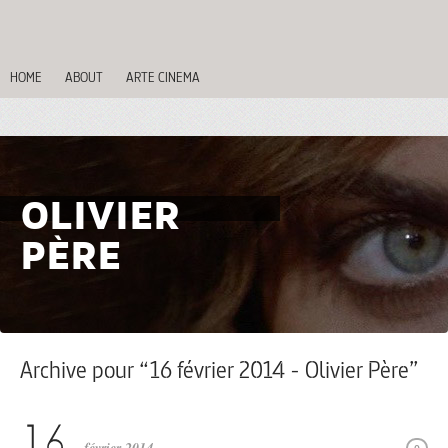
HOME
ABOUT
ARTE CINEMA
OLIVIER
PÈRE
Archive pour “16 février 2014 - Olivier Père”