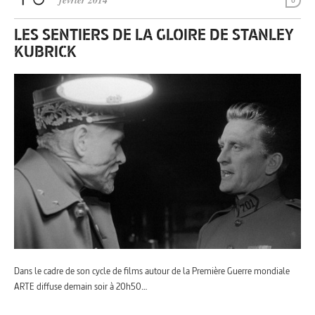
février 2014
0
LES SENTIERS DE LA GLOIRE DE STANLEY
KUBRICK
Dans le cadre de son cycle de films autour de la Première Guerre mondiale
ARTE diffuse demain soir à 20h50…