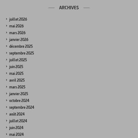
ARCHIVES
juillet 2026
mai 2026
mars 2026
janvier 2026
décembre 2025
septembre 2025
juillet 2025
juin 2025
mai 2025
avril 2025
mars 2025
janvier 2025
octobre 2024
septembre 2024
août 2024
juillet 2024
juin 2024
mai 2024