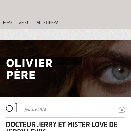
HOME
ABOUT
ARTE CINEMA
OLIVIER
PÈRE
janvier 2014
0
DOCTEUR JERRY ET MISTER LOVE DE