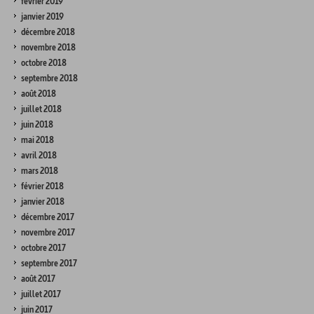
février 2019
janvier 2019
décembre 2018
novembre 2018
octobre 2018
septembre 2018
août 2018
juillet 2018
juin 2018
mai 2018
avril 2018
mars 2018
février 2018
janvier 2018
décembre 2017
novembre 2017
octobre 2017
septembre 2017
août 2017
juillet 2017
juin 2017