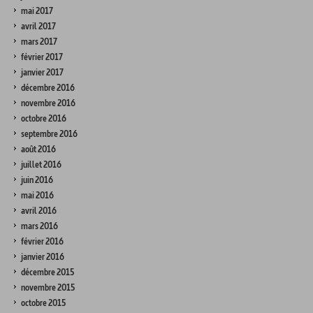
mai 2017
avril 2017
mars 2017
février 2017
janvier 2017
décembre 2016
novembre 2016
octobre 2016
septembre 2016
août 2016
juillet 2016
juin 2016
mai 2016
avril 2016
mars 2016
février 2016
janvier 2016
décembre 2015
novembre 2015
octobre 2015