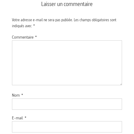
Laisser un commentaire
Votre adresse e-mail ne sera pas publiée.
Les champs obligatoires sont
indiqués avec
*
Commentaire
*
Nom
*
E-mail
*