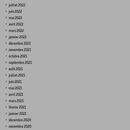
juillet 2022
juin 2022
mai 2022
avril 2022
mars 2022
janvier 2022
décembre 2021
novembre 2021
octobre 2021
septembre 2021
août 2021
juillet 2021
juin 2021
mai 2021
avril 2021
mars 2021
février 2021
janvier 2021
décembre 2020
novembre 2020