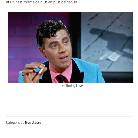
et un pessimisme de plus en plus palpables.
… et Buddy Love
Catégories :
Non classé