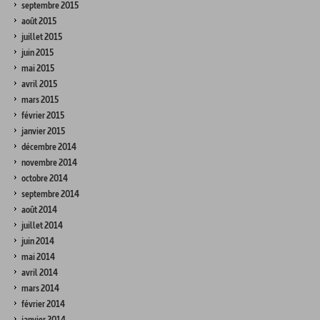
septembre 2015
août 2015
juillet 2015
juin 2015
mai 2015
avril 2015
mars 2015
février 2015
janvier 2015
décembre 2014
novembre 2014
octobre 2014
septembre 2014
août 2014
juillet 2014
juin 2014
mai 2014
avril 2014
mars 2014
février 2014
janvier 2014