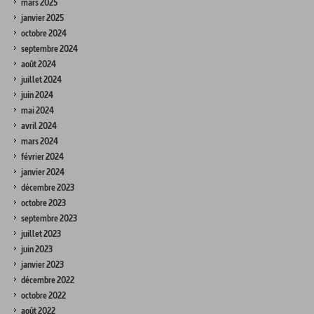
mars 2025
janvier 2025
octobre 2024
septembre 2024
août 2024
juillet 2024
juin 2024
mai 2024
avril 2024
mars 2024
février 2024
janvier 2024
décembre 2023
octobre 2023
septembre 2023
juillet 2023
juin 2023
janvier 2023
décembre 2022
octobre 2022
août 2022