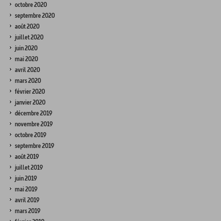
octobre 2020
septembre 2020
août 2020
juillet 2020
juin 2020
mai 2020
avril 2020
mars 2020
février 2020
janvier 2020
décembre 2019
novembre 2019
octobre 2019
septembre 2019
août 2019
juillet 2019
juin 2019
mai 2019
avril 2019
mars 2019