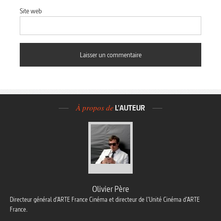
Site web
À propos de
L'AUTEUR
Olivier Père
Directeur général d’ARTE France Cinéma et directeur de l’Unité Cinéma d’ARTE
France.