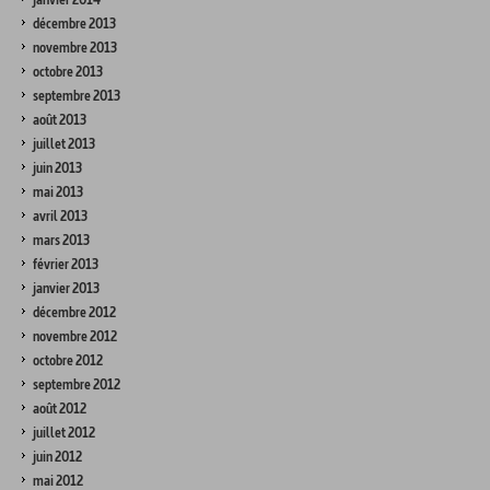
décembre 2013
novembre 2013
octobre 2013
septembre 2013
août 2013
juillet 2013
juin 2013
mai 2013
avril 2013
mars 2013
février 2013
janvier 2013
décembre 2012
novembre 2012
octobre 2012
septembre 2012
août 2012
juillet 2012
juin 2012
mai 2012