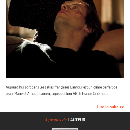
Aujourd’hui sort dans les salles françaises L’amour est un crime parfait de
Jean-Marie et Arnaud Larrieu, coproduction ARTE France Cinéma.…
Lire la suite >>
À propos de
L'AUTEUR