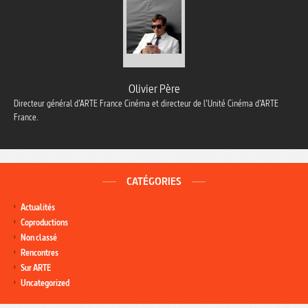
Olivier Père
Directeur général d’ARTE France Cinéma et directeur de l’Unité Cinéma d’ARTE
France.
CATÉGORIES
Actualités
Coproductions
Non classé
Rencontres
Sur ARTE
Uncategorized