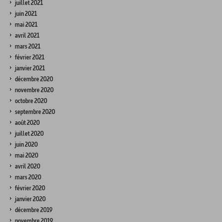
juillet 2021
juin 2021
mai 2021
avril 2021
mars 2021
février 2021
janvier 2021
décembre 2020
novembre 2020
octobre 2020
septembre 2020
août 2020
juillet 2020
juin 2020
mai 2020
avril 2020
mars 2020
février 2020
janvier 2020
décembre 2019
novembre 2019