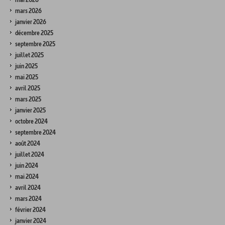
mars 2026
janvier 2026
décembre 2025
septembre 2025
juillet 2025
juin 2025
mai 2025
avril 2025
mars 2025
janvier 2025
octobre 2024
septembre 2024
août 2024
juillet 2024
juin 2024
mai 2024
avril 2024
mars 2024
février 2024
janvier 2024