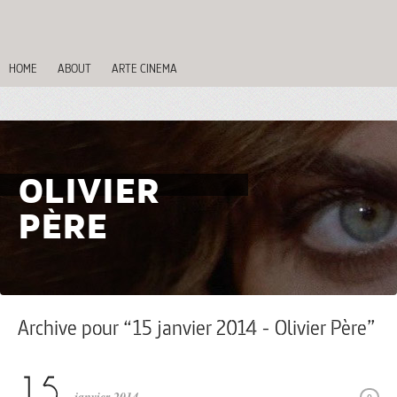
HOME
ABOUT
ARTE CINEMA
OLIVIER
PÈRE
Archive pour “15 janvier 2014 - Olivier Père”