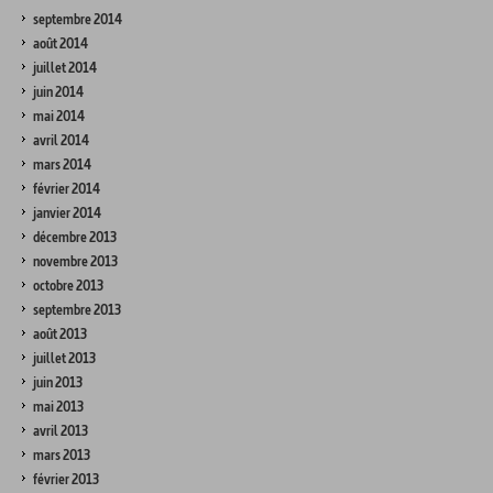
septembre 2014
août 2014
juillet 2014
juin 2014
mai 2014
avril 2014
mars 2014
février 2014
janvier 2014
décembre 2013
novembre 2013
octobre 2013
septembre 2013
août 2013
juillet 2013
juin 2013
mai 2013
avril 2013
mars 2013
février 2013