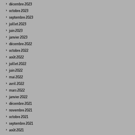
décembre 2023
octobre 2023
septembre 2023
juillet 2023
juin 2023
janvier 2023
décembre 2022
octobre 2022
août 2022
juillet 2022
juin 2022
mai 2022
avril 2022
mars 2022
janvier 2022
décembre 2021
novembre 2021
octobre 2021
septembre 2021
août 2021