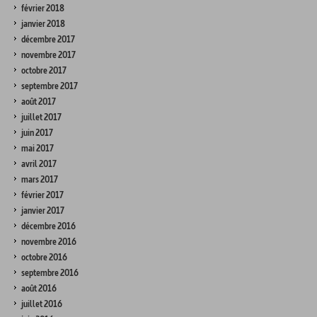
février 2018
janvier 2018
décembre 2017
novembre 2017
octobre 2017
septembre 2017
août 2017
juillet 2017
juin 2017
mai 2017
avril 2017
mars 2017
février 2017
janvier 2017
décembre 2016
novembre 2016
octobre 2016
septembre 2016
août 2016
juillet 2016