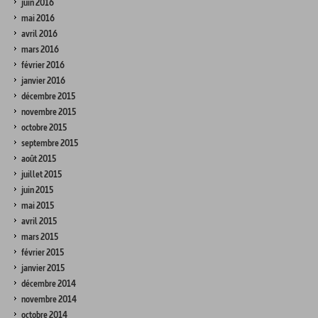
juin 2016
mai 2016
avril 2016
mars 2016
février 2016
janvier 2016
décembre 2015
novembre 2015
octobre 2015
septembre 2015
août 2015
juillet 2015
juin 2015
mai 2015
avril 2015
mars 2015
février 2015
janvier 2015
décembre 2014
novembre 2014
octobre 2014