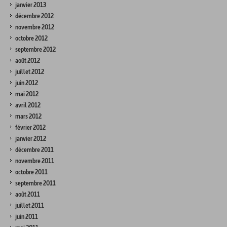
janvier 2013
décembre 2012
novembre 2012
octobre 2012
septembre 2012
août 2012
juillet 2012
juin 2012
mai 2012
avril 2012
mars 2012
février 2012
janvier 2012
décembre 2011
novembre 2011
octobre 2011
septembre 2011
août 2011
juillet 2011
juin 2011