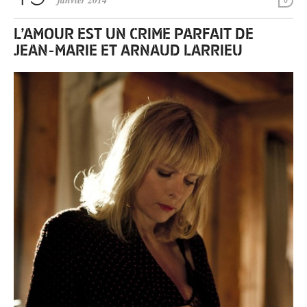
janvier 2014
0
L’AMOUR EST UN CRIME PARFAIT DE
JEAN-MARIE ET ARNAUD LARRIEU