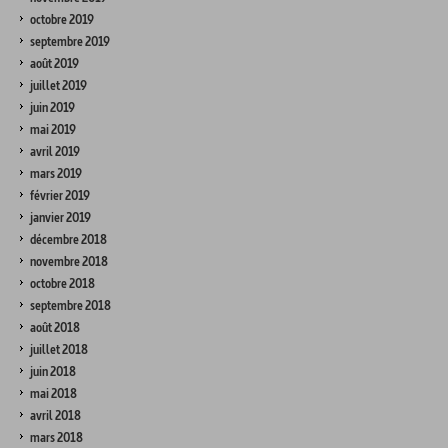
octobre 2019
septembre 2019
août 2019
juillet 2019
juin 2019
mai 2019
avril 2019
mars 2019
février 2019
janvier 2019
décembre 2018
novembre 2018
octobre 2018
septembre 2018
août 2018
juillet 2018
juin 2018
mai 2018
avril 2018
mars 2018