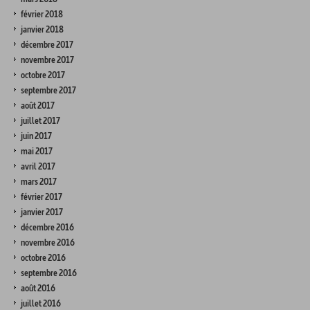
février 2018
janvier 2018
décembre 2017
novembre 2017
octobre 2017
septembre 2017
août 2017
juillet 2017
juin 2017
mai 2017
avril 2017
mars 2017
février 2017
janvier 2017
décembre 2016
novembre 2016
octobre 2016
septembre 2016
août 2016
juillet 2016