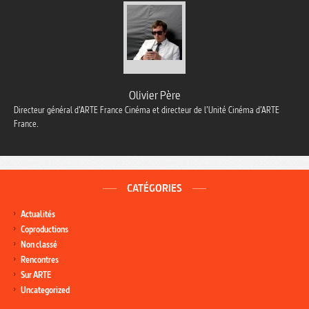
Olivier Père
Directeur général d’ARTE France Cinéma et directeur de l’Unité Cinéma d’ARTE
France.
CATÉGORIES
Actualités
Coproductions
Non classé
Rencontres
Sur ARTE
Uncategorized