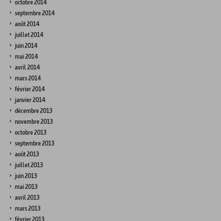
octobre 2014
septembre 2014
août 2014
juillet 2014
juin 2014
mai 2014
avril 2014
mars 2014
février 2014
janvier 2014
décembre 2013
novembre 2013
octobre 2013
septembre 2013
août 2013
juillet 2013
juin 2013
mai 2013
avril 2013
mars 2013
février 2013