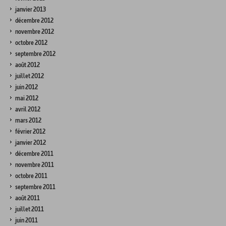
janvier 2013
décembre 2012
novembre 2012
octobre 2012
septembre 2012
août 2012
juillet 2012
juin 2012
mai 2012
avril 2012
mars 2012
février 2012
janvier 2012
décembre 2011
novembre 2011
octobre 2011
septembre 2011
août 2011
juillet 2011
juin 2011