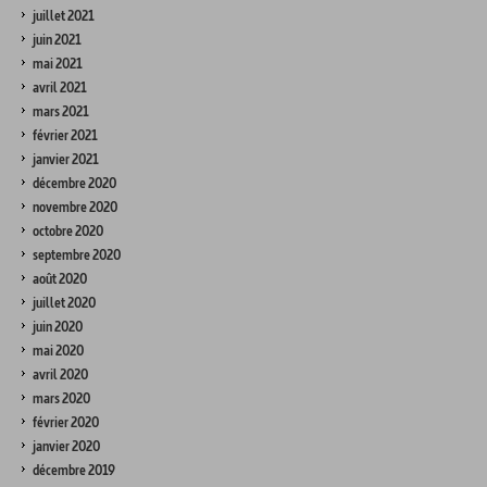
juillet 2021
juin 2021
mai 2021
avril 2021
mars 2021
février 2021
janvier 2021
décembre 2020
novembre 2020
octobre 2020
septembre 2020
août 2020
juillet 2020
juin 2020
mai 2020
avril 2020
mars 2020
février 2020
janvier 2020
décembre 2019