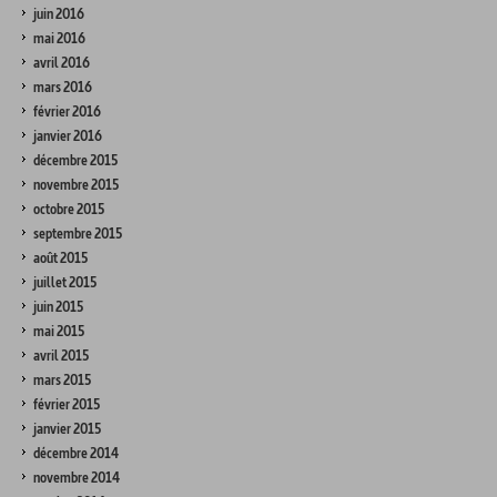
juin 2016
mai 2016
avril 2016
mars 2016
février 2016
janvier 2016
décembre 2015
novembre 2015
octobre 2015
septembre 2015
août 2015
juillet 2015
juin 2015
mai 2015
avril 2015
mars 2015
février 2015
janvier 2015
décembre 2014
novembre 2014