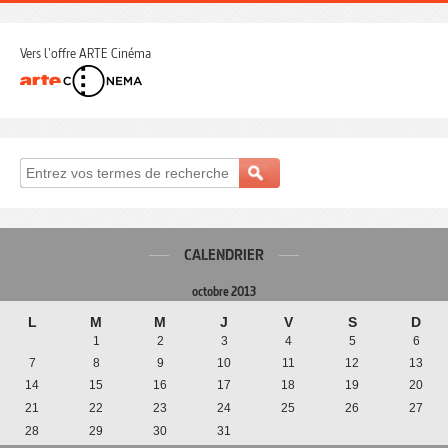
Vers l'offre ARTE Cinéma
CALENDRIER
octobre 2013
L
M
M
J
V
S
D
1
2
3
4
5
6
7
8
9
10
11
12
13
14
15
16
17
18
19
20
21
22
23
24
25
26
27
28
29
30
31