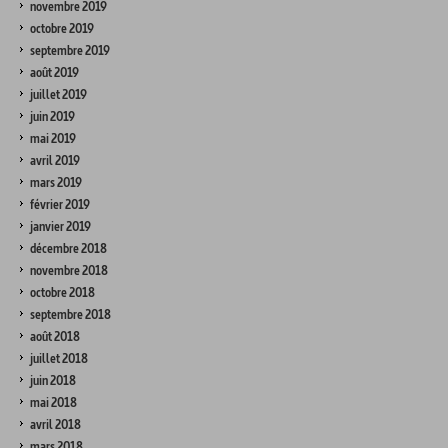
novembre 2019
octobre 2019
septembre 2019
août 2019
juillet 2019
juin 2019
mai 2019
avril 2019
mars 2019
février 2019
janvier 2019
décembre 2018
novembre 2018
octobre 2018
septembre 2018
août 2018
juillet 2018
juin 2018
mai 2018
avril 2018
mars 2018