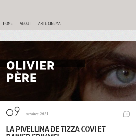
HOME
ABOUT
ARTE CINEMA
OLIVIER
PÈRE
octobre 2013
0
LA PIVELLINA DE TIZZA COVI ET