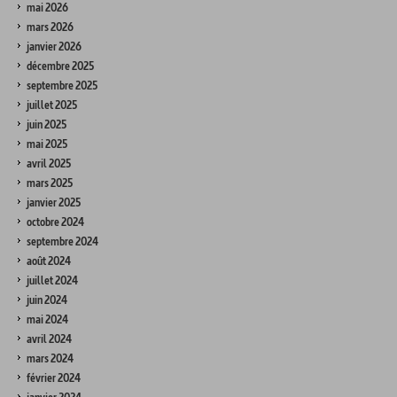
mai 2026
mars 2026
janvier 2026
décembre 2025
septembre 2025
juillet 2025
juin 2025
mai 2025
avril 2025
mars 2025
janvier 2025
octobre 2024
septembre 2024
août 2024
juillet 2024
juin 2024
mai 2024
avril 2024
mars 2024
février 2024