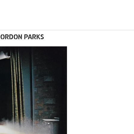
 GORDON PARKS