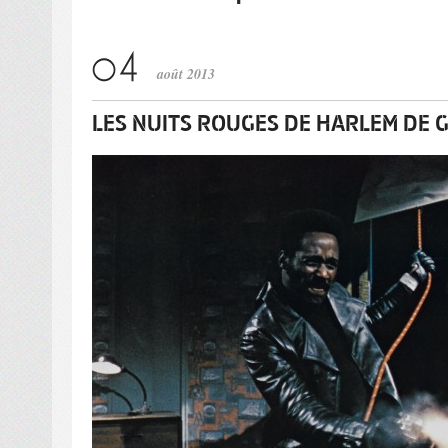
août 2013
LES NUITS ROUGES DE HARLEM DE