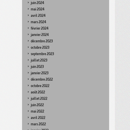
juin 2024
mai 2024
avril 2024
mars 2024
février 2024
janvier 2024
décembre 2023
octobre 2023
septembre 2023
juillet 2023
juin 2023
janvier 2023
décembre 2022
octobre 2022
août 2022
juillet 2022
juin 2022
mai 2022
avril 2022
mars 2022