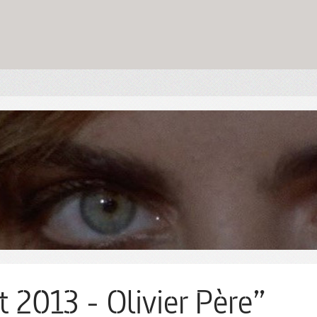
t 2013 - Olivier Père”