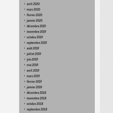
avril 2020
mars 2020
février 2020
janvier 2020
décembre 2019
novembre 2019
octobre 2019
septembre 2019
août 2019
juillet 2019
juin 2019
mai 2019
avril 2019
mars 2019
février 2019
janvier 2019
décembre 2018
novembre 2018
octobre 2018
septembre 2018