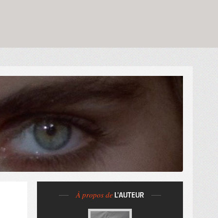
À propos de
L'AUTEUR