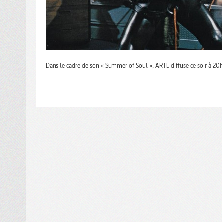
Dans le cadre de son « Summer of Soul », ARTE diffuse ce soir à 20