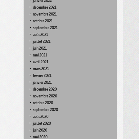
janvier 2022
décembre 2021
novembre 2021
octobre 2021
septembre 2021
août 2021
juillet 2021
juin 2021
mai 2021
avril 2021
mars 2021
février 2021
janvier 2021
décembre 2020
novembre 2020
octobre 2020
septembre 2020
août 2020
juillet 2020
juin 2020
mai 2020