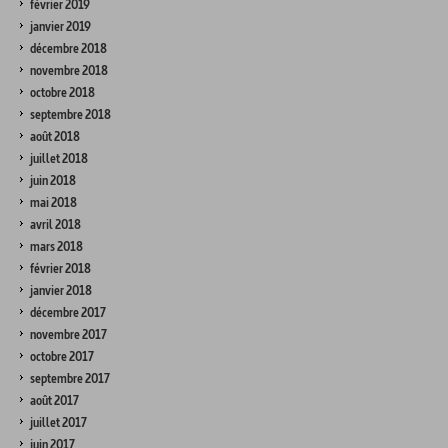
février 2019
janvier 2019
décembre 2018
novembre 2018
octobre 2018
septembre 2018
août 2018
juillet 2018
juin 2018
mai 2018
avril 2018
mars 2018
février 2018
janvier 2018
décembre 2017
novembre 2017
octobre 2017
septembre 2017
août 2017
juillet 2017
juin 2017