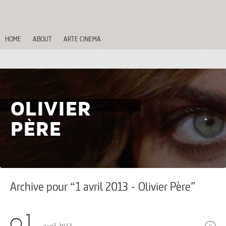
HOME
ABOUT
ARTE CINEMA
OLIVIER
PÈRE
Archive pour “1 avril 2013 - Olivier Père”