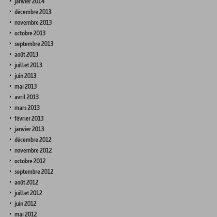
janvier 2014
décembre 2013
novembre 2013
octobre 2013
septembre 2013
août 2013
juillet 2013
juin 2013
mai 2013
avril 2013
mars 2013
février 2013
janvier 2013
décembre 2012
novembre 2012
octobre 2012
septembre 2012
août 2012
juillet 2012
juin 2012
mai 2012