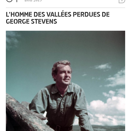
avril 2013
0
L’HOMME DES VALLÉES PERDUES DE
GEORGE STEVENS