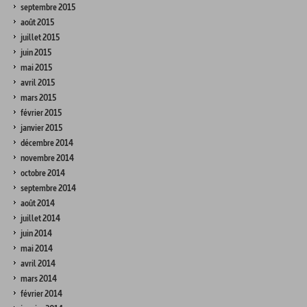
septembre 2015
août 2015
juillet 2015
juin 2015
mai 2015
avril 2015
mars 2015
février 2015
janvier 2015
décembre 2014
novembre 2014
octobre 2014
septembre 2014
août 2014
juillet 2014
juin 2014
mai 2014
avril 2014
mars 2014
février 2014