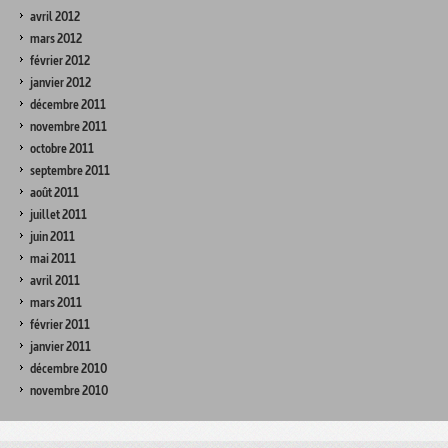
avril 2012
mars 2012
février 2012
janvier 2012
décembre 2011
novembre 2011
octobre 2011
septembre 2011
août 2011
juillet 2011
juin 2011
mai 2011
avril 2011
mars 2011
février 2011
janvier 2011
décembre 2010
novembre 2010