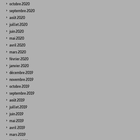
octobre 2020
septembre 2020
août 2020
juillet 2020
juin 2020
mai 2020
avril 2020
mars 2020
février 2020
janvier 2020
décembre 2019
novembre 2019
octobre 2019
septembre 2019
août 2019
juillet 2019
juin 2019
mai 2019
avril 2019
mars 2019