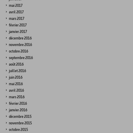
mai 2017
avril 2017
mars 2017
février 2017
janvier 2017
décembre 2016
novembre 2016
octobre 2016
septembre 2016
août 2016
juillet 2016
juin 2016
mai 2016
avril 2016
mars 2016
février 2016
janvier 2016
décembre 2015
novembre 2015
octobre 2015