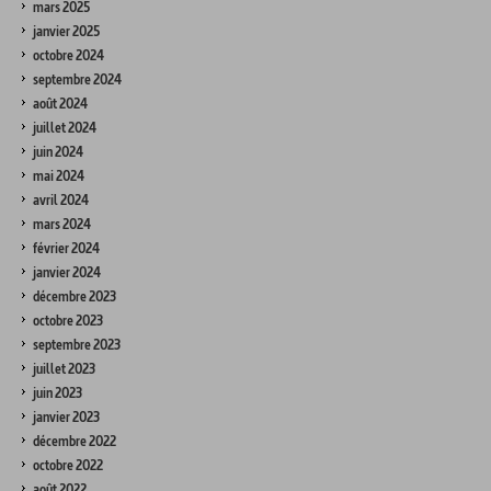
mars 2025
janvier 2025
octobre 2024
septembre 2024
août 2024
juillet 2024
juin 2024
mai 2024
avril 2024
mars 2024
février 2024
janvier 2024
décembre 2023
octobre 2023
septembre 2023
juillet 2023
juin 2023
janvier 2023
décembre 2022
octobre 2022
août 2022