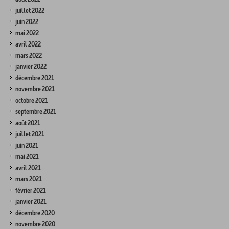
juillet 2022
juin 2022
mai 2022
avril 2022
mars 2022
janvier 2022
décembre 2021
novembre 2021
octobre 2021
septembre 2021
août 2021
juillet 2021
juin 2021
mai 2021
avril 2021
mars 2021
février 2021
janvier 2021
décembre 2020
novembre 2020