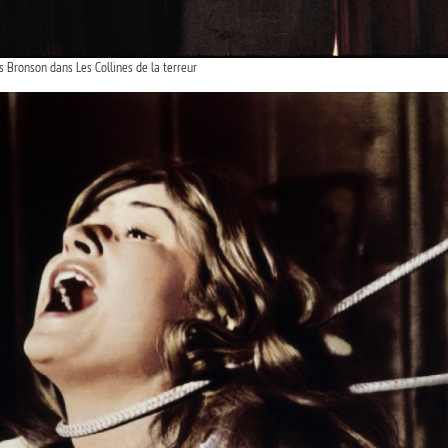
ronson dans Les Collines de la terreur