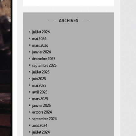
ARCHIVES
juillet 2026
mai 2026
mars 2026
janvier 2026
décembre 2025
septembre 2025
juillet 2025
juin 2025
mai 2025
avril 2025
mars 2025
janvier 2025
octobre 2024
septembre 2024
août 2024
juillet 2024