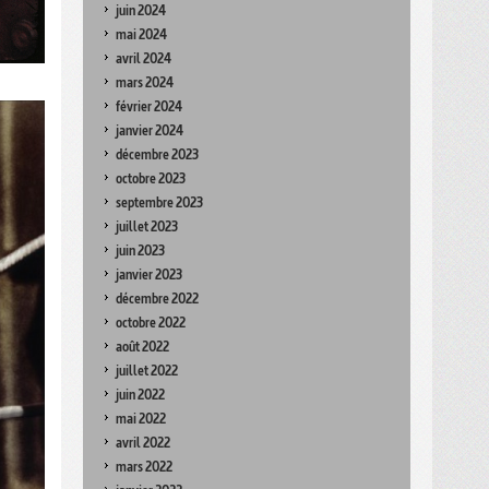
juin 2024
mai 2024
avril 2024
mars 2024
février 2024
janvier 2024
décembre 2023
octobre 2023
septembre 2023
juillet 2023
juin 2023
janvier 2023
décembre 2022
octobre 2022
août 2022
juillet 2022
juin 2022
mai 2022
avril 2022
mars 2022