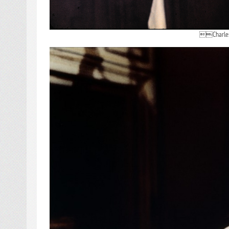
Charles B