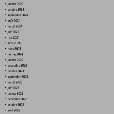
janvier 2025
octobre 2024
septembre 2024
août 2024
juillet 2024
juin 2024
mai 2024
avril 2024
mars 2024
février 2024
janvier 2024
décembre 2023
octobre 2023
septembre 2023
juillet 2023
juin 2023
janvier 2023
décembre 2022
octobre 2022
août 2022