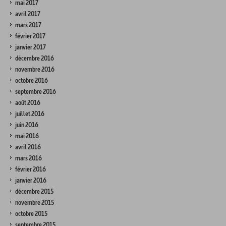
mai 2017
avril 2017
mars 2017
février 2017
janvier 2017
décembre 2016
novembre 2016
octobre 2016
septembre 2016
août 2016
juillet 2016
juin 2016
mai 2016
avril 2016
mars 2016
février 2016
janvier 2016
décembre 2015
novembre 2015
octobre 2015
septembre 2015