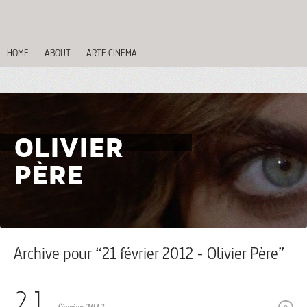
HOME
ABOUT
ARTE CINEMA
OLIVIER
PÈRE
Archive pour “21 février 2012 - Olivier Père”