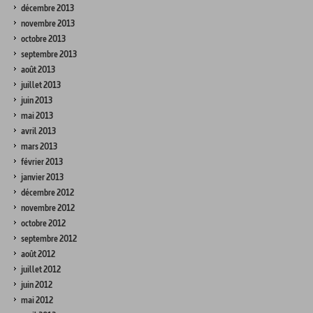
décembre 2013
novembre 2013
octobre 2013
septembre 2013
août 2013
juillet 2013
juin 2013
mai 2013
avril 2013
mars 2013
février 2013
janvier 2013
décembre 2012
novembre 2012
octobre 2012
septembre 2012
août 2012
juillet 2012
juin 2012
mai 2012