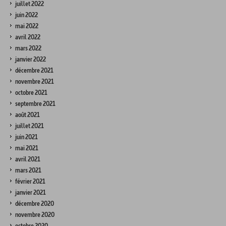
juillet 2022
juin 2022
mai 2022
avril 2022
mars 2022
janvier 2022
décembre 2021
novembre 2021
octobre 2021
septembre 2021
août 2021
juillet 2021
juin 2021
mai 2021
avril 2021
mars 2021
février 2021
janvier 2021
décembre 2020
novembre 2020
octobre 2020