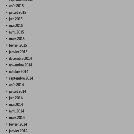
août 2015
juillet 2015
juin 2015
mai 2015
avril 2015
mars 2015
février 2015
janvier 2015
décembre 2014
novembre 2014
octobre 2014
septembre 2014
août 2014
juillet 2014
juin 2014
mai 2014
avril 2014
mars 2014
février 2014
janvier 2014