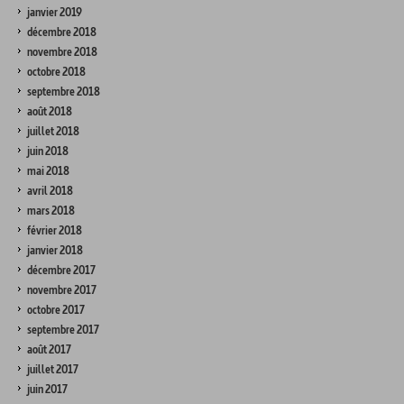
janvier 2019
décembre 2018
novembre 2018
octobre 2018
septembre 2018
août 2018
juillet 2018
juin 2018
mai 2018
avril 2018
mars 2018
février 2018
janvier 2018
décembre 2017
novembre 2017
octobre 2017
septembre 2017
août 2017
juillet 2017
juin 2017