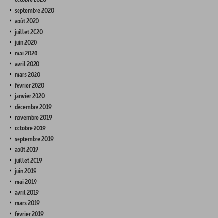
septembre 2020
août 2020
juillet 2020
juin 2020
mai 2020
avril 2020
mars 2020
février 2020
janvier 2020
décembre 2019
novembre 2019
octobre 2019
septembre 2019
août 2019
juillet 2019
juin 2019
mai 2019
avril 2019
mars 2019
février 2019