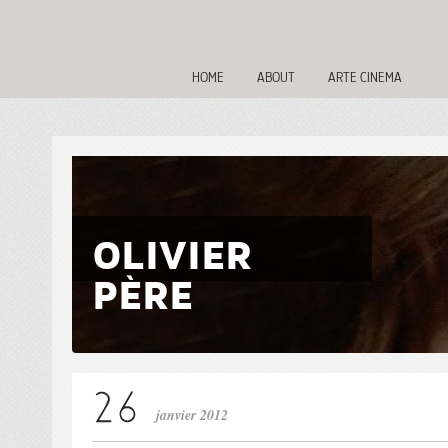
HOME
ABOUT
ARTE CINEMA
OLIVIER
PÈRE
janvier 2012