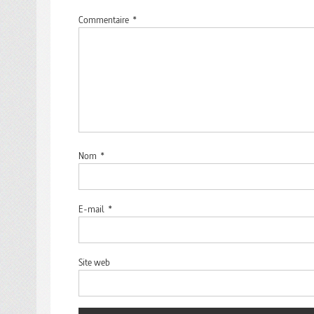
Commentaire
*
Nom
*
E-mail
*
Site web