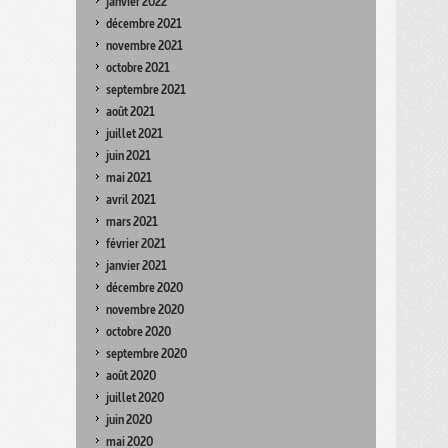
janvier 2022
décembre 2021
novembre 2021
octobre 2021
septembre 2021
août 2021
juillet 2021
juin 2021
mai 2021
avril 2021
mars 2021
février 2021
janvier 2021
décembre 2020
novembre 2020
octobre 2020
septembre 2020
août 2020
juillet 2020
juin 2020
mai 2020