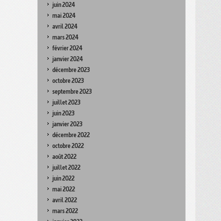
juin 2024
mai 2024
avril 2024
mars 2024
février 2024
janvier 2024
décembre 2023
octobre 2023
septembre 2023
juillet 2023
juin 2023
janvier 2023
décembre 2022
octobre 2022
août 2022
juillet 2022
juin 2022
mai 2022
avril 2022
mars 2022