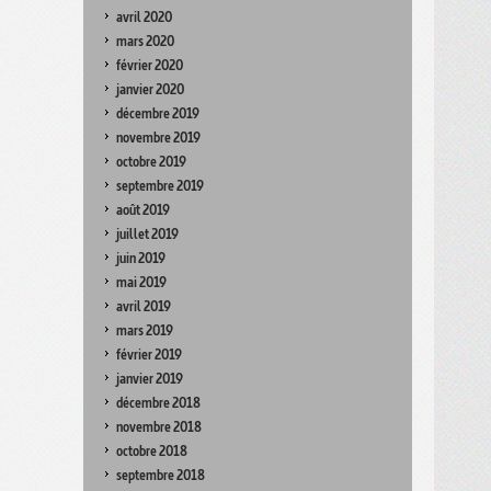
avril 2020
mars 2020
février 2020
janvier 2020
décembre 2019
novembre 2019
octobre 2019
septembre 2019
août 2019
juillet 2019
juin 2019
mai 2019
avril 2019
mars 2019
février 2019
janvier 2019
décembre 2018
novembre 2018
octobre 2018
septembre 2018