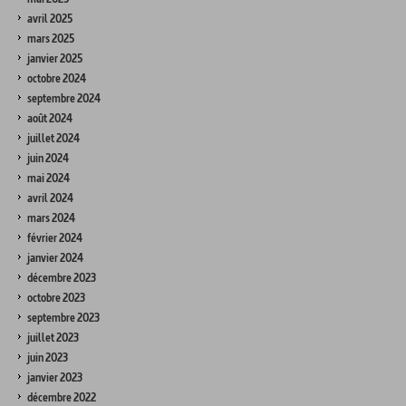
avril 2025
mars 2025
janvier 2025
octobre 2024
septembre 2024
août 2024
juillet 2024
juin 2024
mai 2024
avril 2024
mars 2024
février 2024
janvier 2024
décembre 2023
octobre 2023
septembre 2023
juillet 2023
juin 2023
janvier 2023
décembre 2022