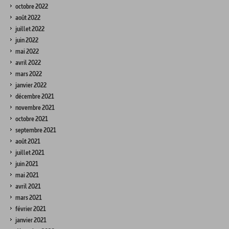
octobre 2022
août 2022
juillet 2022
juin 2022
mai 2022
avril 2022
mars 2022
janvier 2022
décembre 2021
novembre 2021
octobre 2021
septembre 2021
août 2021
juillet 2021
juin 2021
mai 2021
avril 2021
mars 2021
février 2021
janvier 2021