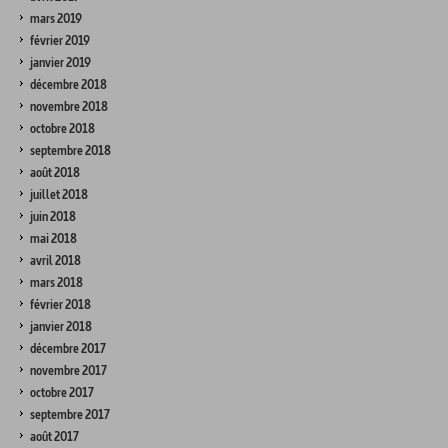
mars 2019
février 2019
janvier 2019
décembre 2018
novembre 2018
octobre 2018
septembre 2018
août 2018
juillet 2018
juin 2018
mai 2018
avril 2018
mars 2018
février 2018
janvier 2018
décembre 2017
novembre 2017
octobre 2017
septembre 2017
août 2017