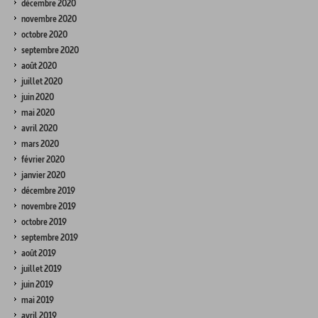
décembre 2020
novembre 2020
octobre 2020
septembre 2020
août 2020
juillet 2020
juin 2020
mai 2020
avril 2020
mars 2020
février 2020
janvier 2020
décembre 2019
novembre 2019
octobre 2019
septembre 2019
août 2019
juillet 2019
juin 2019
mai 2019
avril 2019