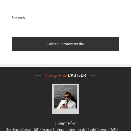
Site web
À propos de
L'AUTEUR
Olivier Père
Directeur général d’ARTE France Cinéma et directeur de l’Unité Cinéma d’ARTE