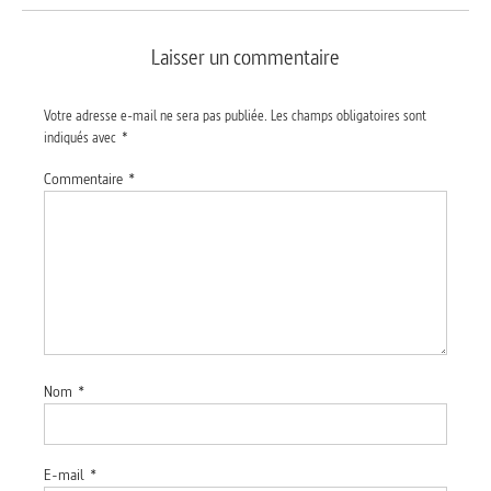
Laisser un commentaire
Votre adresse e-mail ne sera pas publiée.
Les champs obligatoires sont
indiqués avec
*
Commentaire
*
Nom
*
E-mail
*