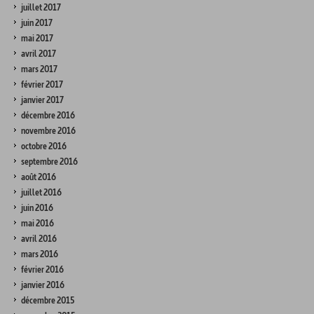
juillet 2017
juin 2017
mai 2017
avril 2017
mars 2017
février 2017
janvier 2017
décembre 2016
novembre 2016
octobre 2016
septembre 2016
août 2016
juillet 2016
juin 2016
mai 2016
avril 2016
mars 2016
février 2016
janvier 2016
décembre 2015