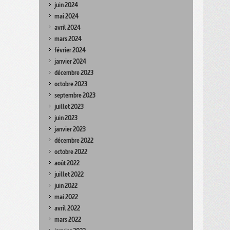
juin 2024
mai 2024
avril 2024
mars 2024
février 2024
janvier 2024
décembre 2023
octobre 2023
septembre 2023
juillet 2023
juin 2023
janvier 2023
décembre 2022
octobre 2022
août 2022
juillet 2022
juin 2022
mai 2022
avril 2022
mars 2022