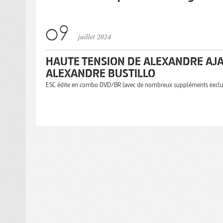
juillet 2024
HAUTE TENSION DE ALEXANDRE AJA 
ALEXANDRE BUSTILLO
ESC édite en combo DVD/BR (avec de nombreux suppléments exclusif