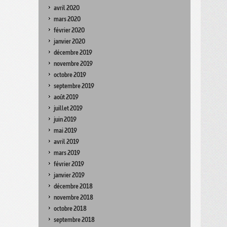
avril 2020
mars 2020
février 2020
janvier 2020
décembre 2019
novembre 2019
octobre 2019
septembre 2019
août 2019
juillet 2019
juin 2019
mai 2019
avril 2019
mars 2019
février 2019
janvier 2019
décembre 2018
novembre 2018
octobre 2018
septembre 2018