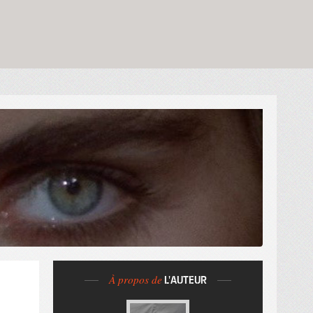
À propos de
L'AUTEUR