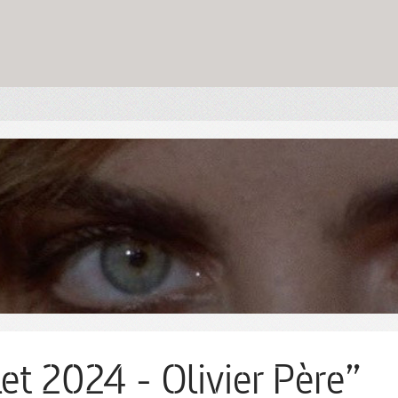
let 2024 - Olivier Père”